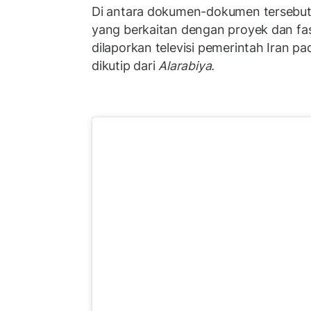
Di antara dokumen-dokumen tersebut
yang berkaitan dengan proyek dan fasil
dilaporkan televisi pemerintah Iran pa
dikutip dari
Alarabiya.