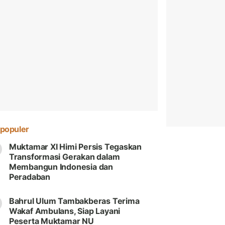
populer
Muktamar XI Himi Persis Tegaskan
Transformasi Gerakan dalam
Membangun Indonesia dan
Peradaban
Bahrul Ulum Tambakberas Terima
Wakaf Ambulans, Siap Layani
Peserta Muktamar NU