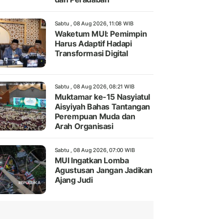
Sabtu , 08 Aug 2026, 11:08 WIB
Waketum MUI: Pemimpin
Harus Adaptif Hadapi
Transformasi Digital
Sabtu , 08 Aug 2026, 08:21 WIB
Muktamar ke-15 Nasyiatul
Aisyiyah Bahas Tantangan
Perempuan Muda dan
Arah Organisasi
Sabtu , 08 Aug 2026, 07:00 WIB
MUI Ingatkan Lomba
Agustusan Jangan Jadikan
Ajang Judi