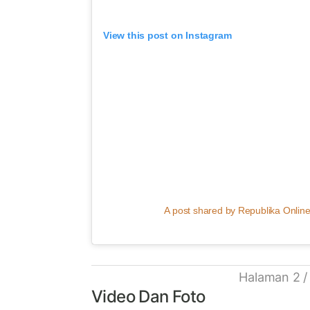
View this post on Instagram
A post shared by Republika Online
Halaman 2 /
Video Dan Foto