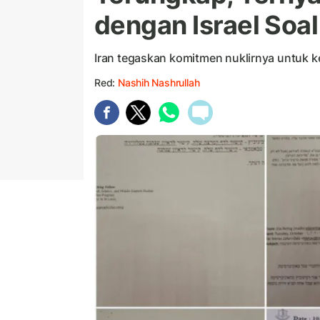
dengan Israel Soal
Iran tegaskan komitmen nuklirnya untuk 
Red:
Nashih Nashrullah