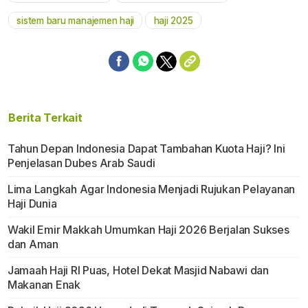
sistem baru manajemen haji
haji 2025
Berita Terkait
Tahun Depan Indonesia Dapat Tambahan Kuota Haji? Ini
Penjelasan Dubes Arab Saudi
Lima Langkah Agar Indonesia Menjadi Rujukan Pelayanan
Haji Dunia
Wakil Emir Makkah Umumkan Haji 2026 Berjalan Sukses
dan Aman
Jamaah Haji RI Puas, Hotel Dekat Masjid Nabawi dan
Makanan Enak