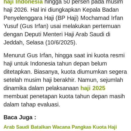
haji Indonesia
hingga 50 persen pada musim
haji 2026. Hal ini diungkapkan Kepala Badan
Penyelenggara Haji (BP Haji) Mochamad Irfan
Yusuf (Gus Irfan) usai melakukan pertemuan
dengan Deputi Menteri Haji Arab Saudi di
Jeddah, Selasa (10/6/2025).
Menurut Gus Irfan, hingga saat ini kuota resmi
haji untuk Indonesia tahun depan belum
ditetapkan. Biasanya, kuota diumumkan segera
setelah musim haji berakhir. Namun, sejumlah
dinamika dalam pelaksanaan
haji 2025
membuat penetapan kuota tahun depan masih
dalam tahap evaluasi.
Baca Juga :
Arab Saudi Batalkan Wacana Pangkas Kuota Haji