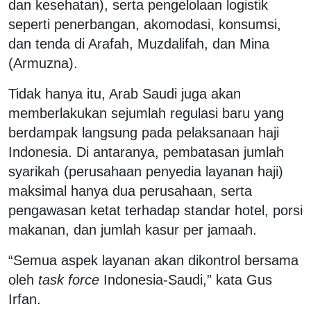
dan kesehatan), serta pengelolaan logistik
seperti penerbangan, akomodasi, konsumsi,
dan tenda di Arafah, Muzdalifah, dan Mina
(Armuzna).
Tidak hanya itu, Arab Saudi juga akan
memberlakukan sejumlah regulasi baru yang
berdampak langsung pada pelaksanaan haji
Indonesia. Di antaranya, pembatasan jumlah
syarikah (perusahaan penyedia layanan haji)
maksimal hanya dua perusahaan, serta
pengawasan ketat terhadap standar hotel, porsi
makanan, dan jumlah kasur per
jamaah
.
“Semua aspek layanan akan dikontrol bersama
oleh
task force
Indonesia-Saudi,” kata Gus
Irfan.