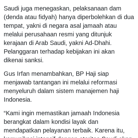
Saudi juga menegaskan, pelaksanaan dam
(denda atau fidyah) hanya diperbolehkan di dua
tempat, yakni di negara asal
jamaah
atau
melalui perusahaan resmi yang ditunjuk
kerajaan di Arab Saudi, yakni Ad-Dhahi.
Pelanggaran terhadap kebijakan ini akan
dikenai sanksi.
Gus Irfan menambahkan, BP Haji siap
menjawab tantangan ini melalui reformasi
menyeluruh dalam sistem manajemen haji
Indonesia.
“Kami ingin memastikan
jamaah
Indonesia
berangkat dalam kondisi layak dan
mendapatkan pelayanan terbaik. Karena itu,