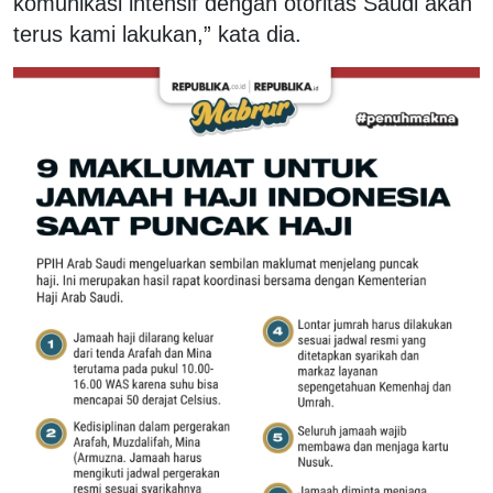
komunikasi intensif dengan otoritas Saudi akan
terus kami lakukan,” kata dia.