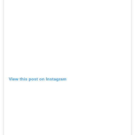
View this post on Instagram