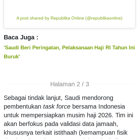
A post shared by Republika Online (@republikaonline)
Baca Juga :
'Saudi Beri Peringatan, Pelaksanaan Haji RI Tahun Ini
Buruk'
Halaman 2 / 3
Sebagai tindak lanjut, Saudi mendorong
pembentukan
task force
bersama Indonesia
untuk mempersiapkan musim haji 2026. Tim ini
akan berfokus pada validasi data
jamaah
,
khususnya terkait istithaah (kemampuan fisik