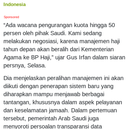
Indonesia
Sponsored
“Ada wacana pengurangan kuota hingga 50
persen oleh pihak Saudi. Kami sedang
melakukan negosiasi, karena manajemen haji
tahun depan akan beralih dari Kementerian
Agama ke BP Haji,” ujar Gus Irfan dalam siaran
persnya, Selasa.
Dia menjelaskan peralihan manajemen ini akan
diikuti dengan penerapan sistem baru yang
diharapkan mampu menjawab berbagai
tantangan, khususnya dalam aspek pelayanan
dan keselamatan
jamaah
. Dalam pertemuan
tersebut, pemerintah Arab Saudi juga
menyoroti persoalan transparansi data