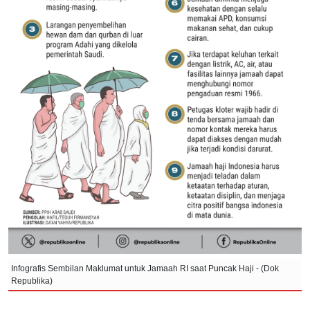
Infografis Sembilan Maklumat untuk Jamaah RI saat Puncak Haji - (Dok
Republika)