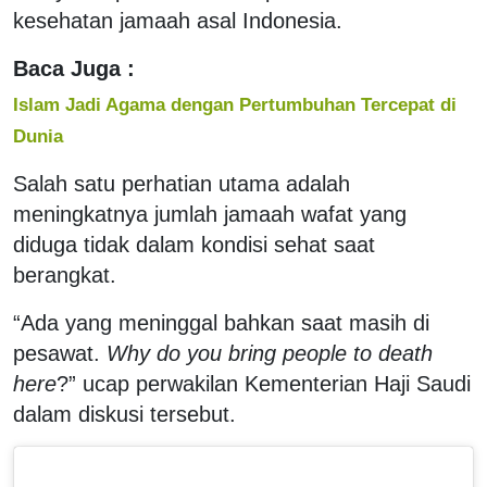
kesehatan
jamaah
asal Indonesia.
Baca Juga :
Islam Jadi Agama dengan Pertumbuhan Tercepat di
Dunia
Salah satu perhatian utama adalah
meningkatnya jumlah
jamaah
wafat yang
diduga tidak dalam kondisi sehat saat
berangkat.
“Ada yang meninggal bahkan saat masih di
pesawat.
Why do you bring people to death
here
?” ucap perwakilan Kementerian Haji Saudi
dalam diskusi tersebut.