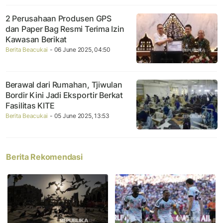
2 Perusahaan Produsen GPS
dan Paper Bag Resmi Terima Izin
Kawasan Berikat
Berita Beacukai
- 06 June 2025, 04:50
Berawal dari Rumahan, Tjiwulan
Bordir Kini Jadi Eksportir Berkat
Fasilitas KITE
Berita Beacukai
- 05 June 2025, 13:53
Berita Rekomendasi