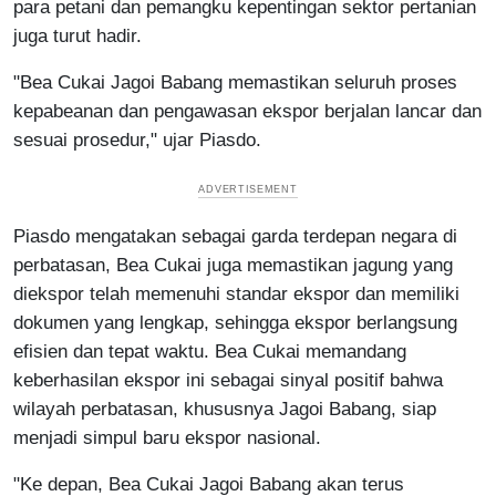
para petani dan pemangku kepentingan sektor pertanian
juga turut hadir.
"Bea Cukai Jagoi Babang memastikan seluruh proses
kepabeanan dan pengawasan ekspor berjalan lancar dan
sesuai prosedur," ujar Piasdo.
Piasdo mengatakan sebagai garda terdepan negara di
perbatasan, Bea Cukai juga memastikan jagung yang
diekspor telah memenuhi standar ekspor dan memiliki
dokumen yang lengkap, sehingga ekspor berlangsung
efisien dan tepat waktu. Bea Cukai memandang
keberhasilan ekspor ini sebagai sinyal positif bahwa
wilayah perbatasan, khususnya Jagoi Babang, siap
menjadi simpul baru ekspor nasional.
"Ke depan, Bea Cukai Jagoi Babang akan terus