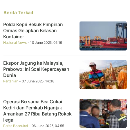
Berita Terkait
Polda Kepri Bekuk Pimpinan
Ormas Gelapkan Belasan
Kontainer
Nasional News
- 10 June 2025, 05:19
Ekspor Jagung ke Malaysia,
Prabowo: Ini Soal Kepercayaan
Dunia
Pertanian
- 07 June 2025, 14:38
Operasi Bersama Bea Cukai
Kediri dan Pemkab Nganjuk
Amankan 27 Ribu Batang Rokok
Ilegal
Berita Beacukai
- 06 June 2025, 04:55