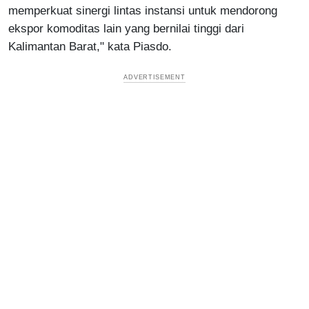
memperkuat sinergi lintas instansi untuk mendorong
ekspor komoditas lain yang bernilai tinggi dari
Kalimantan Barat," kata Piasdo.