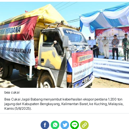
bea cukai
Bea Cukai Jagoi Babang menyambut keberhasilan ekspor perdana 1.200 ton
jagung dari Kabupaten Bengkayang, Kalimantan Barat, ke Kuching, Malaysia,
Kamis (5/6/2025).