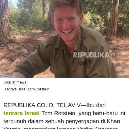
Dok Istimewa
Tentara Israel Tom Rotstein
REPUBLIKA.CO.ID, TEL AVIV—Ibu dari
tentara Israel
Tom Rotstein, yang baru-baru ini
terbunuh dalam sebuah penyergapan di Khan