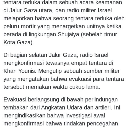
tentara terluka dalam sebuah acara keamanan
di Jalur Gaza utara, dan radio militer Israel
melaporkan bahwa seorang tentara terluka oleh
peluru mortir yang menargetkan unitnya ketika
berada di lingkungan Shujaiya (sebelah timur
Kota Gaza).
Di bagian selatan Jalur Gaza, radio Israel
mengkonfirmasi tewasnya empat tentara di
Khan Younis. Mengutip sebuah sumber militer
yang mengatakan bahwa evakuasi para tentara
tersebut memakan waktu cukup lama.
Evakuasi berlangsung di bawah perlindungan
tembakan dari Angkatan Udara dan artileri. Ini
mengindikasikan bahwa investigasi awal
mengkonfirmasi bahwa tindakan pencegahan