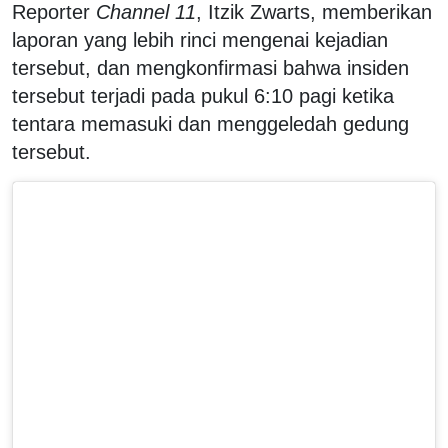
Reporter
Channel 11
, Itzik Zwarts, memberikan
laporan yang lebih rinci mengenai kejadian
tersebut, dan mengkonfirmasi bahwa insiden
tersebut terjadi pada pukul 6:10 pagi ketika
tentara memasuki dan menggeledah gedung
tersebut.