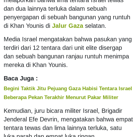
dan dua lainnya terluka dalam sebuah
penyergapan di sebuah bangunan yang runtuh
di Khan Younis di
Jalur Gaza
selatan.
Media Israel mengatakan bahwa pasukan yang
terdiri dari 12 tentara dari unit elite disergap
dan sebuah bangunan ranjau runtuh menimpa
mereka di Khan Younis.
Baca Juga :
Begini Taktik Jitu Pejuang Gaza Habisi Tentara Israel
Beberapa Pekan Terakhir Menurut Pakar Militer
Kemudian, juru bicara militer Israel, Brigadir
Jenderal Efe Devrin, mengatakan bahwa empat
tentara tewas dan lima lainnya terluka, satu
luka parah dan empat luka ringan.