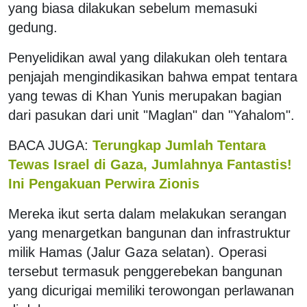
yang biasa dilakukan sebelum memasuki
gedung.
Penyelidikan awal yang dilakukan oleh tentara
penjajah mengindikasikan bahwa empat tentara
yang tewas di Khan Yunis merupakan bagian
dari pasukan dari unit "Maglan" dan "Yahalom".
BACA JUGA:
Terungkap Jumlah Tentara
Tewas Israel di Gaza, Jumlahnya Fantastis!
Ini Pengakuan Perwira Zionis
Mereka ikut serta dalam melakukan serangan
yang menargetkan bangunan dan infrastruktur
milik Hamas (Jalur Gaza selatan). Operasi
tersebut termasuk penggerebekan bangunan
yang dicurigai memiliki terowongan perlawanan