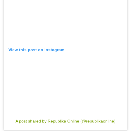
View this post on Instagram
A post shared by Republika Online (@republikaonline)