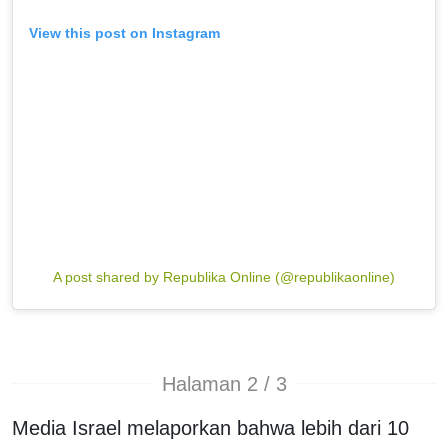
View this post on Instagram
A post shared by Republika Online (@republikaonline)
Halaman 2 / 3
Media Israel melaporkan bahwa lebih dari 10