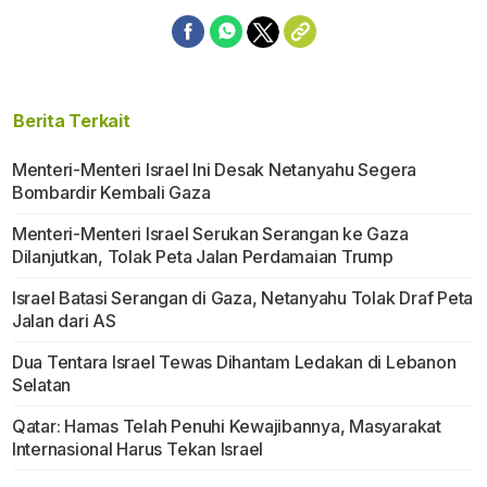
Berita Terkait
Menteri-Menteri Israel Ini Desak Netanyahu Segera
Bombardir Kembali Gaza
Menteri-Menteri Israel Serukan Serangan ke Gaza
Dilanjutkan, Tolak Peta Jalan Perdamaian Trump
Israel Batasi Serangan di Gaza, Netanyahu Tolak Draf Peta
Jalan dari AS
Dua Tentara Israel Tewas Dihantam Ledakan di Lebanon
Selatan
Qatar: Hamas Telah Penuhi Kewajibannya, Masyarakat
Internasional Harus Tekan Israel