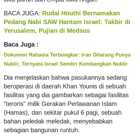
BACA JUGA:
Rudal Houthi Bernamakan
Pedang Nabi SAW Hantam Israel: Takbir di
Yerusalem, Pujian di Medsos
Baca Juga :
Dokumen Rahasia Terbongkar: Iran Dilarang Punya
Nuklir, Ternyata Israel Sendiri Kembangkan Nuklir
Dia menjelaskan bahwa pasukannya sedang
beroperasi di daerah Khan Younis di sebuah
fasilitas yang dia gambarkan sebagai fasilitas
"teroris" milik Gerakan Perlawanan Islam
(Hamas), dan sekitar pukul 6 pagi, sebuah
bahan peledak meledak, menyebabkan
sebagian bangunan runtuh.