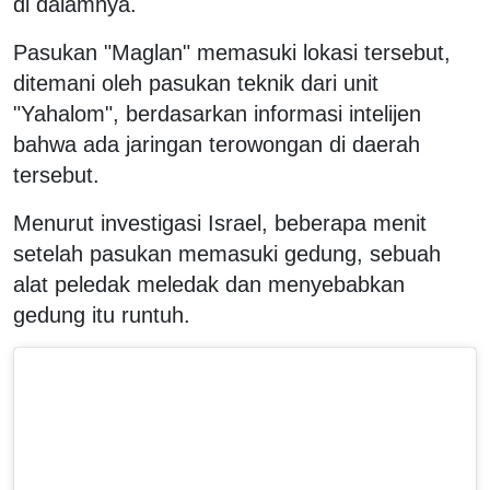
di dalamnya.
Pasukan "Maglan" memasuki lokasi tersebut,
ditemani oleh pasukan teknik dari unit
"Yahalom", berdasarkan informasi intelijen
bahwa ada jaringan terowongan di daerah
tersebut.
Menurut investigasi Israel, beberapa menit
setelah pasukan memasuki gedung, sebuah
alat peledak meledak dan menyebabkan
gedung itu runtuh.