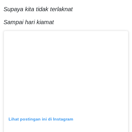
Supaya kita tidak terlaknat
Sampai hari kiamat
Lihat postingan ini di Instagram