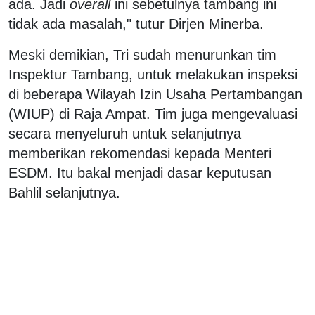
ada. Jadi
overall
ini sebetulnya tambang ini
tidak ada masalah," tutur Dirjen Minerba.
Meski demikian, Tri sudah menurunkan tim
Inspektur Tambang, untuk melakukan inspeksi
di beberapa Wilayah Izin Usaha Pertambangan
(WIUP) di Raja Ampat. Tim juga mengevaluasi
secara menyeluruh untuk selanjutnya
memberikan rekomendasi kepada Menteri
ESDM. Itu bakal menjadi dasar keputusan
Bahlil selanjutnya.