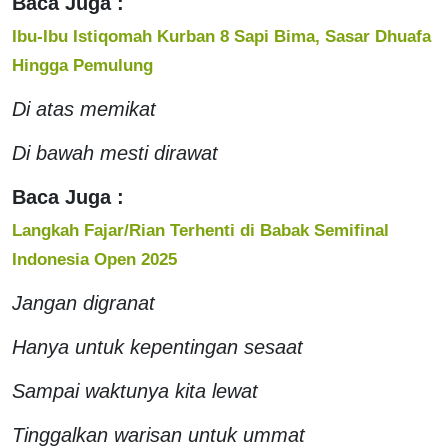
Baca Juga :
Ibu-Ibu Istiqomah Kurban 8 Sapi Bima, Sasar Dhuafa
Hingga Pemulung
Di atas memikat
Di bawah mesti dirawat
Baca Juga :
Langkah Fajar/Rian Terhenti di Babak Semifinal
Indonesia Open 2025
Jangan digranat
Hanya untuk kepentingan sesaat
Sampai waktunya kita lewat
Tinggalkan warisan untuk ummat