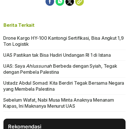
Berita Terkait
Drone Kargo HY-100 Kantongi Sertifikasi, Bisa Angkut 1,9
Ton Logistik
UAS Pastikan tak Bisa Hadiri Undangan RI 1 di Istana
UAS: Saya
Ahlussunah
Berbeda dengan Syiah, Tegak
dengan Pembela Palestina
Ustadz Abdul Somad: Kita Berdiri Tegak Bersama Negara
yang Membela Palestina
Sebelum Wafat, Nabi Musa Minta Anaknya Menanam
Kapas, Ini Maknanya Menurut UAS
Rekomendasi