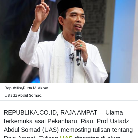
Republika/Putra M. Akbar
Ustadz Abdul Somad.
REPUBLIKA.CO.ID, RAJA AMPAT -- Ulama
terkemuka asal Pekanbaru, Riau, Prof Ustadz
Abdul Somad (UAS) memosting tulisan tentang