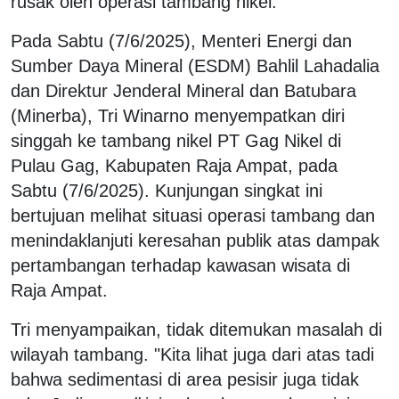
rusak oleh operasi tambang nikel.
Pada Sabtu (7/6/2025), Menteri Energi dan
Sumber Daya Mineral (ESDM) Bahlil Lahadalia
dan Direktur Jenderal Mineral dan Batubara
(Minerba), Tri Winarno menyempatkan diri
singgah ke tambang nikel PT Gag Nikel di
Pulau Gag, Kabupaten Raja Ampat, pada
Sabtu (7/6/2025). Kunjungan singkat ini
bertujuan melihat situasi operasi tambang dan
menindaklanjuti keresahan publik atas dampak
pertambangan terhadap kawasan wisata di
Raja Ampat.
Tri menyampaikan, tidak ditemukan masalah di
wilayah tambang. "Kita lihat juga dari atas tadi
bahwa sedimentasi di area pesisir juga tidak