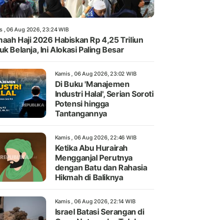
s , 06 Aug 2026, 23:24 WIB
aah Haji 2026 Habiskan Rp 4,25 Triliun
uk Belanja, Ini Alokasi Paling Besar
Kamis , 06 Aug 2026, 23:02 WIB
Di Buku 'Manajemen
Industri Halal', Serian Soroti
Potensi hingga
Tantangannya
Kamis , 06 Aug 2026, 22:46 WIB
Ketika Abu Hurairah
Mengganjal Perutnya
dengan Batu dan Rahasia
Hikmah di Baliknya
Kamis , 06 Aug 2026, 22:14 WIB
Israel Batasi Serangan di