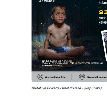
Brutalnya Blokade Israel di Gaza - (Republika)