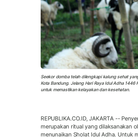
Seekor domba telah dilengkapi kalung sehat yan
Kota Bandung. Jelang Hari Raya Idul Adha 1446 
untuk memastikan kelayakan dan kesehatan.
REPUBLIKA.CO.ID, JAKARTA -- Penye
merupakan ritual yang dilaksanakan o
menunaikan Sholat Idul Adha. Untuk 