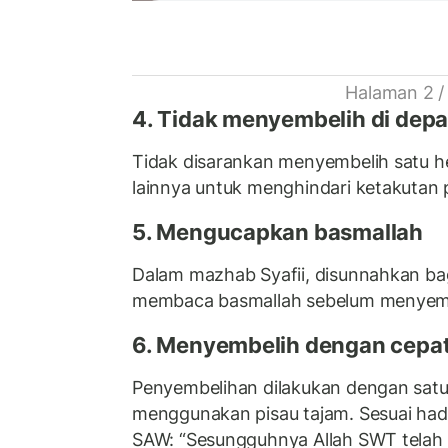
Halaman 2 /
4. Tidak menyembelih di depa
Tidak disarankan menyembelih satu 
lainnya untuk menghindari ketakutan 
5. Mengucapkan basmallah
Dalam mazhab Syafii, disunnahkan ba
membaca basmallah sebelum menyemb
6. Menyembelih dengan cepa
Penyembelihan dilakukan dengan satu
menggunakan pisau tajam. Sesuai had
SAW: “Sesungguhnya Allah SWT telah