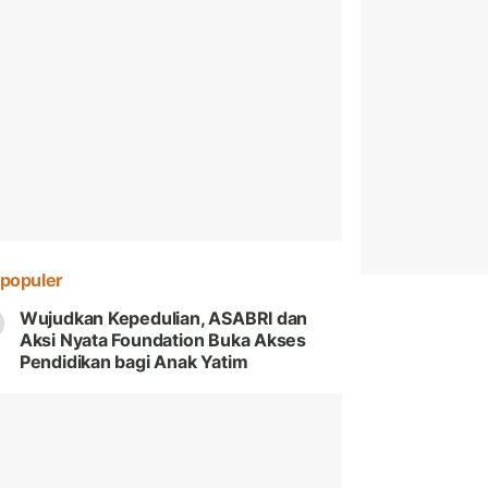
populer
Wujudkan Kepedulian, ASABRI dan
Aksi Nyata Foundation Buka Akses
Pendidikan bagi Anak Yatim