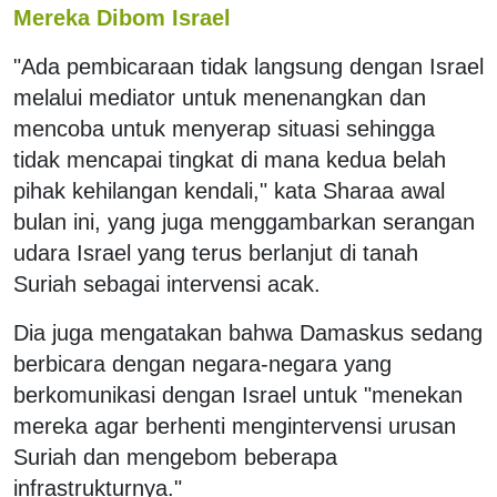
Mereka Dibom Israel
"Ada pembicaraan tidak langsung dengan Israel
melalui mediator untuk menenangkan dan
mencoba untuk menyerap situasi sehingga
tidak mencapai tingkat di mana kedua belah
pihak kehilangan kendali," kata Sharaa awal
bulan ini, yang juga menggambarkan serangan
udara Israel yang terus berlanjut di tanah
Suriah sebagai intervensi acak.
Dia juga mengatakan bahwa Damaskus sedang
berbicara dengan negara-negara yang
berkomunikasi dengan Israel untuk "menekan
mereka agar berhenti mengintervensi urusan
Suriah dan mengebom beberapa
infrastrukturnya."