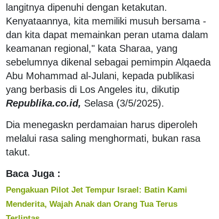
langitnya dipenuhi dengan ketakutan.
Kenyataannya, kita memiliki musuh bersama -
dan kita dapat memainkan peran utama dalam
keamanan regional," kata Sharaa, yang
sebelumnya dikenal sebagai pemimpin Alqaeda
Abu Mohammad al-Julani, kepada publikasi
yang berbasis di Los Angeles itu, dikutip
Republika.co.id,
Selasa (3/5/2025).
Dia menegaskn perdamaian harus diperoleh
melalui rasa saling menghormati, bukan rasa
takut.
Baca Juga :
Pengakuan Pilot Jet Tempur Israel: Batin Kami
Menderita, Wajah Anak dan Orang Tua Terus
Terlintas