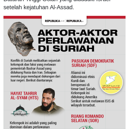
setelah kejatuhan Al-Assad.