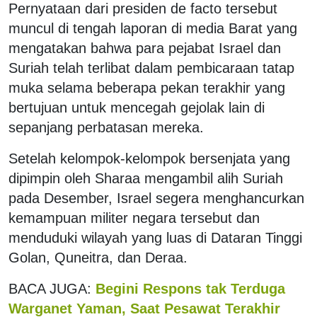
Pernyataan dari presiden de facto tersebut
muncul di tengah laporan di media Barat yang
mengatakan bahwa para pejabat Israel dan
Suriah telah terlibat dalam pembicaraan tatap
muka selama beberapa pekan terakhir yang
bertujuan untuk mencegah gejolak lain di
sepanjang perbatasan mereka.
Setelah kelompok-kelompok bersenjata yang
dipimpin oleh Sharaa mengambil alih Suriah
pada Desember, Israel segera menghancurkan
kemampuan militer negara tersebut dan
menduduki wilayah yang luas di Dataran Tinggi
Golan, Quneitra, dan Deraa.
BACA JUGA:
Begini Respons tak Terduga
Warganet Yaman, Saat Pesawat Terakhir