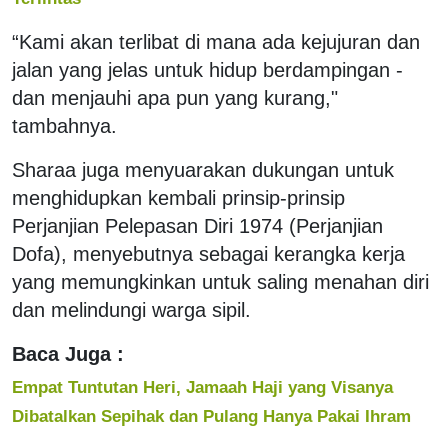
“Kami akan terlibat di mana ada kejujuran dan
jalan yang jelas untuk hidup berdampingan -
dan menjauhi apa pun yang kurang,"
tambahnya.
Sharaa juga menyuarakan dukungan untuk
menghidupkan kembali prinsip-prinsip
Perjanjian Pelepasan Diri 1974 (Perjanjian
Dofa), menyebutnya sebagai kerangka kerja
yang memungkinkan untuk saling menahan diri
dan melindungi warga sipil.
Baca Juga :
Empat Tuntutan Heri, Jamaah Haji yang Visanya
Dibatalkan Sepihak dan Pulang Hanya Pakai Ihram