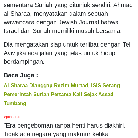
sementara Suriah yang ditunjuk sendiri, Ahmad
al-Sharaa, menyatakan dalam sebuah
wawancara dengan Jewish Journal bahwa
Israel dan Suriah memiliki musuh bersama.
Dia mengatakan siap untuk terlibat dengan Tel
Aviv jika ada jalan yang jelas untuk hidup
berdampingan.
Baca Juga :
Al-Sharaa Dianggap Rezim Murtad, ISIS Serang
Pemerintah Suriah Pertama Kali Sejak Assad
Tumbang
Sponsored
"Era pengeboman tanpa henti harus diakhiri.
Tidak ada negara yang makmur ketika