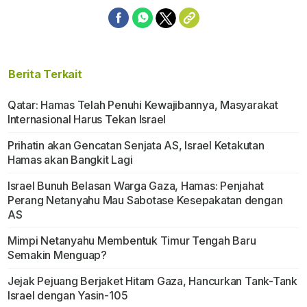
Berita Terkait
Qatar: Hamas Telah Penuhi Kewajibannya, Masyarakat
Internasional Harus Tekan Israel
Prihatin akan Gencatan Senjata AS, Israel Ketakutan
Hamas akan Bangkit Lagi
Israel Bunuh Belasan Warga Gaza, Hamas: Penjahat
Perang Netanyahu Mau Sabotase Kesepakatan dengan
AS
Mimpi Netanyahu Membentuk Timur Tengah Baru
Semakin Menguap?
Jejak Pejuang Berjaket Hitam Gaza, Hancurkan Tank-Tank
Israel dengan Yasin-105