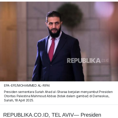
EPA-EFE/MOHAMMED AL-RIFAI
Presiden sementara Suriah Ahad al-Sharaa berjalan menyambut Presiden
Otoritas Palestina Mahmoud Abbas (tidak dalam gambar) di Damaskus,
Suriah, 18 April 2025.
REPUBLIKA.CO.ID, TEL AVIV— Presiden