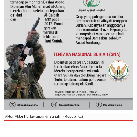
Aktor-Aktor Perlawanan di Suriah - (Republika)