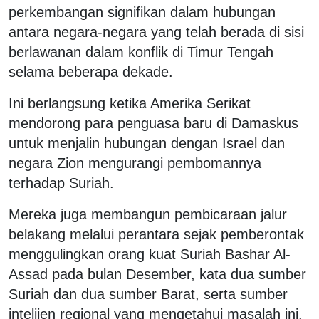
perkembangan signifikan dalam hubungan
antara negara-negara yang telah berada di sisi
berlawanan dalam konflik di Timur Tengah
selama beberapa dekade.
Ini berlangsung ketika Amerika Serikat
mendorong para penguasa baru di Damaskus
untuk menjalin hubungan dengan Israel dan
negara Zion mengurangi pembomannya
terhadap Suriah.
Mereka juga membangun pembicaraan jalur
belakang melalui perantara sejak pemberontak
menggulingkan orang kuat Suriah Bashar Al-
Assad pada bulan Desember, kata dua sumber
Suriah dan dua sumber Barat, serta sumber
intelijen regional yang mengetahui masalah ini.