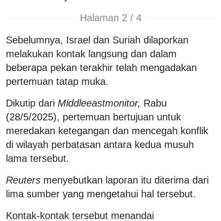
Halaman 2 / 4
Sebelumnya, Israel dan Suriah dilaporkan
melakukan kontak langsung dan dalam
beberapa pekan terakhir telah mengadakan
pertemuan tatap muka.
Dikutip dari
Middleeastmonitor,
Rabu
(28/5/2025), pertemuan bertujuan untuk
meredakan ketegangan dan mencegah konflik
di wilayah perbatasan antara kedua musuh
lama tersebut.
Reuters
menyebutkan laporan itu diterima dari
lima sumber yang mengetahui hal tersebut.
Kontak-kontak tersebut menandai