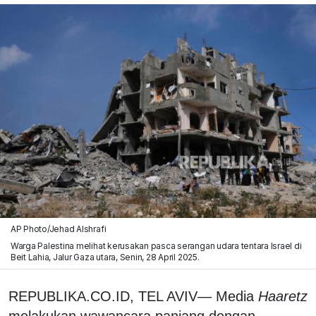
AP Photo/Jehad Alshrafi
Warga Palestina melihat kerusakan pasca serangan udara tentara Israel di
Beit Lahia, Jalur Gaza utara, Senin, 28 April 2025.
REPUBLIKA.CO.ID, TEL AVIV— Media
Haaretz
melakukan wawancara panjang dengan