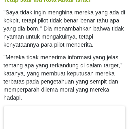
"Saya tidak ingin menghina mereka yang ada di
kokpit, tetapi pilot tidak benar-benar tahu apa
yang dia bom." Dia menambahkan bahwa tidak
nyaman untuk mengakuinya, tetapi
kenyataannya para pilot menderita.
"Mereka tidak menerima informasi yang jelas
tentang apa yang terkandung di dalam target,"
katanya, yang membuat keputusan mereka
terbatas pada pengetahuan yang sempit dan
memperparah dilema moral yang mereka
hadapi.