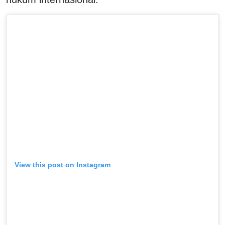
View this post on Instagram