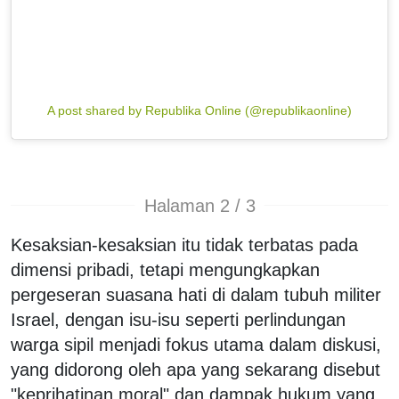
A post shared by Republika Online (@republikaonline)
Halaman 2 / 3
Kesaksian-kesaksian itu tidak terbatas pada
dimensi pribadi, tetapi mengungkapkan
pergeseran suasana hati di dalam tubuh militer
Israel, dengan isu-isu seperti perlindungan
warga sipil menjadi fokus utama dalam diskusi,
yang didorong oleh apa yang sekarang disebut
"keprihatinan moral" dan dampak hukum yang