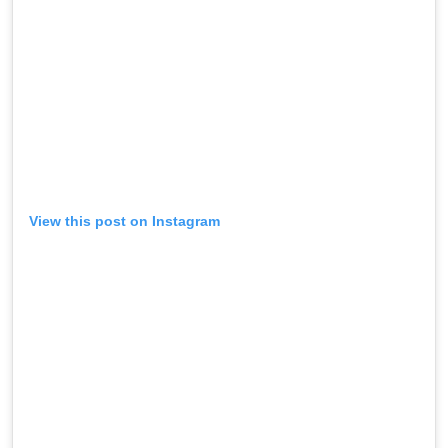
View this post on Instagram