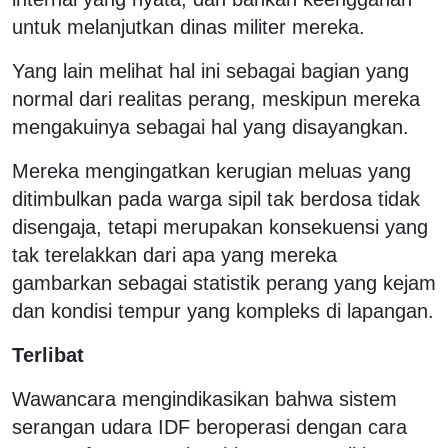
untuk melanjutkan dinas militer mereka.
Yang lain melihat hal ini sebagai bagian yang
normal dari realitas perang, meskipun mereka
mengakuinya sebagai hal yang disayangkan.
Mereka mengingatkan kerugian meluas yang
ditimbulkan pada warga sipil tak berdosa tidak
disengaja, tetapi merupakan konsekuensi yang
tak terelakkan dari apa yang mereka
gambarkan sebagai statistik perang yang kejam
dan kondisi tempur yang kompleks di lapangan.
Terlibat
Wawancara mengindikasikan bahwa sistem
serangan udara IDF beroperasi dengan cara