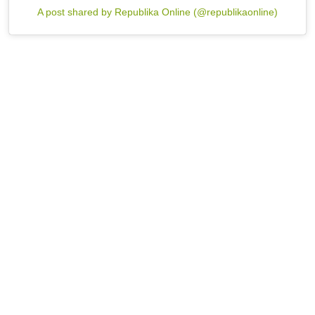
A post shared by Republika Online (@republikaonline)