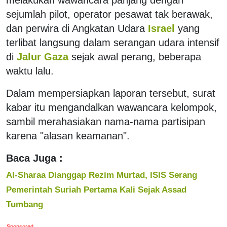
sejumlah pilot, operator pesawat tak berawak,
dan perwira di Angkatan Udara
Israel
yang
terlibat langsung dalam serangan udara intensif
di
Jalur Gaza
sejak awal perang, beberapa
waktu lalu.
Dalam mempersiapkan laporan tersebut, surat
kabar itu mengandalkan wawancara kelompok,
sambil merahasiakan nama-nama partisipan
karena "alasan keamanan".
Baca Juga :
Al-Sharaa Dianggap Rezim Murtad, ISIS Serang
Pemerintah Suriah Pertama Kali Sejak Assad
Tumbang
Sponsored