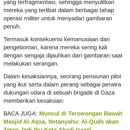
yang terfragmentasi, sehingga menyulitkan
mereka yang terlibat dalam berbagai tahap
operasi militer untuk menyadari gambaran
penuh.
Termasuk konsekuensi kemanusiaan dari
pengeboman, karena mereka sering kali
dengan sengaja dijauhkan dari gambaran saat
melakukan serangan.
Dalam kesaksiannya, seorang pensiunan pilot
yang ikut serta dalam perang sebagai perwira
dukungan udara di sebuah brigade di Gaza
memberikan kesaksian:
BACA JUGA:
Muncul di Terowongan Bawah
Masjid Al-Aqsa, Netanyahu: Al-Quds akan
Tetap Jadi Ibu Kota Abadi Israel