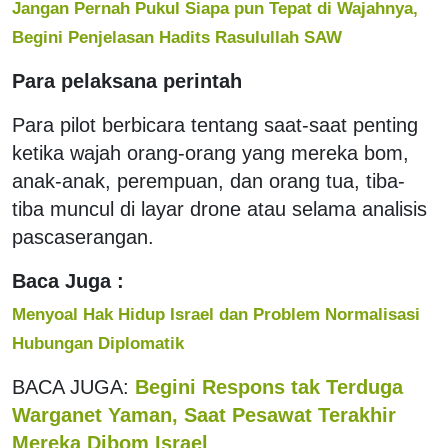
Jangan Pernah Pukul Siapa pun Tepat di Wajahnya,
Begini Penjelasan Hadits Rasulullah SAW
Para pelaksana perintah
Para pilot berbicara tentang saat-saat penting
ketika wajah orang-orang yang mereka bom,
anak-anak, perempuan, dan orang tua, tiba-
tiba muncul di layar drone atau selama analisis
pascaserangan.
Baca Juga :
Menyoal Hak Hidup Israel dan Problem Normalisasi
Hubungan Diplomatik
BACA JUGA:
Begini Respons tak Terduga
Warganet Yaman, Saat Pesawat Terakhir
Mereka Dibom Israel