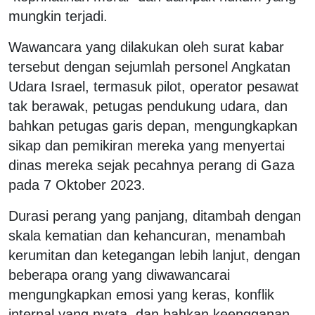
mungkin terjadi.
Wawancara yang dilakukan oleh surat kabar
tersebut dengan sejumlah personel Angkatan
Udara Israel, termasuk pilot, operator pesawat
tak berawak, petugas pendukung udara, dan
bahkan petugas garis depan, mengungkapkan
sikap dan pemikiran mereka yang menyertai
dinas mereka sejak pecahnya perang di Gaza
pada 7 Oktober 2023.
Durasi perang yang panjang, ditambah dengan
skala kematian dan kehancuran, menambah
kerumitan dan ketegangan lebih lanjut, dengan
beberapa orang yang diwawancarai
mengungkapkan emosi yang keras, konflik
internal yang nyata, dan bahkan keengganan