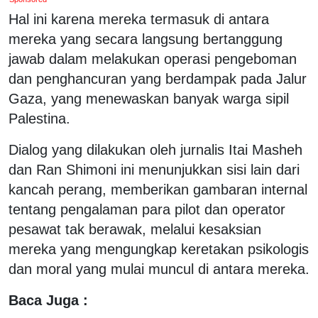
Hal ini karena mereka termasuk di antara
mereka yang secara langsung bertanggung
jawab dalam melakukan operasi pengeboman
dan penghancuran yang berdampak pada Jalur
Gaza, yang menewaskan banyak warga sipil
Palestina.
Dialog yang dilakukan oleh jurnalis Itai Masheh
dan Ran Shimoni ini menunjukkan sisi lain dari
kancah perang, memberikan gambaran internal
tentang pengalaman para pilot dan operator
pesawat tak berawak, melalui kesaksian
mereka yang mengungkap keretakan psikologis
dan moral yang mulai muncul di antara mereka.
Baca Juga :