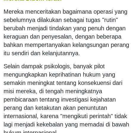
Mereka menceritakan bagaimana operasi yang
sebelumnya dilakukan sebagai tugas "rutin"
berubah menjadi tindakan yang penuh dengan
keraguan dan penyesalan, dengan beberapa
bahkan mempertanyakan kelangsungan perang
itu sendiri dan kelanjutannya.
Selain dampak psikologis, banyak pilot
mengungkapkan keprihatinan hukum yang
semakin meningkat tentang konsekuensi dari
misi mereka, di tengah meningkatnya
pembicaraan tentang investigasi kejahatan
perang dan ketakutan akan penuntutan
internasional, karena "mengikuti perintah" tidak
lagi menjadi kekebalan yang memadai di bawah
hukum internasional.