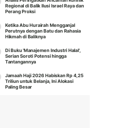
Analis Peringatkan Ancaman Konflik
Regional di Balik Ilusi Israel Raya dan
Perang Proksi
Ketika Abu Hurairah Mengganjal
Perutnya dengan Batu dan Rahasia
Hikmah di Baliknya
Di Buku 'Manajemen Industri Halal',
Serian Soroti Potensi hingga
Tantangannya
Jamaah Haji 2026 Habiskan Rp 4,25
Triliun untuk Belanja, Ini Alokasi
Paling Besar