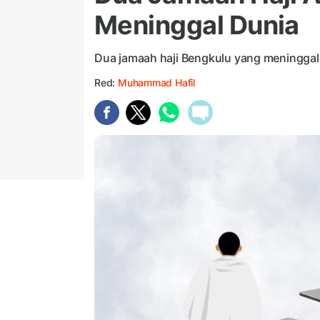
Meninggal Dunia
Dua jamaah haji Bengkulu yang meninggal 
Red:
Muhammad Hafil