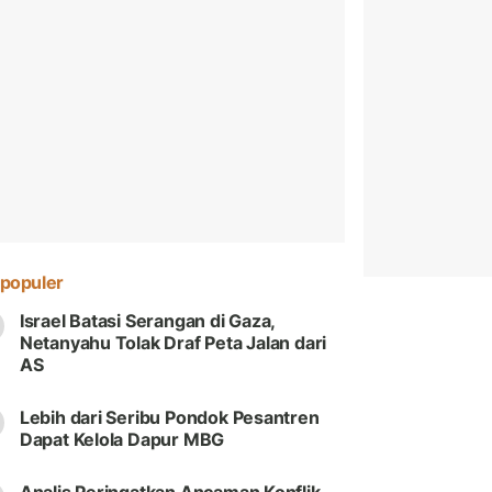
populer
Israel Batasi Serangan di Gaza,
Netanyahu Tolak Draf Peta Jalan dari
AS
Lebih dari Seribu Pondok Pesantren
Dapat Kelola Dapur MBG