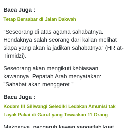
Baca Juga :
Tetap Bersabar di Jalan Dakwah
"Seseorang di atas agama sahabatnya.
Hendaknya salah seorang dari kalian melihat
siapa yang akan ia jadikan sahabatnya" (HR at-
Tirmidzi).
Seseorang akan mengikuti kebiasaan
kawannya. Pepatah Arab menyatakan:
"Sahabat akan menggeret."
Baca Juga :
Kodam III Siliwangi Selediki Ledakan Amunisi tak
Layak Pakai di Garut yang Tewaskan 11 Orang
Maknanya, pengaruh kawan sangatlah kuat.