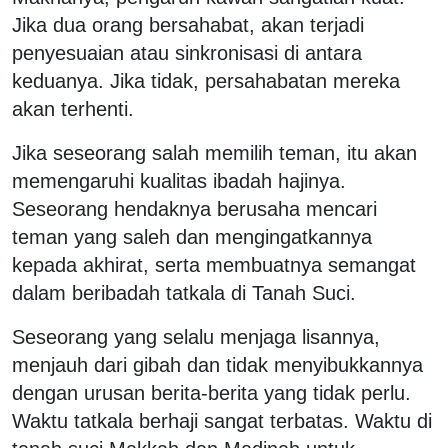
Jika dua orang bersahabat, akan terjadi
penyesuaian atau sinkronisasi di antara
keduanya. Jika tidak, persahabatan mereka
akan terhenti.
Jika seseorang salah memilih teman, itu akan
memengaruhi kualitas ibadah hajinya.
Seseorang hendaknya berusaha mencari
teman yang saleh dan mengingatkannya
kepada akhirat, serta membuatnya semangat
dalam beribadah tatkala di Tanah Suci.
Seseorang yang selalu menjaga lisannya,
menjauh dari gibah dan tidak menyibukkannya
dengan urusan berita-berita yang tidak perlu.
Waktu tatkala berhaji sangat terbatas. Waktu di