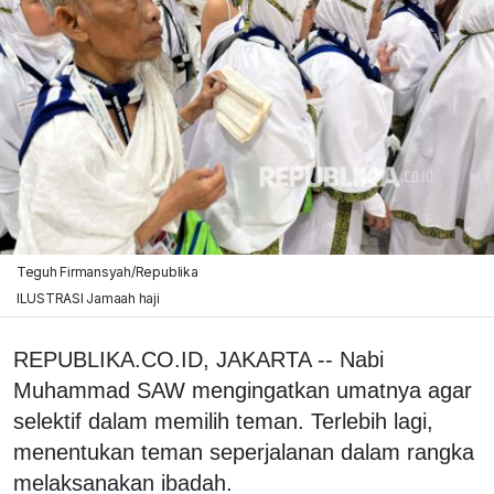
Teguh Firmansyah/Republika
ILUSTRASI Jamaah haji
REPUBLIKA.CO.ID, JAKARTA -- Nabi
Muhammad SAW mengingatkan umatnya agar
selektif dalam memilih teman. Terlebih lagi,
menentukan teman seperjalanan dalam rangka
melaksanakan ibadah.