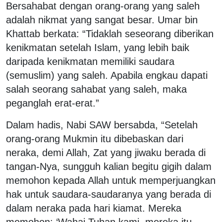
Bersahabat dengan orang-orang yang saleh
adalah nikmat yang sangat besar. Umar bin
Khattab berkata: “Tidaklah seseorang diberikan
kenikmatan setelah Islam, yang lebih baik
daripada kenikmatan memiliki saudara
(semuslim) yang saleh. Apabila engkau dapati
salah seorang sahabat yang saleh, maka
peganglah erat-erat.”
Dalam hadis, Nabi SAW bersabda, “Setelah
orang-orang Mukmin itu dibebaskan dari
neraka, demi Allah, Zat yang jiwaku berada di
tangan-Nya, sungguh kalian begitu gigih dalam
memohon kepada Allah untuk memperjuangkan
hak untuk saudara-saudaranya yang berada di
dalam neraka pada hari kiamat. Mereka
memohon: ‘Wahai Tuhan kami, mereka itu