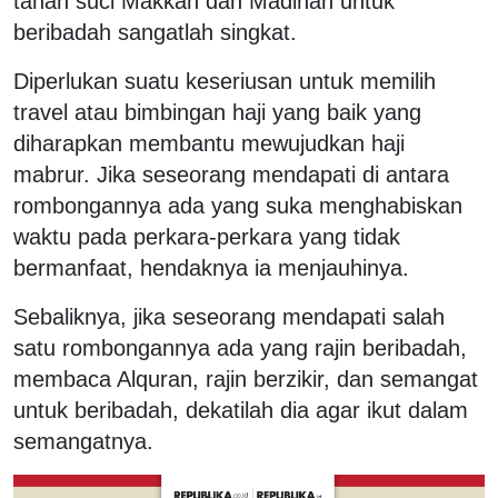
tanah suci Makkah dan Madinah untuk
beribadah sangatlah singkat.
Diperlukan suatu keseriusan untuk memilih
travel atau bimbingan haji yang baik yang
diharapkan membantu mewujudkan haji
mabrur. Jika seseorang mendapati di antara
rombongannya ada yang suka menghabiskan
waktu pada perkara-perkara yang tidak
bermanfaat, hendaknya ia menjauhinya.
Sebaliknya, jika seseorang mendapati salah
satu rombongannya ada yang rajin beribadah,
membaca Alquran, rajin berzikir, dan semangat
untuk beribadah, dekatilah dia agar ikut dalam
semangatnya.