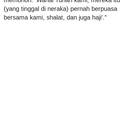
(yang tinggal di neraka) pernah berpuasa
bersama kami, shalat, dan juga haji’.”