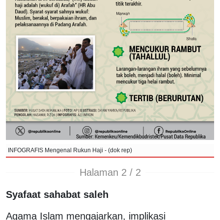
INFOGRAFIS Mengenal Rukun Haji - (dok rep)
Halaman 2 / 2
Syafaat sahabat saleh
Agama Islam mengajarkan, implikasi