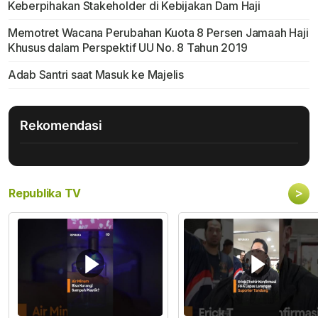
Keberpihakan Stakeholder di Kebijakan Dam Haji
Memotret Wacana Perubahan Kuota 8 Persen Jamaah Haji
Khusus dalam Perspektif UU No. 8 Tahun 2019
Adab Santri saat Masuk ke Majelis
Rekomendasi
>
Republika TV