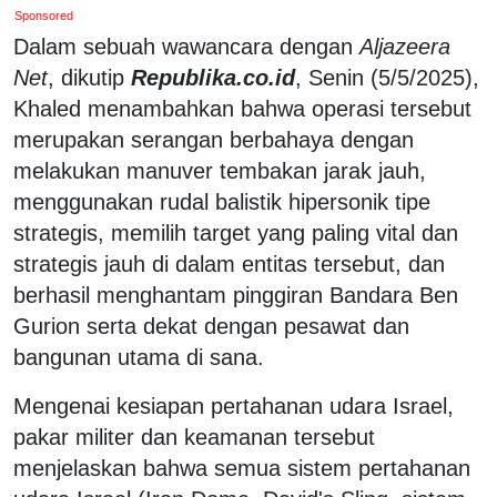
Sponsored
Dalam sebuah wawancara dengan
Aljazeera
Net
, dikutip
Republika.co.id
, Senin (5/5/2025),
Khaled menambahkan bahwa operasi tersebut
merupakan serangan berbahaya dengan
melakukan manuver tembakan jarak jauh,
menggunakan rudal balistik hipersonik tipe
strategis, memilih target yang paling vital dan
strategis jauh di dalam entitas tersebut, dan
berhasil menghantam pinggiran Bandara Ben
Gurion serta dekat dengan pesawat dan
bangunan utama di sana.
Mengenai kesiapan pertahanan udara Israel,
pakar militer dan keamanan tersebut
menjelaskan bahwa semua sistem pertahanan