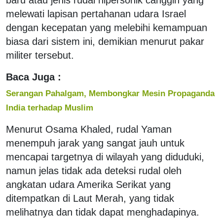
melewati lapisan pertahanan udara Israel
dengan kecepatan yang melebihi kemampuan
biasa dari sistem ini, demikian menurut pakar
militer tersebut.
Baca Juga :
Serangan Pahalgam, Membongkar Mesin Propaganda
India terhadap Muslim
Menurut Osama Khaled, rudal Yaman
menempuh jarak yang sangat jauh untuk
mencapai targetnya di wilayah yang diduduki,
namun jelas tidak ada deteksi rudal oleh
angkatan udara Amerika Serikat yang
ditempatkan di Laut Merah, yang tidak
melihatnya dan tidak dapat menghadapinya.