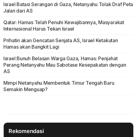
Israel Batasi Serangan di Gaza, Netanyahu Tolak Draf Peta
Jalan dari AS
Qatar: Hamas Telah Penuhi Kewajibannya, Masyarakat
Internasional Harus Tekan Israel
Prihatin akan Gencatan Senjata AS, Israel Ketakutan
Hamas akan Bangkit Lagi
Israel Bunuh Belasan Warga Gaza, Hamas: Penjahat
Perang Netanyahu Mau Sabotase Kesepakatan dengan
AS
Mimpi Netanyahu Membentuk Timur Tengah Baru
Semakin Menguap?
Rekomendasi