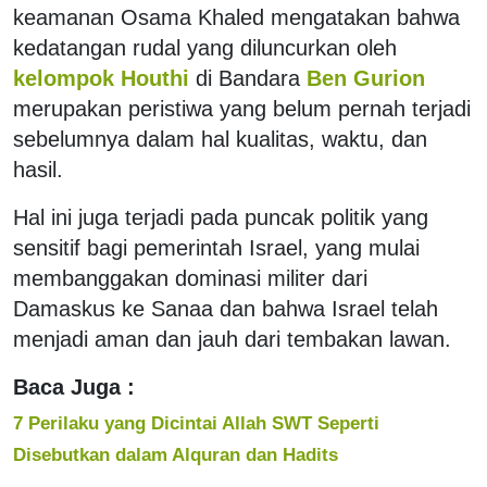
keamanan Osama Khaled mengatakan bahwa
kedatangan rudal yang diluncurkan oleh
kelompok Houthi
di Bandara
Ben Gurion
merupakan peristiwa yang belum pernah terjadi
sebelumnya dalam hal kualitas, waktu, dan
hasil.
Hal ini juga terjadi pada puncak politik yang
sensitif bagi pemerintah Israel, yang mulai
membanggakan dominasi militer dari
Damaskus ke Sanaa dan bahwa Israel telah
menjadi aman dan jauh dari tembakan lawan.
Baca Juga :
7 Perilaku yang Dicintai Allah SWT Seperti
Disebutkan dalam Alquran dan Hadits