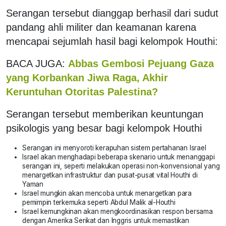
Serangan tersebut dianggap berhasil dari sudut
pandang ahli militer dan keamanan karena
mencapai sejumlah hasil bagi kelompok Houthi:
BACA JUGA:
Abbas Gembosi Pejuang Gaza
yang Korbankan Jiwa Raga, Akhir
Keruntuhan Otoritas Palestina?
Serangan tersebut memberikan keuntungan
psikologis yang besar bagi kelompok Houthi
Serangan ini menyoroti kerapuhan sistem pertahanan Israel
Israel akan menghadapi beberapa skenario untuk menanggapi
serangan ini, seperti melakukan operasi non-konvensional yang
menargetkan infrastruktur dan pusat-pusat vital Houthi di
Yaman
Israel mungkin akan mencoba untuk menargetkan para
pemimpin terkemuka seperti Abdul Malik al-Houthi
Israel kemungkinan akan mengkoordinasikan respon bersama
dengan Amerika Serikat dan Inggris untuk memastikan