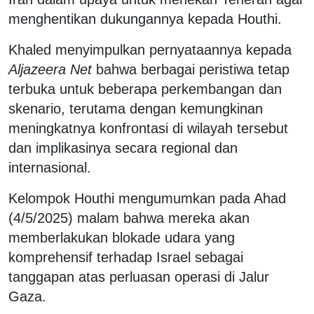
menghentikan dukungannya kepada Houthi.
Khaled menyimpulkan pernyataannya kepada
Aljazeera Net
bahwa berbagai peristiwa tetap
terbuka untuk beberapa perkembangan dan
skenario, terutama dengan kemungkinan
meningkatnya konfrontasi di wilayah tersebut
dan implikasinya secara regional dan
internasional.
Kelompok Houthi mengumumkan pada Ahad
(4/5/2025) malam bahwa mereka akan
memberlakukan blokade udara yang
komprehensif terhadap Israel sebagai
tanggapan atas perluasan operasi di Jalur
Gaza.