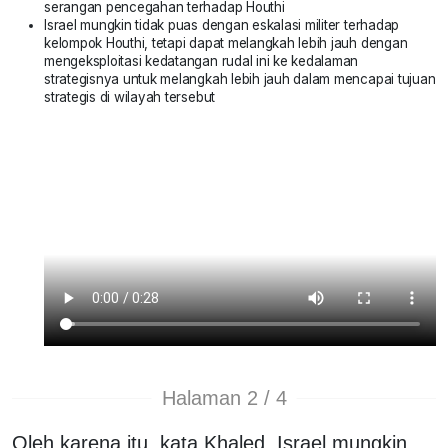
serangan pencegahan terhadap Houthi
Israel mungkin tidak puas dengan eskalasi militer terhadap
kelompok Houthi, tetapi dapat melangkah lebih jauh dengan
mengeksploitasi kedatangan rudal ini ke kedalaman
strategisnya untuk melangkah lebih jauh dalam mencapai tujuan
strategis di wilayah tersebut
Halaman 2 / 4
Oleh karena itu, kata Khaled, Israel mungkin