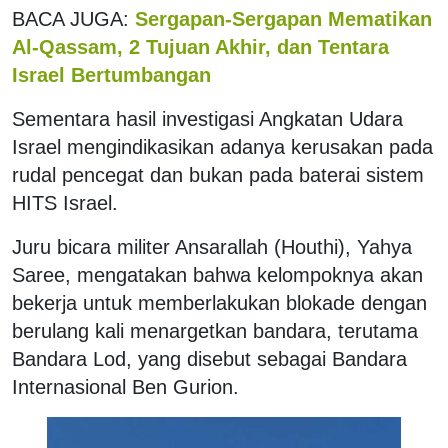
BACA JUGA:
Sergapan-Sergapan Mematikan
Al-Qassam, 2 Tujuan Akhir, dan Tentara
Israel Bertumbangan
Sementara hasil investigasi Angkatan Udara
Israel mengindikasikan adanya kerusakan pada
rudal pencegat dan bukan pada baterai sistem
HITS Israel.
Juru bicara militer Ansarallah (Houthi), Yahya
Saree, mengatakan bahwa kelompoknya akan
bekerja untuk memberlakukan blokade dengan
berulang kali menargetkan bandara, terutama
Bandara Lod, yang disebut sebagai Bandara
Internasional Ben Gurion.