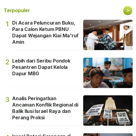
>
Terpopuler
Di Acara Peluncuran Buku,
1
Para Calon Ketum PBNU
Dapat Wejangan Kiai Ma'ruf
Amin
Lebih dari Seribu Pondok
2
Pesantren Dapat Kelola
Dapur MBG
Analis Peringatkan
3
Ancaman Konflik Regional di
Balik Ilusi Israel Raya dan
Perang Proksi