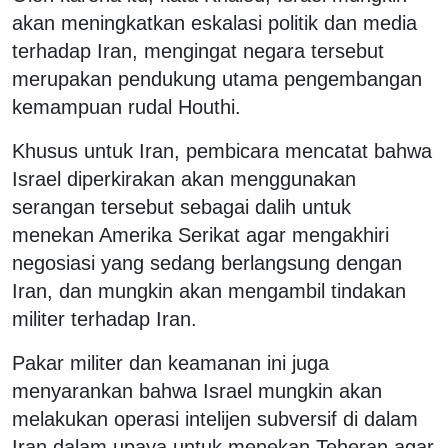
akan meningkatkan eskalasi politik dan media
terhadap Iran, mengingat negara tersebut
merupakan pendukung utama pengembangan
kemampuan rudal Houthi.
Khusus untuk Iran, pembicara mencatat bahwa
Israel diperkirakan akan menggunakan
serangan tersebut sebagai dalih untuk
menekan Amerika Serikat agar mengakhiri
negosiasi yang sedang berlangsung dengan
Iran, dan mungkin akan mengambil tindakan
militer terhadap Iran.
Pakar militer dan keamanan ini juga
menyarankan bahwa Israel mungkin akan
melakukan operasi intelijen subversif di dalam
Iran dalam upaya untuk menekan Teheran agar