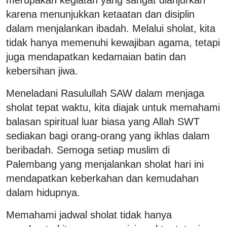
karena menunjukkan ketaatan dan disiplin
dalam menjalankan ibadah. Melalui sholat, kita
tidak hanya memenuhi kewajiban agama, tetapi
juga mendapatkan kedamaian batin dan
kebersihan jiwa.
Meneladani Rasulullah SAW dalam menjaga
sholat tepat waktu, kita diajak untuk memahami
balasan spiritual luar biasa yang Allah SWT
sediakan bagi orang-orang yang ikhlas dalam
beribadah. Semoga setiap muslim di
Palembang yang menjalankan sholat hari ini
mendapatkan keberkahan dan kemudahan
dalam hidupnya.
Memahami jadwal sholat tidak hanya