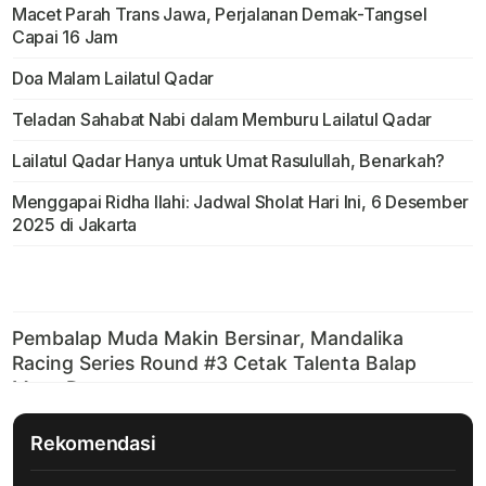
Macet Parah Trans Jawa, Perjalanan Demak-Tangsel
Capai 16 Jam
Doa Malam Lailatul Qadar
Teladan Sahabat Nabi dalam Memburu Lailatul Qadar
Lailatul Qadar Hanya untuk Umat Rasulullah, Benarkah?
Menggapai Ridha Ilahi: Jadwal Sholat Hari Ini, 6 Desember
2025 di Jakarta
Rekomendasi