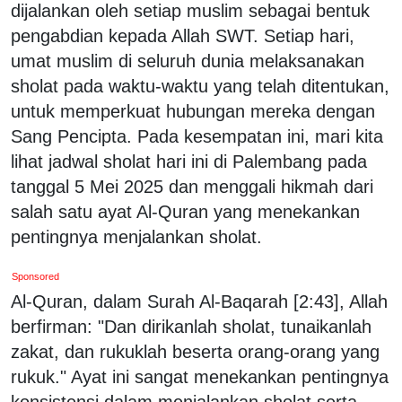
dijalankan oleh setiap muslim sebagai bentuk
pengabdian kepada Allah SWT. Setiap hari,
umat muslim di seluruh dunia melaksanakan
sholat pada waktu-waktu yang telah ditentukan,
untuk memperkuat hubungan mereka dengan
Sang Pencipta. Pada kesempatan ini, mari kita
lihat jadwal sholat hari ini di Palembang pada
tanggal 5 Mei 2025 dan menggali hikmah dari
salah satu ayat Al-Quran yang menekankan
pentingnya menjalankan sholat.
Sponsored
Al-Quran, dalam Surah Al-Baqarah [2:43], Allah
berfirman: "Dan dirikanlah sholat, tunaikanlah
zakat, dan rukuklah beserta orang-orang yang
rukuk." Ayat ini sangat menekankan pentingnya
konsistensi dalam menjalankan sholat serta