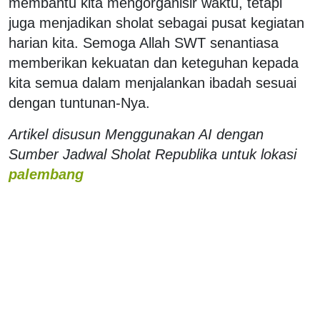
membantu kita mengorganisir waktu, tetapi
juga menjadikan sholat sebagai pusat kegiatan
harian kita. Semoga Allah SWT senantiasa
memberikan kekuatan dan keteguhan kepada
kita semua dalam menjalankan ibadah sesuai
dengan tuntunan-Nya.
Artikel disusun Menggunakan AI dengan
Sumber Jadwal Sholat Republika untuk lokasi
palembang