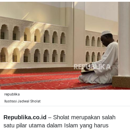
republika
Ilustrasi Jadwal Sholat
Republika.co.id
– Sholat merupakan salah
satu pilar utama dalam Islam yang harus