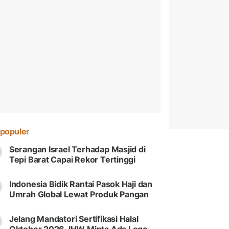
populer
Serangan Israel Terhadap Masjid di
Tepi Barat Capai Rekor Tertinggi
Indonesia Bidik Rantai Pasok Haji dan
Umrah Global Lewat Produk Pangan
Jelang Mandatori Sertifikasi Halal