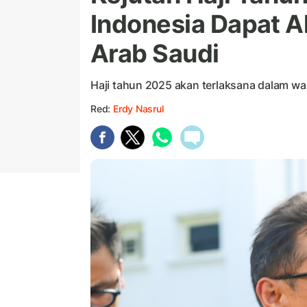
Indonesia Dapat A
Arab Saudi
Haji tahun 2025 akan terlaksana dalam wa
Red:
Erdy Nasrul