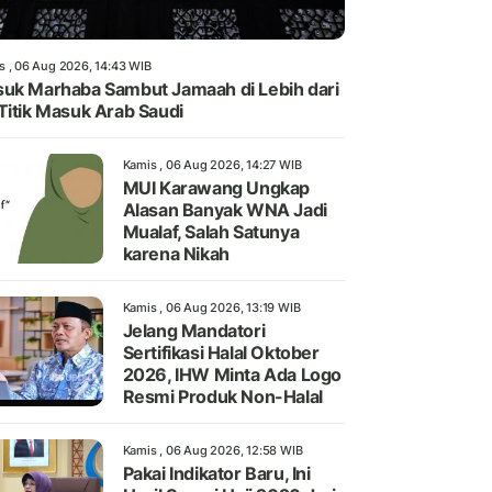
s , 06 Aug 2026, 14:43 WIB
uk Marhaba Sambut Jamaah di Lebih dari
Titik Masuk Arab Saudi
Kamis , 06 Aug 2026, 14:27 WIB
MUI Karawang Ungkap
Alasan Banyak WNA Jadi
Mualaf, Salah Satunya
karena Nikah
Kamis , 06 Aug 2026, 13:19 WIB
Jelang Mandatori
Sertifikasi Halal Oktober
2026, IHW Minta Ada Logo
Resmi Produk Non-Halal
Kamis , 06 Aug 2026, 12:58 WIB
Pakai Indikator Baru, Ini