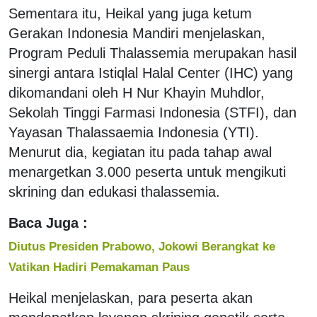
Sementara itu, Heikal yang juga ketum
Gerakan Indonesia Mandiri menjelaskan,
Program Peduli Thalassemia merupakan hasil
sinergi antara Istiqlal Halal Center (IHC) yang
dikomandani oleh H Nur Khayin Muhdlor,
Sekolah Tinggi Farmasi Indonesia (STFI), dan
Yayasan Thalassaemia Indonesia (YTI).
Menurut dia, kegiatan itu pada tahap awal
menargetkan 3.000 peserta untuk mengikuti
skrining dan edukasi thalassemia.
Baca Juga :
Diutus Presiden Prabowo, Jokowi Berangkat ke
Vatikan Hadiri Pemakaman Paus
Heikal menjelaskan, para peserta akan