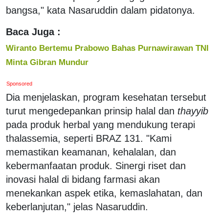
bangsa," kata Nasaruddin dalam pidatonya.
Baca Juga :
Wiranto Bertemu Prabowo Bahas Purnawirawan TNI
Minta Gibran Mundur
Sponsored
Dia menjelaskan, program kesehatan tersebut
turut mengedepankan prinsip halal dan
thayyib
pada produk herbal yang mendukung terapi
thalassemia, seperti BRAZ 131. "Kami
memastikan keamanan, kehalalan, dan
kebermanfaatan produk. Sinergi riset dan
inovasi halal di bidang farmasi akan
menekankan aspek etika, kemaslahatan, dan
keberlanjutan," jelas Nasaruddin.