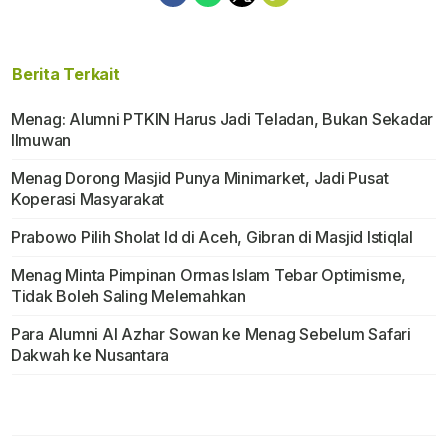
Berita Terkait
Menag: Alumni PTKIN Harus Jadi Teladan, Bukan Sekadar
Ilmuwan
Menag Dorong Masjid Punya Minimarket, Jadi Pusat
Koperasi Masyarakat
Prabowo Pilih Sholat Id di Aceh, Gibran di Masjid Istiqlal
Menag Minta Pimpinan Ormas Islam Tebar Optimisme,
Tidak Boleh Saling Melemahkan
Para Alumni Al Azhar Sowan ke Menag Sebelum Safari
Dakwah ke Nusantara