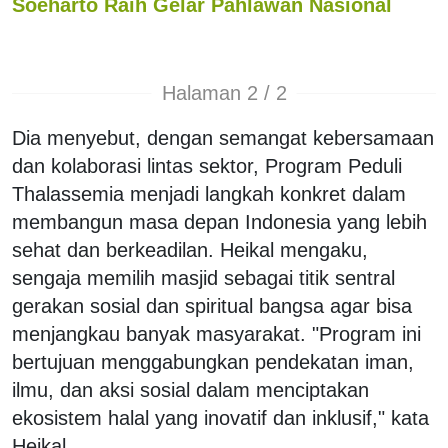
Soeharto Raih Gelar Pahlawan Nasional
Halaman 2 / 2
Dia menyebut, dengan semangat kebersamaan
dan kolaborasi lintas sektor, Program Peduli
Thalassemia menjadi langkah konkret dalam
membangun masa depan Indonesia yang lebih
sehat dan berkeadilan. Heikal mengaku,
sengaja memilih masjid sebagai titik sentral
gerakan sosial dan spiritual bangsa agar bisa
menjangkau banyak masyarakat. "Program ini
bertujuan menggabungkan pendekatan iman,
ilmu, dan aksi sosial dalam menciptakan
ekosistem halal yang inovatif dan inklusif," kata
Heikal.