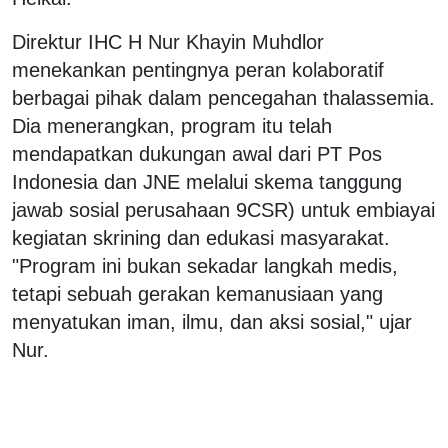
Direktur IHC H Nur Khayin Muhdlor
menekankan pentingnya peran kolaboratif
berbagai pihak dalam pencegahan thalassemia.
Dia menerangkan, program itu telah
mendapatkan dukungan awal dari PT Pos
Indonesia dan JNE melalui skema tanggung
jawab sosial perusahaan 9CSR) untuk embiayai
kegiatan skrining dan edukasi masyarakat.
"Program ini bukan sekadar langkah medis,
tetapi sebuah gerakan kemanusiaan yang
menyatukan iman, ilmu, dan aksi sosial," ujar
Nur.