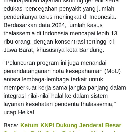
mendapatkan layanan skrining genetik serta
edukasi pencegahan penyakit yang jumlah
penderitanya terus meningkat di Indonesia.
Berdasarkan data 2024, jumlah kasus
thalassemia di Indonesia mencapai lebih 13
ribu orang, dengan konsentrasi tertinggi di
Jawa Barat, khususnya kota Bandung.
"Peluncuran program ini juga menandai
penandatanganan nota kesepahaman (MoU)
antara lembaga-lembaga terkait untuk
memperkuat kerja sama jangka panjang dalam
integrasi nilai-nilai halal ke dalam sistem
layanan kesehatan penderita thalassemia,"
ucap Heikal.
Baca:
Ketum KNPI Dukung Jenderal Besar