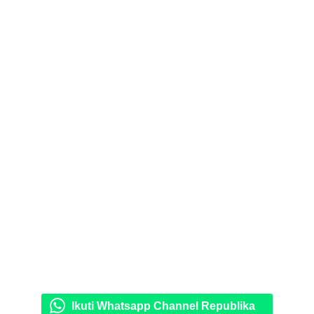
Ikuti Whatsapp Channel Republika