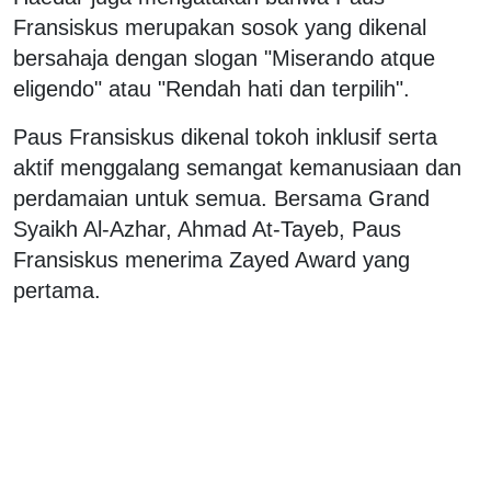
Fransiskus merupakan sosok yang dikenal
bersahaja dengan slogan "Miserando atque
eligendo" atau "Rendah hati dan terpilih".
Paus Fransiskus dikenal tokoh inklusif serta
aktif menggalang semangat kemanusiaan dan
perdamaian untuk semua. Bersama Grand
Syaikh Al-Azhar, Ahmad At-Tayeb, Paus
Fransiskus menerima Zayed Award yang
pertama.