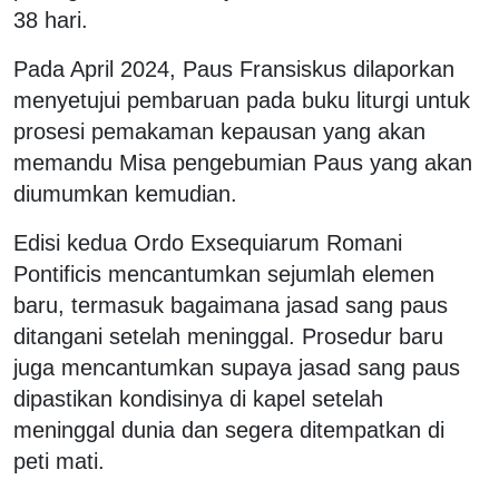
38 hari.
Pada April 2024, Paus Fransiskus dilaporkan
menyetujui pembaruan pada buku liturgi untuk
prosesi pemakaman kepausan yang akan
memandu Misa pengebumian Paus yang akan
diumumkan kemudian.
Edisi kedua Ordo Exsequiarum Romani
Pontificis mencantumkan sejumlah elemen
baru, termasuk bagaimana jasad sang paus
ditangani setelah meninggal. Prosedur baru
juga mencantumkan supaya jasad sang paus
dipastikan kondisinya di kapel setelah
meninggal dunia dan segera ditempatkan di
peti mati.