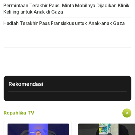
Permintaan Terakhir Paus, Minta Mobilnya Dijadikan Klinik
Keliling untuk Anak di Gaza
Hadiah Terakhir Paus Fransiskus untuk Anak-anak Gaza
Rekomendasi
>
Republika TV