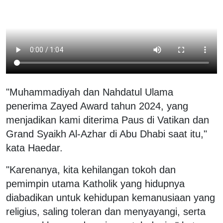
"Muhammadiyah dan Nahdatul Ulama
penerima Zayed Award tahun 2024, yang
menjadikan kami diterima Paus di Vatikan dan
Grand Syaikh Al-Azhar di Abu Dhabi saat itu,"
kata Haedar.
"Karenanya, kita kehilangan tokoh dan
pemimpin utama Katholik yang hidupnya
diabadikan untuk kehidupan kemanusiaan yang
religius, saling toleran dan menyayangi, serta