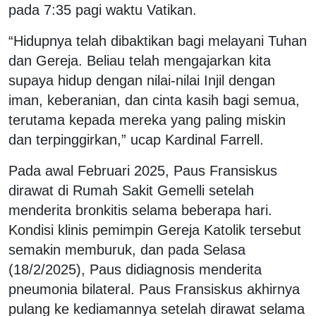
pada 7:35 pagi waktu Vatikan.
“Hidupnya telah dibaktikan bagi melayani Tuhan
dan Gereja. Beliau telah mengajarkan kita
supaya hidup dengan nilai-nilai Injil dengan
iman, keberanian, dan cinta kasih bagi semua,
terutama kepada mereka yang paling miskin
dan terpinggirkan,” ucap Kardinal Farrell.
Pada awal Februari 2025, Paus Fransiskus
dirawat di Rumah Sakit Gemelli setelah
menderita bronkitis selama beberapa hari.
Kondisi klinis pemimpin Gereja Katolik tersebut
semakin memburuk, dan pada Selasa
(18/2/2025), Paus didiagnosis menderita
pneumonia bilateral. Paus Fransiskus akhirnya
pulang ke kediamannya setelah dirawat selama