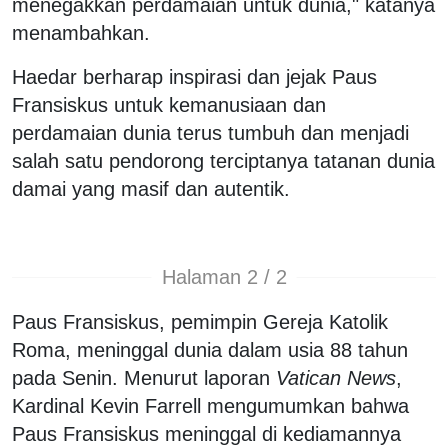
menegakkan perdamaian untuk dunia," katanya
menambahkan.
Haedar berharap inspirasi dan jejak Paus
Fransiskus untuk kemanusiaan dan
perdamaian dunia terus tumbuh dan menjadi
salah satu pendorong terciptanya tatanan dunia
damai yang masif dan autentik.
Halaman 2 / 2
Paus Fransiskus, pemimpin Gereja Katolik
Roma, meninggal dunia dalam usia 88 tahun
pada Senin.
Menurut laporan
Vatican News
,
Kardinal Kevin Farrell mengumumkan bahwa
Paus Fransiskus meninggal di kediamannya