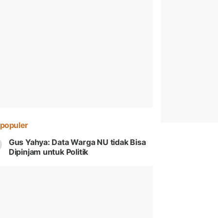
populer
Gus Yahya: Data Warga NU tidak Bisa
Dipinjam untuk Politik