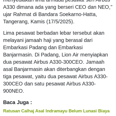
A330 dimana ada yang berseri CEO dan NEO,"
ujar Rahmat di Bandara Soekarno-Hatta,
Tangerang, Kamis (17/5/2025).
Lima pesawat berbadan lebar tersebut akan
melayani jamaah haji yang berasal dari
Embarkasi Padang dan Embarkasi
Banjarmasin. Di Padang, Lion Air menyiapkan
dua pesawat Airbus A330-300CEO. Jamaah
asal Banjarmasin akan diterbangkan dengan
tiga pesawat, yaitu dua pesawat Airbus A330-
300CEO dan satu pesawat Airbus A330-
900NEO.
Baca Juga :
Ratusan Calhaj Asal Indramayu Belum Lunasi Biaya