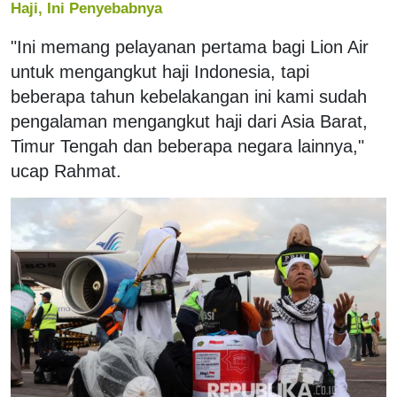
Haji, Ini Penyebabnya
"Ini memang pelayanan pertama bagi Lion Air
untuk mengangkut haji Indonesia, tapi
beberapa tahun kebelakangan ini kami sudah
pengalaman mengangkut haji dari Asia Barat,
Timur Tengah dan beberapa negara lainnya,"
ucap Rahmat.