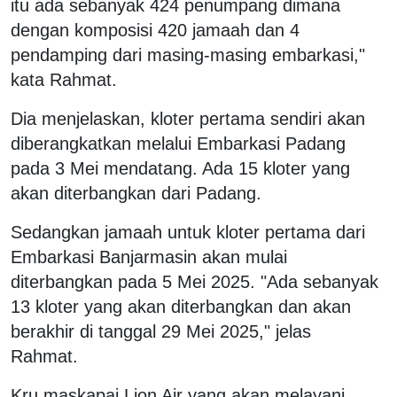
itu ada sebanyak 424 penumpang dimana
dengan komposisi 420 jamaah dan 4
pendamping dari masing-masing embarkasi,"
kata Rahmat.
Dia menjelaskan, kloter pertama sendiri akan
diberangkatkan melalui Embarkasi Padang
pada 3 Mei mendatang. Ada 15 kloter yang
akan diterbangkan dari Padang.
Sedangkan jamaah untuk kloter pertama dari
Embarkasi Banjarmasin akan mulai
diterbangkan pada 5 Mei 2025. "Ada sebanyak
13 kloter yang akan diterbangkan dan akan
berakhir di tanggal 29 Mei 2025," jelas
Rahmat.
Kru maskapai Lion Air yang akan melayani