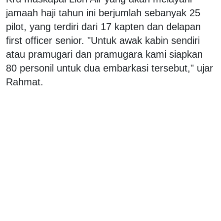
jamaah haji tahun ini berjumlah sebanyak 25
pilot, yang terdiri dari 17 kapten dan delapan
first officer senior. "Untuk awak kabin sendiri
atau pramugari dan pramugara kami siapkan
80 personil untuk dua embarkasi tersebut," ujar
Rahmat.