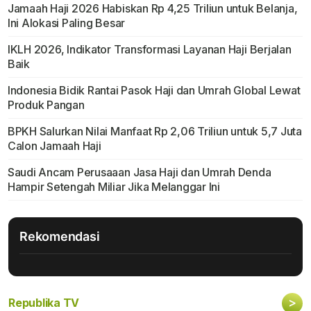
Jamaah Haji 2026 Habiskan Rp 4,25 Triliun untuk Belanja,
Ini Alokasi Paling Besar
IKLH 2026, Indikator Transformasi Layanan Haji Berjalan
Baik
Indonesia Bidik Rantai Pasok Haji dan Umrah Global Lewat
Produk Pangan
BPKH Salurkan Nilai Manfaat Rp 2,06 Triliun untuk 5,7 Juta
Calon Jamaah Haji
Saudi Ancam Perusaaan Jasa Haji dan Umrah Denda
Hampir Setengah Miliar Jika Melanggar Ini
Rekomendasi
>
Republika TV