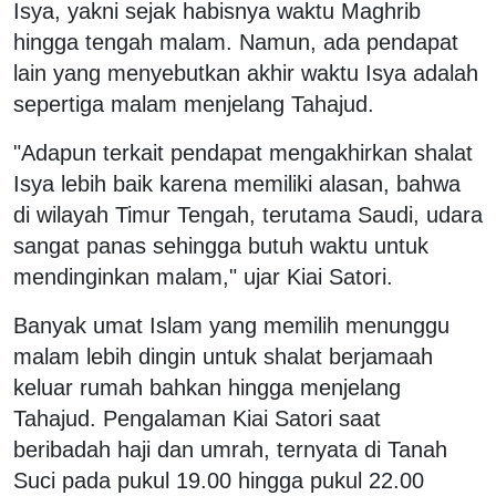
Isya, yakni sejak habisnya waktu Maghrib
hingga tengah malam. Namun, ada pendapat
lain yang menyebutkan akhir waktu Isya adalah
sepertiga malam menjelang Tahajud.
"Adapun terkait pendapat mengakhirkan shalat
Isya lebih baik karena memiliki alasan, bahwa
di wilayah Timur Tengah, terutama Saudi, udara
sangat panas sehingga butuh waktu untuk
mendinginkan malam," ujar Kiai Satori.
Banyak umat Islam yang memilih menunggu
malam lebih dingin untuk shalat berjamaah
keluar rumah bahkan hingga menjelang
Tahajud. Pengalaman Kiai Satori saat
beribadah haji dan umrah, ternyata di Tanah
Suci pada pukul 19.00 hingga pukul 22.00