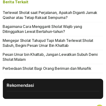
Berita Terkait
Terlewat Sholat saat Perjalanan, Apakah Diganti Jamak
Qashar atau Tetap Rakaat Sempurna?
Bagaimana Cara Mengganti Sholat Wajib yang
Ditinggalkan Lewat Bertahun-tahun?
Mengejar Sholat Tahajud Tapi Malah Terlewat Sholat
Subuh, Begini Pesan Umar Bin Khattab
Pesan Umar bin Khattab, Jangan Lewatkan Subuh Demi
Sholat Malam
Perbedaan Sholat Bagi Orang Beriman dan Munafik
Rekomendasi