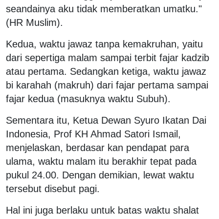
seandainya aku tidak memberatkan umatku."
(HR Muslim).
Kedua, waktu jawaz tanpa kemakruhan, yaitu
dari sepertiga malam sampai terbit fajar kadzib
atau pertama. Sedangkan ketiga, waktu jawaz
bi karahah (makruh) dari fajar pertama sampai
fajar kedua (masuknya waktu Subuh).
Sementara itu, Ketua Dewan Syuro Ikatan Dai
Indonesia, Prof KH Ahmad Satori Ismail,
menjelaskan, berdasar kan pendapat para
ulama, waktu malam itu berakhir tepat pada
pukul 24.00. Dengan demikian, lewat waktu
tersebut disebut pagi.
Hal ini juga berlaku untuk batas waktu shalat