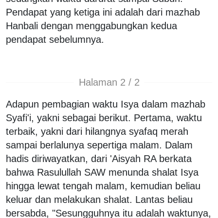
Pendapat yang ketiga ini adalah dari mazhab
Hanbali dengan menggabungkan kedua
pendapat sebelumnya.
Halaman 2 / 2
Adapun pembagian waktu Isya dalam mazhab
Syafi'i, yakni sebagai berikut. Pertama, waktu
terbaik, yakni dari hilangnya syafaq merah
sampai berlalunya sepertiga malam. Dalam
hadis diriwayatkan, dari 'Aisyah RA berkata
bahwa Rasulullah SAW menunda shalat Isya
hingga lewat tengah malam, kemudian beliau
keluar dan melakukan shalat. Lantas beliau
bersabda, "Sesungguhnya itu adalah waktunya,