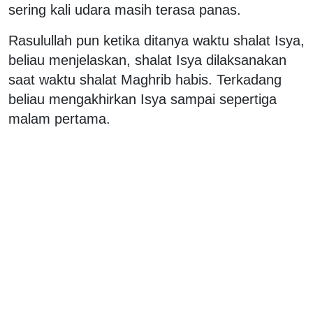
sering kali udara masih terasa panas.
Rasulullah pun ketika ditanya waktu shalat Isya,
beliau menjelaskan, shalat Isya dilaksanakan
saat waktu shalat Maghrib habis. Terkadang
beliau mengakhirkan Isya sampai sepertiga
malam pertama.