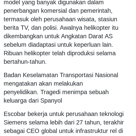
model yang banyak digunakan dalam
penerbangan komersial dan pemerintah,
termasuk oleh perusahaan wisata, stasiun
berita TV, dan polisi. Awalnya helikopter itu
dikembangkan untuk Angkatan Darat AS
sebelum diadaptasi untuk keperluan lain.
Ribuan helikopter telah diproduksi selama
bertahun-tahun.
Badan Keselamatan Transportasi Nasional
mengatakan akan melakukan
penyelidikan. Tragedi menimpa sebuah
keluarga dari Spanyol
Escobar bekerja untuk perusahaan teknologi
Siemens selama lebih dari 27 tahun, terakhir
sebagai CEO global untuk infrastruktur rel di