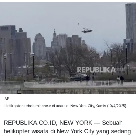
AP
Helikopter sebelum hancur di udara di New York City, Kamis (10/4/2025).
REPUBLIKA.CO.ID, NEW YORK — Sebuah
helikopter wisata di New York City yang sedang