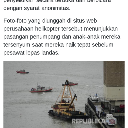
dengan syarat anonimitas.
Foto-foto yang diunggah di situs web
perusahaan helikopter tersebut menunjukkan
pasangan penumpang dan anak-anak mereka
tersenyum saat mereka naik tepat sebelum
pesawat lepas landas.