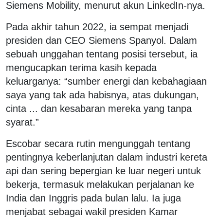
Siemens Mobility, menurut akun LinkedIn-nya.
Pada akhir tahun 2022, ia sempat menjadi
presiden dan CEO Siemens Spanyol. Dalam
sebuah unggahan tentang posisi tersebut, ia
mengucapkan terima kasih kepada
keluarganya: “sumber energi dan kebahagiaan
saya yang tak ada habisnya, atas dukungan,
cinta ... dan kesabaran mereka yang tanpa
syarat.”
Escobar secara rutin mengunggah tentang
pentingnya keberlanjutan dalam industri kereta
api dan sering bepergian ke luar negeri untuk
bekerja, termasuk melakukan perjalanan ke
India dan Inggris pada bulan lalu. Ia juga
menjabat sebagai wakil presiden Kamar