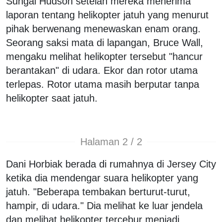
Sungai Hudson setelah mereka menerima
laporan tentang helikopter jatuh yang menurut
pihak berwenang menewaskan enam orang.
Seorang saksi mata di lapangan, Bruce Wall,
mengaku melihat helikopter tersebut "hancur
berantakan" di udara. Ekor dan rotor utama
terlepas. Rotor utama masih berputar tanpa
helikopter saat jatuh.
Halaman 2 / 2
Dani Horbiak berada di rumahnya di Jersey City
ketika dia mendengar suara helikopter yang
jatuh. "Beberapa tembakan berturut-turut,
hampir, di udara." Dia melihat ke luar jendela
dan melihat helikopter tercebur menjadi