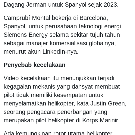
Dagang Jerman untuk Spanyol sejak 2023.
Camprubí Montal bekerja di Barcelona, ​​
Spanyol, untuk perusahaan teknologi energi
Siemens Energy selama sekitar tujuh tahun
sebagai manajer komersialisasi globalnya,
menurut akun LinkedIn-nya.
Penyebab kecelakaan
Video kecelakaan itu menunjukkan terjadi
kegagalan mekanis yang dahsyat membuat
pilot tidak memiliki kesempatan untuk
menyelamatkan helikopter, kata Justin Green,
seorang pengacara penerbangan yang
merupakan pilot helikopter di Korps Marinir.
Ada kemungkinan rotor utama helikopter