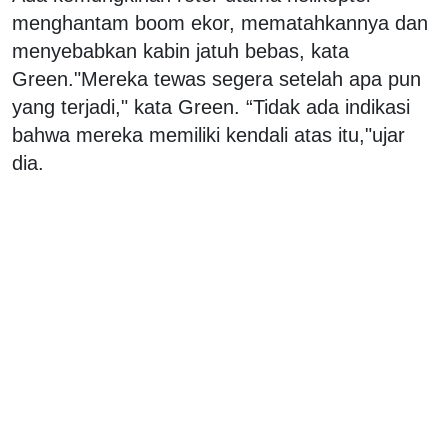
menghantam boom ekor, mematahkannya dan
menyebabkan kabin jatuh bebas, kata
Green."Mereka tewas segera setelah apa pun
yang terjadi," kata Green. “Tidak ada indikasi
bahwa mereka memiliki kendali atas itu,"ujar
dia.