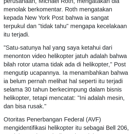
perusahaan, Michael Roth, mengatakan dia
menolak berkomentar. Roth mengatakan
kepada New York Post bahwa ia sangat
terpukul dan "tidak tahu" mengapa kecelakaan
itu terjadi.
"Satu-satunya hal yang saya ketahui dari
menonton video helikopter jatuh adalah bahwa
bilah rotor utama tidak ada di helikopter," Post
mengutip ucapannya. Ia menambahkan bahwa
ia belum pernah melihat hal seperti itu terjadi
selama 30 tahun berkecimpung dalam bisnis
helikopter, tetapi mencatat: "Ini adalah mesin,
dan bisa rusak."
Otoritas Penerbangan Federal (AVF)
mengidentifikasi helikopter itu sebagai Bell 206,