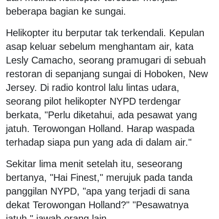
beberapa bagian ke sungai.
Helikopter itu berputar tak terkendali. Kepulan
asap keluar sebelum menghantam air, kata
Lesly Camacho, seorang pramugari di sebuah
restoran di sepanjang sungai di Hoboken, New
Jersey. Di radio kontrol lalu lintas udara,
seorang pilot helikopter NYPD terdengar
berkata, "Perlu diketahui, ada pesawat yang
jatuh. Terowongan Holland. Harap waspada
terhadap siapa pun yang ada di dalam air."
Sekitar lima menit setelah itu, seseorang
bertanya, "Hai Finest," merujuk pada tanda
panggilan NYPD, "apa yang terjadi di sana
dekat Terowongan Holland?" "Pesawatnya
jatuh," jawab orang lain.