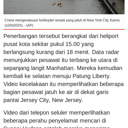
Crane mengevakuasi helikopter wisata yang jatuh di New York City, Kamis
(10/4/2025). - (AP)
Penerbangan tersebut berangkat dari heliport
pusat kota sekitar pukul 15.00 yang
berlangsung kurang dari 18 menit. Data radar
menunjukkan pesawat itu terbang ke utara di
sepanjang langit Manhattan. Mereka kemudian
kembali ke selatan menuju Patung Liberty.
Video kecelakaan itu memperlihatkan beberapa
bagian pesawat jatuh ke air di dekat garis
pantai Jersey City, New Jersey.
Video dari telepon seluler memperlihatkan
beberapa perahu penyelamat mencari di