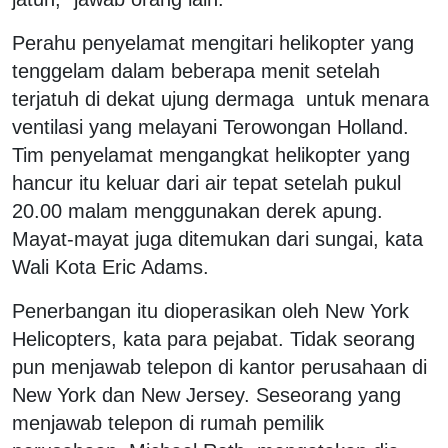
Perahu penyelamat mengitari helikopter yang
tenggelam dalam beberapa menit setelah
terjatuh di dekat ujung dermaga untuk menara
ventilasi yang melayani Terowongan Holland.
Tim penyelamat mengangkat helikopter yang
hancur itu keluar dari air tepat setelah pukul
20.00 malam menggunakan derek apung.
Mayat-mayat juga ditemukan dari sungai, kata
Wali Kota Eric Adams.
Penerbangan itu dioperasikan oleh New York
Helicopters, kata para pejabat. Tidak seorang
pun menjawab telepon di kantor perusahaan di
New York dan New Jersey. Seseorang yang
menjawab telepon di rumah pemilik