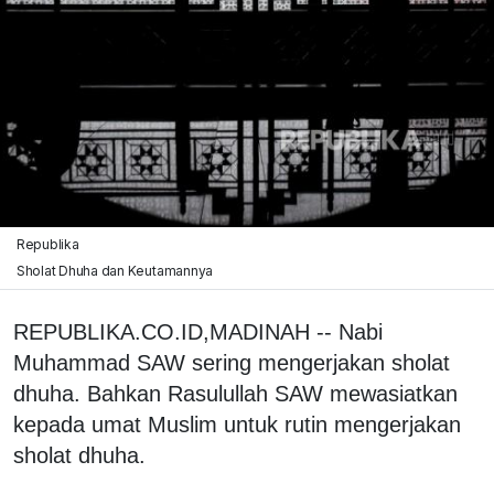
Republika
Sholat Dhuha dan Keutamannya
REPUBLIKA.CO.ID,MADINAH -- Nabi
Muhammad SAW sering mengerjakan sholat
dhuha. Bahkan Rasulullah SAW mewasiatkan
kepada umat Muslim untuk rutin mengerjakan
sholat dhuha.