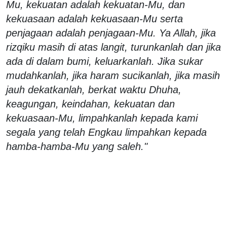
Mu, kekuatan adalah kekuatan-Mu, dan
kekuasaan adalah kekuasaan-Mu serta
penjagaan adalah penjagaan-Mu. Ya Allah, jika
rizqiku masih di atas langit, turunkanlah dan jika
ada di dalam bumi, keluarkanlah. Jika sukar
mudahkanlah, jika haram sucikanlah, jika masih
jauh dekatkanlah, berkat waktu Dhuha,
keagungan, keindahan, kekuatan dan
kekuasaan-Mu, limpahkanlah kepada kami
segala yang telah Engkau limpahkan kepada
hamba-hamba-Mu yang saleh."