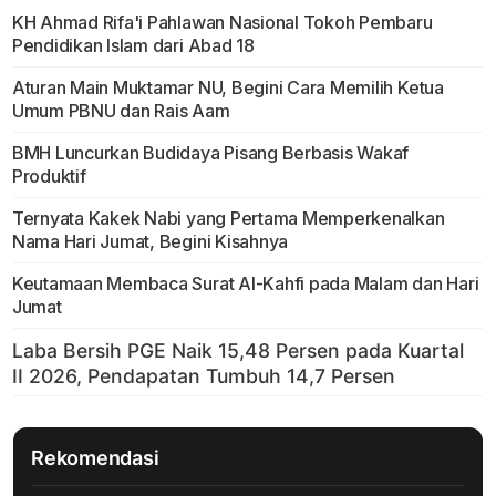
KH Ahmad Rifa'i Pahlawan Nasional Tokoh Pembaru
Pendidikan Islam dari Abad 18
Aturan Main Muktamar NU, Begini Cara Memilih Ketua
Umum PBNU dan Rais Aam
BMH Luncurkan Budidaya Pisang Berbasis Wakaf
Produktif
Ternyata Kakek Nabi yang Pertama Memperkenalkan
Nama Hari Jumat, Begini Kisahnya
Keutamaan Membaca Surat Al-Kahfi pada Malam dan Hari
Jumat
Rekomendasi