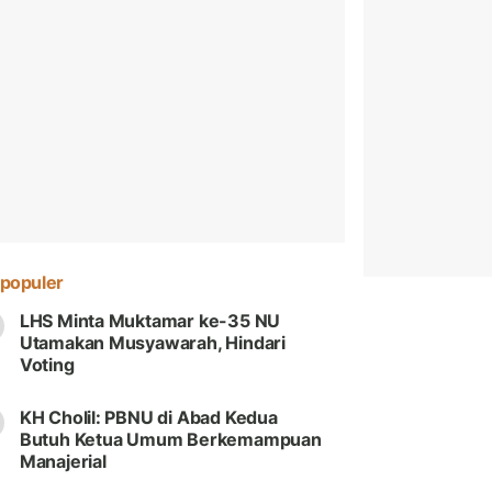
populer
LHS Minta Muktamar ke-35 NU
Utamakan Musyawarah, Hindari
Voting
KH Cholil: PBNU di Abad Kedua
Butuh Ketua Umum Berkemampuan
Manajerial