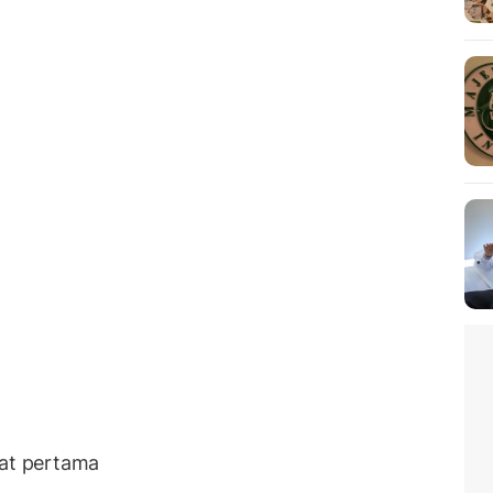
aat pertama