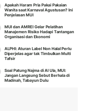
Apakah Haram Pria Pakai Pakaian
Wanita saat Karnaval Agustusan? Ini
Penjelasan MUI
MUI dan AMREI Gelar Pelatihan
Manajemen Risiko Hadapi Tantangan
Organisasi dan Ekonomi
ALPHI: Aturan Label Non Halal Perlu
Diperjelas agar tak Timbulkan Multi
Tafsir
Soal Patung Najma di Al Ula, MUI:
Jangan Langsung Sebut Berhala di
Madinah, Tabayun Dulu