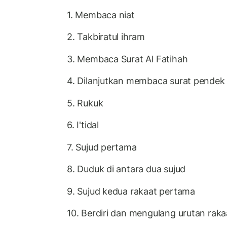
1. Membaca niat
2. Takbiratul ihram
3. Membaca Surat Al Fatihah
4. Dilanjutkan membaca surat pendek
5. Rukuk
6. I'tidal
7. Sujud pertama
8. Duduk di antara dua sujud
9. Sujud kedua rakaat pertama
10. Berdiri dan mengulang urutan rak