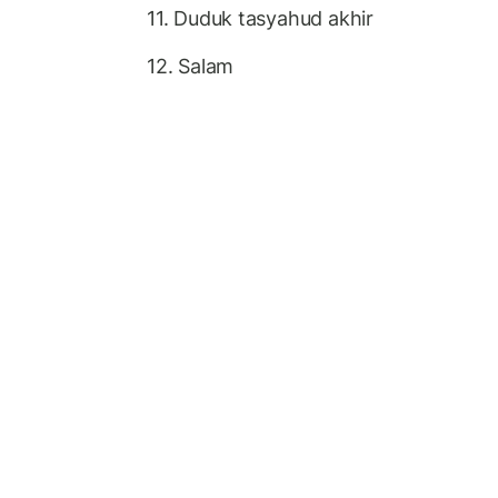
11. Duduk tasyahud akhir
12. Salam