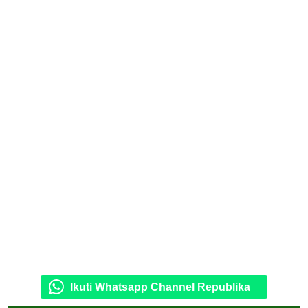
Ikuti Whatsapp Channel Republika