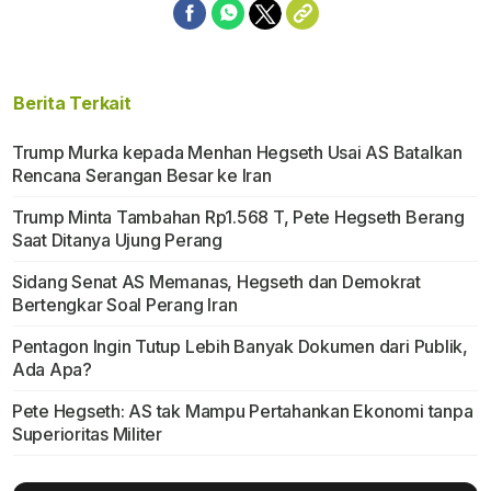
Berita Terkait
Trump Murka kepada Menhan Hegseth Usai AS Batalkan
Rencana Serangan Besar ke Iran
Trump Minta Tambahan Rp1.568 T, Pete Hegseth Berang
Saat Ditanya Ujung Perang
Sidang Senat AS Memanas, Hegseth dan Demokrat
Bertengkar Soal Perang Iran
Pentagon Ingin Tutup Lebih Banyak Dokumen dari Publik,
Ada Apa?
Pete Hegseth: AS tak Mampu Pertahankan Ekonomi tanpa
Superioritas Militer