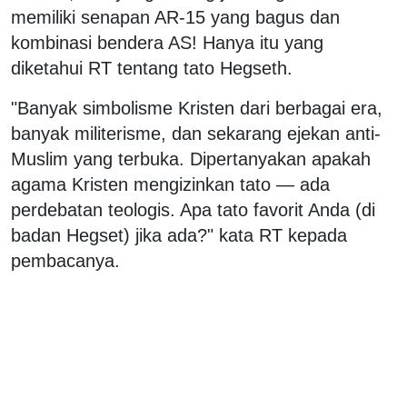
memiliki senapan AR-15 yang bagus dan
kombinasi bendera AS! Hanya itu yang
diketahui RT tentang tato Hegseth.
"Banyak simbolisme Kristen dari berbagai era,
banyak militerisme, dan sekarang ejekan anti-
Muslim yang terbuka. Dipertanyakan apakah
agama Kristen mengizinkan tato — ada
perdebatan teologis. Apa tato favorit Anda (di
badan Hegset) jika ada?" kata RT kepada
pembacanya.