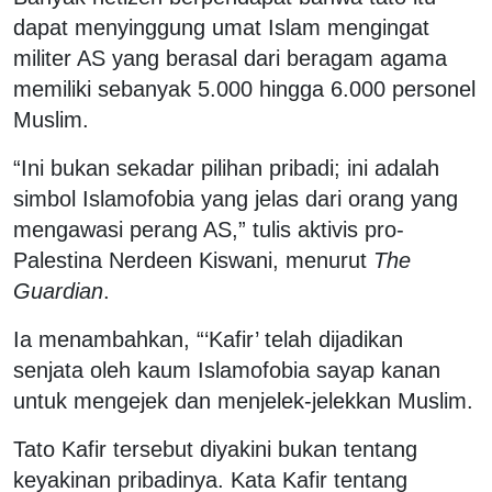
dapat menyinggung umat Islam mengingat
militer AS yang berasal dari beragam agama
memiliki sebanyak 5.000 hingga 6.000 personel
Muslim.
“Ini bukan sekadar pilihan pribadi; ini adalah
simbol Islamofobia yang jelas dari orang yang
mengawasi perang AS,” tulis aktivis pro-
Palestina Nerdeen Kiswani, menurut
The
Guardian
.
Ia menambahkan, “‘Kafir’ telah dijadikan
senjata oleh kaum Islamofobia sayap kanan
untuk mengejek dan menjelek-jelekkan Muslim.
Tato Kafir tersebut diyakini bukan tentang
keyakinan pribadinya. Kata Kafir tentang