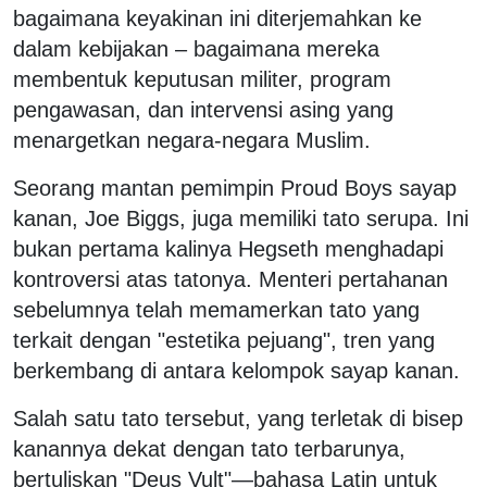
bagaimana keyakinan ini diterjemahkan ke
dalam kebijakan – bagaimana mereka
membentuk keputusan militer, program
pengawasan, dan intervensi asing yang
menargetkan negara-negara Muslim.
Seorang mantan pemimpin Proud Boys sayap
kanan, Joe Biggs, juga memiliki tato serupa. Ini
bukan pertama kalinya Hegseth menghadapi
kontroversi atas tatonya. Menteri pertahanan
sebelumnya telah memamerkan tato yang
terkait dengan "estetika pejuang", tren yang
berkembang di antara kelompok sayap kanan.
Salah satu tato tersebut, yang terletak di bisep
kanannya dekat dengan tato terbarunya,
bertuliskan "Deus Vult"—bahasa Latin untuk