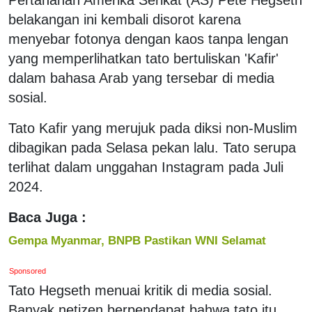
belakangan ini kembali disorot karena
menyebar fotonya dengan kaos tanpa lengan
yang memperlihatkan tato bertuliskan 'Kafir'
dalam bahasa Arab yang tersebar di media
sosial.
Tato Kafir yang merujuk pada diksi non-Muslim
dibagikan pada Selasa pekan lalu. Tato serupa
terlihat dalam unggahan Instagram pada Juli
2024.
Baca Juga :
Gempa Myanmar, BNPB Pastikan WNI Selamat
Sponsored
Tato Hegseth menuai kritik di media sosial.
Banyak netizen berpendapat bahwa tato itu