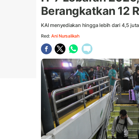
Berangkatkan 12 
KAI menyediakan hingga lebih dari 4,5 ju
Red:
Ani Nursalikah