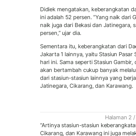
Didiek mengatakan, keberangkatan dar
ini adalah 52 persen. “Yang naik dari 
naik juga dari Bekasi dan Jatinegara, 
persen,” ujar dia.
Sementara itu, keberangkatan dari Da
Jakarta 1 lainnya, yaitu Stasiun Pasar 
hari ini. Sama seperti Stasiun Gambir
akan bertambah cukup banyak melalu
dari stasiun-stasiun lainnya yang berj
Jatinegara, Cikarang, dan Karawang.
Halaman 2 /
“Artinya stasiun-stasiun keberangkatan
Cikarang, dan Karawang ini juga me