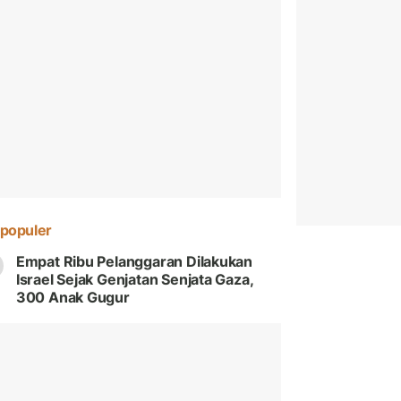
populer
Empat Ribu Pelanggaran Dilakukan
Israel Sejak Genjatan Senjata Gaza,
300 Anak Gugur