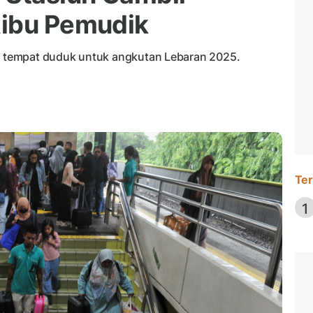
Ribu Pemudik
ta tempat duduk untuk angkutan Lebaran 2025.
Ter
1