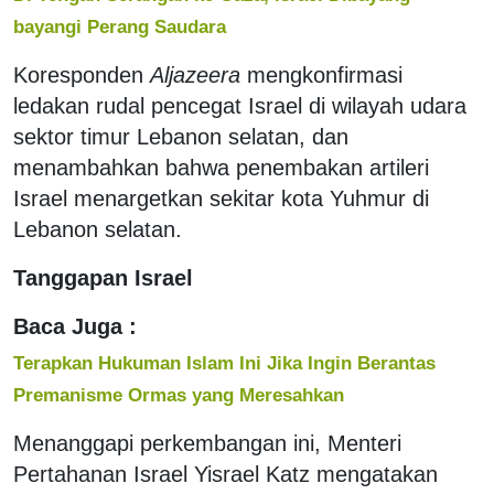
bayangi Perang Saudara
Koresponden
Aljazeera
mengkonfirmasi
ledakan rudal pencegat Israel di wilayah udara
sektor timur Lebanon selatan, dan
menambahkan bahwa penembakan artileri
Israel menargetkan sekitar kota Yuhmur di
Lebanon selatan.
Tanggapan Israel
Baca Juga :
Terapkan Hukuman Islam Ini Jika Ingin Berantas
Premanisme Ormas yang Meresahkan
Menanggapi perkembangan ini, Menteri
Pertahanan Israel Yisrael Katz mengatakan