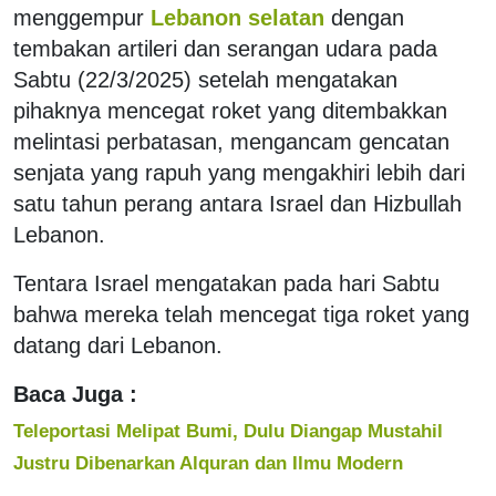
menggempur
Lebanon selatan
dengan
tembakan artileri dan serangan udara pada
Sabtu (22/3/2025) setelah mengatakan
pihaknya mencegat roket yang ditembakkan
melintasi perbatasan, mengancam gencatan
senjata yang rapuh yang mengakhiri lebih dari
satu tahun perang antara Israel dan Hizbullah
Lebanon.
Tentara Israel mengatakan pada hari Sabtu
bahwa mereka telah mencegat tiga roket yang
datang dari Lebanon.
Baca Juga :
Teleportasi Melipat Bumi, Dulu Diangap Mustahil
Justru Dibenarkan Alquran dan Ilmu Modern