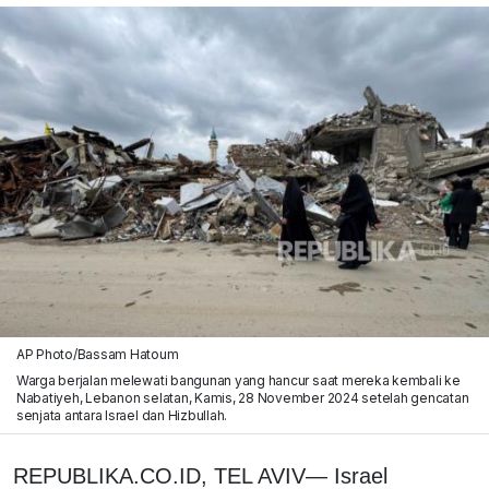
AP Photo/Bassam Hatoum
Warga berjalan melewati bangunan yang hancur saat mereka kembali ke
Nabatiyeh, Lebanon selatan, Kamis, 28 November 2024 setelah gencatan
senjata antara Israel dan Hizbullah.
REPUBLIKA.CO.ID, TEL AVIV— Israel