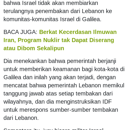
bahwa Israel tidak akan membiarkan
terulangnya penembakan dari Lebanon ke
komunitas-komunitas Israel di Galilea.
BACA JUGA:
Berkat Kecerdasan Ilmuwan
Iran, Program Nuklir tak Dapat Diserang
atau Dibom Sekalipun
Dia menekankan bahwa pemerintah berjanji
untuk memberikan keamanan bagi kota-kota di
Galilea dan inilah yang akan terjadi, dengan
mencatat bahwa pemerintah Lebanon memikul
tanggung jawab atas setiap tembakan dari
wilayahnya, dan dia menginstruksikan IDF
untuk merespons sumber-sumber tembakan
dari Lebanon.