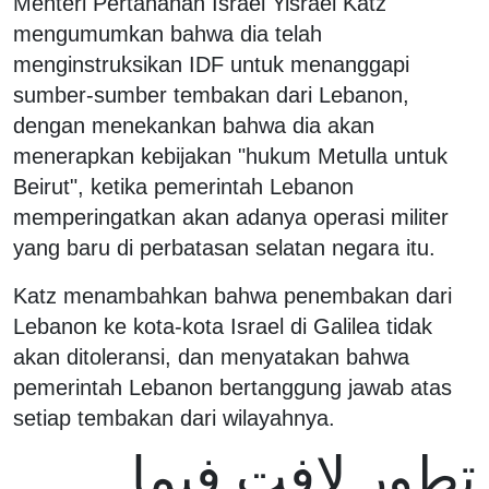
Menteri Pertahanan Israel Yisrael Katz
mengumumkan bahwa dia telah
menginstruksikan IDF untuk menanggapi
sumber-sumber tembakan dari Lebanon,
dengan menekankan bahwa dia akan
menerapkan kebijakan "hukum Metulla untuk
Beirut", ketika pemerintah Lebanon
memperingatkan akan adanya operasi militer
yang baru di perbatasan selatan negara itu.
Katz menambahkan bahwa penembakan dari
Lebanon ke kota-kota Israel di Galilea tidak
akan ditoleransi, dan menyatakan bahwa
pemerintah Lebanon bertanggung jawab atas
setiap tembakan dari wilayahnya.
تطور لافت فيما