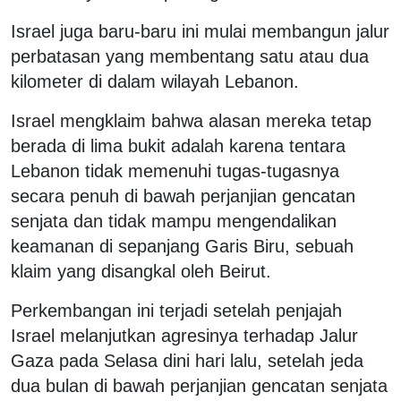
Israel juga baru-baru ini mulai membangun jalur
perbatasan yang membentang satu atau dua
kilometer di dalam wilayah Lebanon.
Israel mengklaim bahwa alasan mereka tetap
berada di lima bukit adalah karena tentara
Lebanon tidak memenuhi tugas-tugasnya
secara penuh di bawah perjanjian gencatan
senjata dan tidak mampu mengendalikan
keamanan di sepanjang Garis Biru, sebuah
klaim yang disangkal oleh Beirut.
Perkembangan ini terjadi setelah penjajah
Israel melanjutkan agresinya terhadap Jalur
Gaza pada Selasa dini hari lalu, setelah jeda
dua bulan di bawah perjanjian gencatan senjata