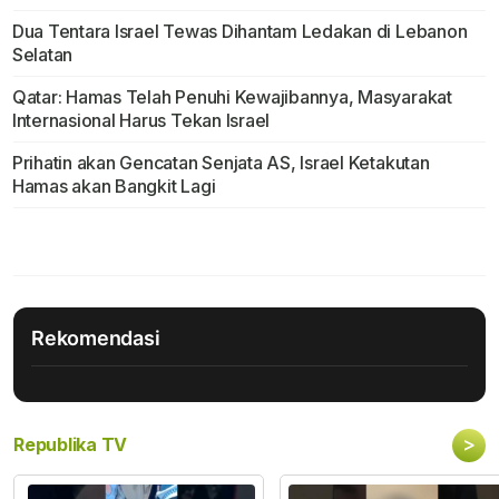
Dua Tentara Israel Tewas Dihantam Ledakan di Lebanon
Selatan
Qatar: Hamas Telah Penuhi Kewajibannya, Masyarakat
Internasional Harus Tekan Israel
Prihatin akan Gencatan Senjata AS, Israel Ketakutan
Hamas akan Bangkit Lagi
Rekomendasi
>
Republika TV