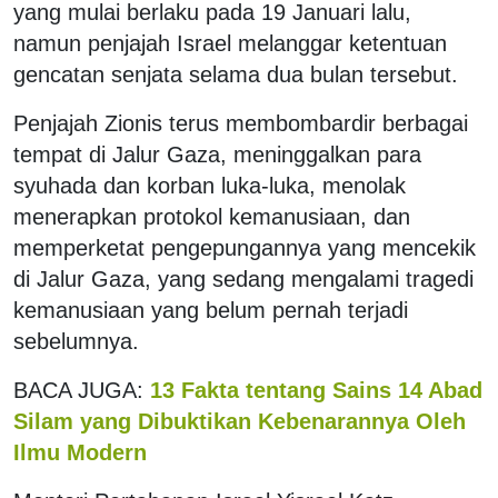
yang mulai berlaku pada 19 Januari lalu,
namun penjajah Israel melanggar ketentuan
gencatan senjata selama dua bulan tersebut.
Penjajah Zionis terus membombardir berbagai
tempat di Jalur Gaza, meninggalkan para
syuhada dan korban luka-luka, menolak
menerapkan protokol kemanusiaan, dan
memperketat pengepungannya yang mencekik
di Jalur Gaza, yang sedang mengalami tragedi
kemanusiaan yang belum pernah terjadi
sebelumnya.
BACA JUGA:
13 Fakta tentang Sains 14 Abad
Silam yang Dibuktikan Kebenarannya Oleh
Ilmu Modern