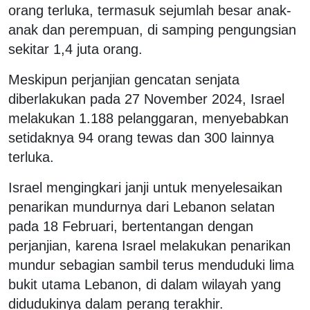
orang terluka, termasuk sejumlah besar anak-
anak dan perempuan, di samping pengungsian
sekitar 1,4 juta orang.
Meskipun perjanjian gencatan senjata
diberlakukan pada 27 November 2024, Israel
melakukan 1.188 pelanggaran, menyebabkan
setidaknya 94 orang tewas dan 300 lainnya
terluka.
Israel mengingkari janji untuk menyelesaikan
penarikan mundurnya dari Lebanon selatan
pada 18 Februari, bertentangan dengan
perjanjian, karena Israel melakukan penarikan
mundur sebagian sambil terus menduduki lima
bukit utama Lebanon, di dalam wilayah yang
didudukinya dalam perang terakhir.