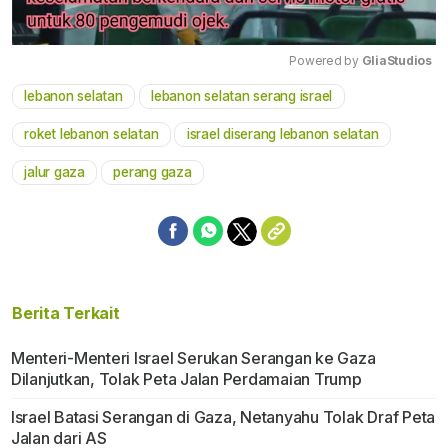
Powered by 
GliaStudios
lebanon selatan
lebanon selatan serang israel
Mute
roket lebanon selatan
israel diserang lebanon selatan
jalur gaza
perang gaza
Berita Terkait
Menteri-Menteri Israel Serukan Serangan ke Gaza
Dilanjutkan, Tolak Peta Jalan Perdamaian Trump
Israel Batasi Serangan di Gaza, Netanyahu Tolak Draf Peta
Jalan dari AS