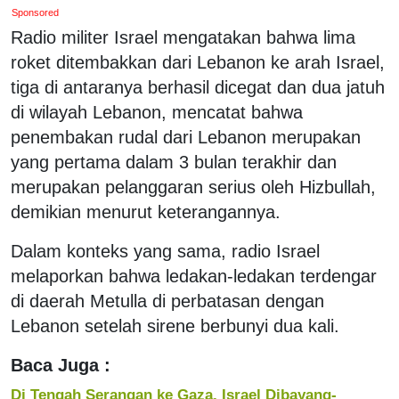
Sponsored
Radio militer Israel mengatakan bahwa lima
roket ditembakkan dari Lebanon ke arah Israel,
tiga di antaranya berhasil dicegat dan dua jatuh
di wilayah Lebanon, mencatat bahwa
penembakan rudal dari Lebanon merupakan
yang pertama dalam 3 bulan terakhir dan
merupakan pelanggaran serius oleh Hizbullah,
demikian menurut keterangannya.
Dalam konteks yang sama, radio Israel
melaporkan bahwa ledakan-ledakan terdengar
di daerah Metulla di perbatasan dengan
Lebanon setelah sirene berbunyi dua kali.
Baca Juga :
Di Tengah Serangan ke Gaza, Israel Dibayang-