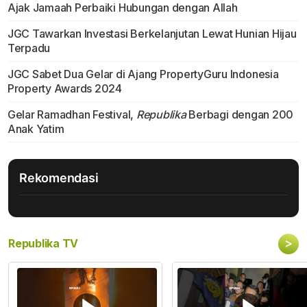
Ajak Jamaah Perbaiki Hubungan dengan Allah
JGC Tawarkan Investasi Berkelanjutan Lewat Hunian Hijau
Terpadu
JGC Sabet Dua Gelar di Ajang PropertyGuru Indonesia
Property Awards 2024
Gelar Ramadhan Festival,
Republika
Berbagi dengan 200
Anak Yatim
Rekomendasi
>
Republika TV