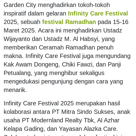
Garden City menghadirkan tokoh-tokoh
inspiratif dalam gelaran
Infinity Care Festival
2025, sebuah
festival Ramadhan
pada 15-16
Maret 2025. Acara ini menghadirkan Ustadz
Wijayanto dan Ustadz M. Al Habsyi, yang
memberikan Ceramah Ramadhan penuh
makna. Infinity Care Festival juga mengundang
Kak Awam Dongeng, Chiki Fawzi, dan Panji
Petualang, yang menghibur sekaligus
mengedukasi pengunjung dengan cara yang
menarik.
Infinity Care Festival 2025 merupakan hasil
kolaborasi antara PT Mitra Sindo Sukses, anak
usaha PT Modernland Realty Tbk, Al Azhar
Kelapa Gading, dan Yayasan Alazka Care.