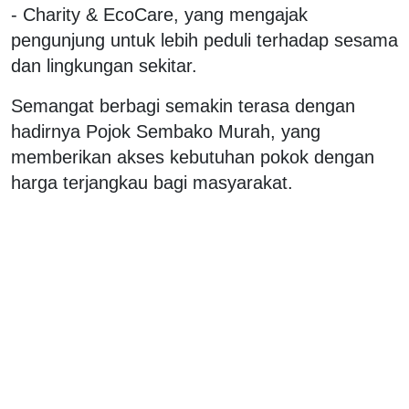
- Charity & EcoCare, yang mengajak
pengunjung untuk lebih peduli terhadap sesama
dan lingkungan sekitar.
Semangat berbagi semakin terasa dengan
hadirnya Pojok Sembako Murah, yang
memberikan akses kebutuhan pokok dengan
harga terjangkau bagi masyarakat.