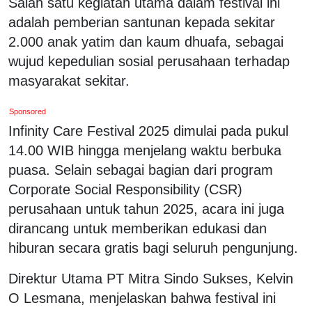
Salah satu kegiatan utama dalam festival ini
adalah pemberian santunan kepada sekitar
2.000 anak yatim dan kaum dhuafa, sebagai
wujud kepedulian sosial perusahaan terhadap
masyarakat sekitar.
Sponsored
Infinity Care Festival 2025 dimulai pada pukul
14.00 WIB hingga menjelang waktu berbuka
puasa. Selain sebagai bagian dari program
Corporate Social Responsibility (CSR)
perusahaan untuk tahun 2025, acara ini juga
dirancang untuk memberikan edukasi dan
hiburan secara gratis bagi seluruh pengunjung.
Direktur Utama PT Mitra Sindo Sukses, Kelvin
O Lesmana, menjelaskan bahwa festival ini