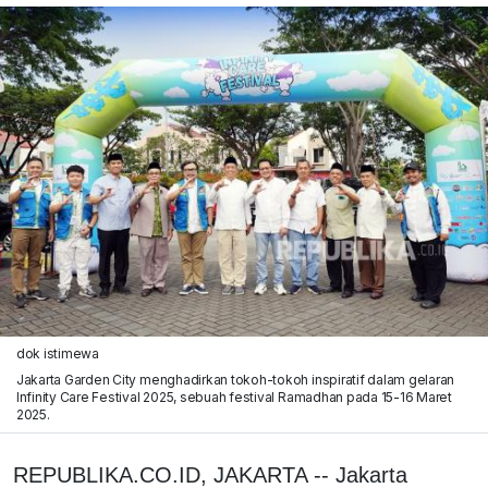
dok istimewa
Jakarta Garden City menghadirkan tokoh-tokoh inspiratif dalam gelaran
Infinity Care Festival 2025, sebuah festival Ramadhan pada 15-16 Maret
2025.
REPUBLIKA.CO.ID, JAKARTA -- Jakarta