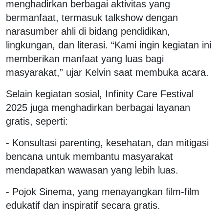
menghadirkan berbagai aktivitas yang
bermanfaat, termasuk talkshow dengan
narasumber ahli di bidang pendidikan,
lingkungan, dan literasi. “Kami ingin kegiatan ini
memberikan manfaat yang luas bagi
masyarakat,” ujar Kelvin saat membuka acara.
Selain kegiatan sosial, Infinity Care Festival
2025 juga menghadirkan berbagai layanan
gratis, seperti:
- Konsultasi parenting, kesehatan, dan mitigasi
bencana untuk membantu masyarakat
mendapatkan wawasan yang lebih luas.
- Pojok Sinema, yang menayangkan film-film
edukatif dan inspiratif secara gratis.