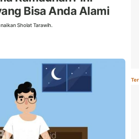
yang Bisa Anda Alami
naikan Sholat Tarawih.
Ter