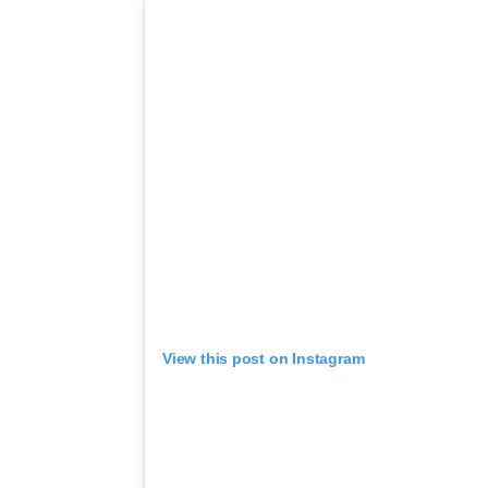
View this post on Instagram