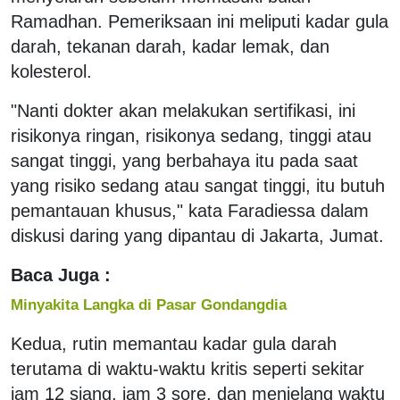
Ramadhan. Pemeriksaan ini meliputi kadar gula
darah, tekanan darah, kadar lemak, dan
kolesterol.
"Nanti dokter akan melakukan sertifikasi, ini
risikonya ringan, risikonya sedang, tinggi atau
sangat tinggi, yang berbahaya itu pada saat
yang risiko sedang atau sangat tinggi, itu butuh
pemantauan khusus," kata Faradiessa dalam
diskusi daring yang dipantau di Jakarta, Jumat.
Baca Juga :
Minyakita Langka di Pasar Gondangdia
Kedua, rutin memantau kadar gula darah
terutama di waktu-waktu kritis seperti sekitar
jam 12 siang, jam 3 sore, dan menjelang waktu