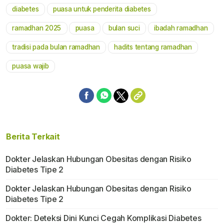
diabetes
puasa untuk penderita diabetes
Mute
ramadhan 2025
puasa
bulan suci
ibadah ramadhan
tradisi pada bulan ramadhan
hadits tentang ramadhan
puasa wajib
Berita Terkait
Dokter Jelaskan Hubungan Obesitas dengan Risiko
Diabetes Tipe 2
Dokter Jelaskan Hubungan Obesitas dengan Risiko
Diabetes Tipe 2
Dokter: Deteksi Dini Kunci Cegah Komplikasi Diabetes