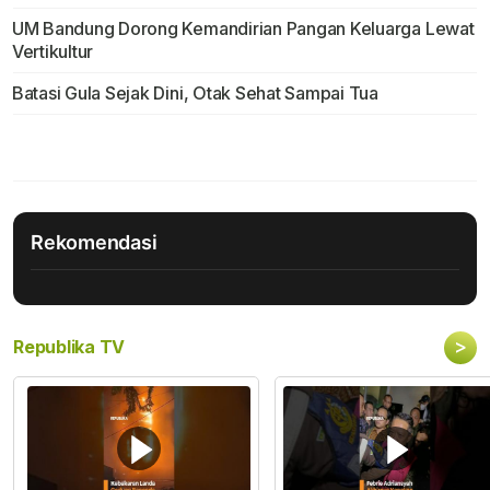
UM Bandung Dorong Kemandirian Pangan Keluarga Lewat
Vertikultur
Batasi Gula Sejak Dini, Otak Sehat Sampai Tua
Rekomendasi
>
Republika TV