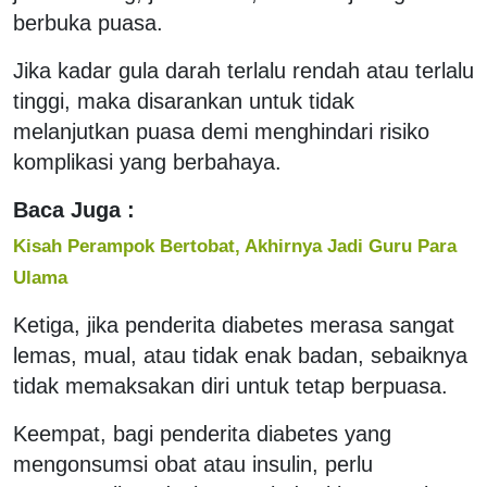
berbuka puasa.
Jika kadar gula darah terlalu rendah atau terlalu
tinggi, maka disarankan untuk tidak
melanjutkan puasa demi menghindari risiko
komplikasi yang berbahaya.
Baca Juga :
Kisah Perampok Bertobat, Akhirnya Jadi Guru Para
Ulama
Ketiga, jika penderita diabetes merasa sangat
lemas, mual, atau tidak enak badan, sebaiknya
tidak memaksakan diri untuk tetap berpuasa.
Keempat, bagi penderita diabetes yang
mengonsumsi obat atau insulin, perlu