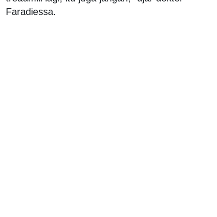
Faradiessa.