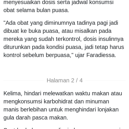
menyesuaikan dosis serta jadwal konsumsi
obat selama bulan puasa.
"Ada obat yang diminumnya tadinya pagi jadi
dibuat ke buka puasa, atau misalkan pada
mereka yang sudah terkontrol, dosis insulinnya
diturunkan pada kondisi puasa, jadi tetap harus
kontrol sebelum berpuasa," ujar Faradiessa.
Halaman 2 / 4
Kelima, hindari melewatkan waktu makan atau
mengkonsumsi karbohidrat dan minuman
manis berlebihan untuk menghindari lonjakan
gula darah pasca makan.