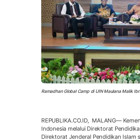
Ramadhan Global Camp di UIN Maulana Malik Ibr
REPUBLIKA.CO.ID, MALANG— Kement
Indonesia melalui Direktorat Pendidik
Direktorat Jenderal Pendidikan Islam