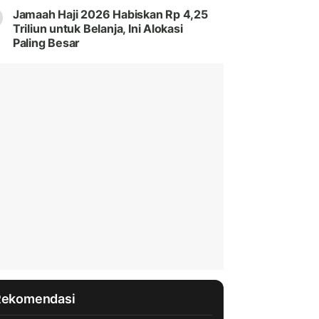
Jamaah Haji 2026 Habiskan Rp 4,25
Triliun untuk Belanja, Ini Alokasi
Paling Besar
Rekomendasi