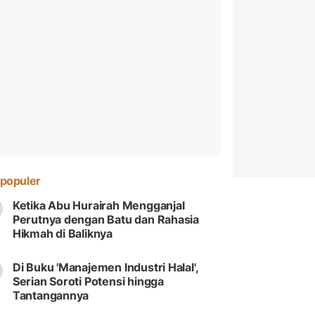
populer
Ketika Abu Hurairah Mengganjal
Perutnya dengan Batu dan Rahasia
Hikmah di Baliknya
Di Buku 'Manajemen Industri Halal',
Serian Soroti Potensi hingga
Tantangannya