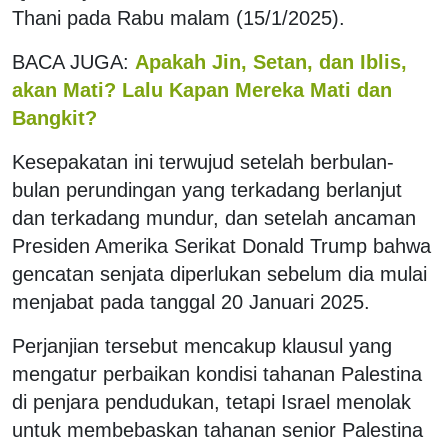
Thani pada Rabu malam (15/1/2025).
BACA JUGA:
Apakah Jin, Setan, dan Iblis,
akan Mati? Lalu Kapan Mereka Mati dan
Bangkit?
Kesepakatan ini terwujud setelah berbulan-
bulan perundingan yang terkadang berlanjut
dan terkadang mundur, dan setelah ancaman
Presiden Amerika Serikat Donald Trump bahwa
gencatan senjata diperlukan sebelum dia mulai
menjabat pada tanggal 20 Januari 2025.
Perjanjian tersebut mencakup klausul yang
mengatur perbaikan kondisi tahanan Palestina
di penjara pendudukan, tetapi Israel menolak
untuk membebaskan tahanan senior Palestina