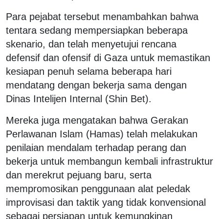
Para pejabat tersebut menambahkan bahwa
tentara sedang mempersiapkan beberapa
skenario, dan telah menyetujui rencana
defensif dan ofensif di Gaza untuk memastikan
kesiapan penuh selama beberapa hari
mendatang dengan bekerja sama dengan
Dinas Intelijen Internal (Shin Bet).
Mereka juga mengatakan bahwa Gerakan
Perlawanan Islam (Hamas) telah melakukan
penilaian mendalam terhadap perang dan
bekerja untuk membangun kembali infrastruktur
dan merekrut pejuang baru, serta
mempromosikan penggunaan alat peledak
improvisasi dan taktik yang tidak konvensional
sebagai persiapan untuk kemungkinan