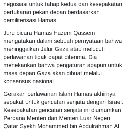
negosiasi untuk tahap kedua dari kesepakatan
pertukaran pekan depan berdasarkan
demiliterisasi Hamas.
Juru bicara Hamas Hazem Qassem
mengatakan dalam sebuah pernyataan bahwa
meninggalkan Jalur Gaza atau melucuti
perlawanan tidak dapat diterima. Dia
menekankan bahwa pengaturan apapun untuk
masa depan Gaza akan dibuat melalui
konsensus nasional.
Gerakan perlawanan Islam Hamas akhirnya
sepakat untuk gencatan senjata dengan Israel.
Kesepakatan gencatan senjata ini diumumkan
Perdana Menteri dan Menteri Luar Negeri
Qatar Syekh Mohammed bin Abdulrahman Al