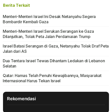
Berita Terkait
Menteri-Menteri Israel Ini Desak Netanyahu Segera
Bombardir Kembali Gaza
Menteri-Menteri Israel Serukan Serangan ke Gaza
Dilanjutkan, Tolak Peta Jalan Perdamaian Trump
Israel Batasi Serangan di Gaza, Netanyahu Tolak Draf Peta
Jalan dari AS
Dua Tentara Israel Tewas Dihantam Ledakan di Lebanon
Selatan
Qatar: Hamas Telah Penuhi Kewajibannya, Masyarakat
Internasional Harus Tekan Israel
Rekomendasi