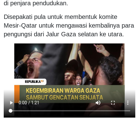
di penjara pendudukan.
Disepakati pula untuk membentuk komite
Mesir-Qatar untuk mengawasi kembalinya para
pengungsi dari Jalur Gaza selatan ke utara.