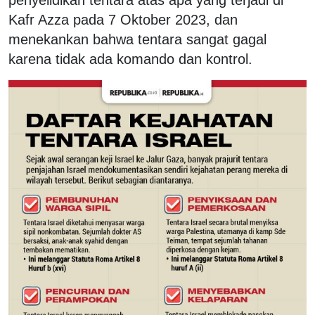
Kafr Azza pada 7 Oktober 2023, dan
menekankan bahwa tentara sangat gagal
karena tidak ada komando dan kontrol.