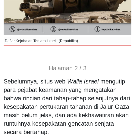
Daftar Kejahatan Tentara Israel - (Republika)
Halaman 2 / 3
Sebelumnya, situs web
Walla Israel
mengutip
para pejabat keamanan yang mengatakan
bahwa rincian dari tahap-tahap selanjutnya dari
kesepakatan pertukaran tahanan di Jalur Gaza
masih belum jelas, dan ada kekhawatiran akan
runtuhnya kesepakatan gencatan senjata
secara bertahap.