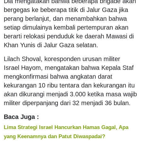
Dia mengatakan bahwa beberapa brigade akan
bergegas ke beberapa titik di Jalur Gaza jika
perang berlanjut, dan menambahkan bahwa
setiap dimulainya kembali pertempuran akan
berarti relokasi penduduk ke daerah Mawasi di
Khan Yunis di Jalur Gaza selatan.
Lilach Shoval, koresponden urusan militer
Israel Hayom, mengatakan bahwa Kepala Staf
mengkonfirmasi bahwa angkatan darat
kekurangan 10 ribu tentara dan kekurangan itu
akan dikurangi menjadi 3.000 ketika masa wajib
militer diperpanjang dari 32 menjadi 36 bulan.
Baca Juga :
Lima Strategi Israel Hancurkan Hamas Gagal, Apa
yang Keenamnya dan Patut Diwaspadai?