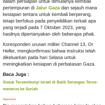
dalam persiapan untuk dimulainya kembali
pertempuran di
Jalur Gaza
dan sejauh mana
kesiapan tentara untuk kembali berperang,
tetapi berfokus pada penyelidikan terkait apa
yang terjadi pada 7 Oktober 2023, yang
hasilnya dipertanyakan oleh beberapa pihak.
Koresponden urusan militer Channel 13, Or
Heller, mengkonfirmasi bahwa instruksi telah
dikeluarkan pada hari Selasa untuk
meningkatkan kesiapan di perbatasan Gaza.
Baca Juga :
Siasat Tersembunyi Israel di Balik Serangan Terus-
menerus ke Suriah
Sponsored