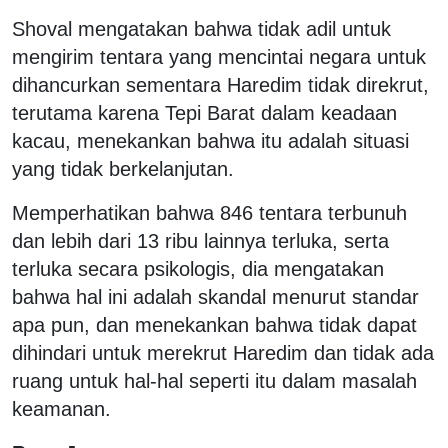
Shoval mengatakan bahwa tidak adil untuk
mengirim tentara yang mencintai negara untuk
dihancurkan sementara Haredim tidak direkrut,
terutama karena Tepi Barat dalam keadaan
kacau, menekankan bahwa itu adalah situasi
yang tidak berkelanjutan.
Memperhatikan bahwa 846 tentara terbunuh
dan lebih dari 13 ribu lainnya terluka, serta
terluka secara psikologis, dia mengatakan
bahwa hal ini adalah skandal menurut standar
apa pun, dan menekankan bahwa tidak dapat
dihindari untuk merekrut Haredim dan tidak ada
ruang untuk hal-hal seperti itu dalam masalah
keamanan.