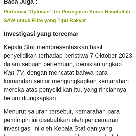
Baca Juga :
Pertamax ‘Oplosan’, Ini Peringatan Keras Rasulullah
SAW untuk Elite yang Tipu Rakyat
Investigasi yang tercemar
Kepala Staf mempresentasikan hasil
penyelidikan terhadap peristiwa 7 Oktober 2023
dalam sebuah pertemuan, demikian ungkap
Kan TV,
dengan mencatat bahwa para
komandan senior mengungkapkan kemarahan
mereka atas penyelidikan itu, yang rinciannya
belum diungkapkan.
Menurut saluran tersebut, kemarahan para
pemimpin ini disebabkan oleh pencemaran
investigasi ini oleh Kepala Staf dan yang