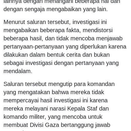
lainnya dengan menangani beberapa hal dan
dengan sengaja mengabaikan yang lain.
Menurut saluran tersebut, investigasi ini
mengabaikan beberapa fakta, mendistorsi
beberapa hasil, dan tidak mencoba menjawab
pertanyaan-pertanyaan yang diperlukan karena
dilakukan dalam bentuk cerita dan bukan
sebagai investigasi dengan pertanyaan yang
mendalam.
Saluran tersebut mengutip para komandan
yang mengatakan bahwa mereka tidak
mempercayai hasil investigasi ini karena
mereka melayani narasi Kepala Staf dan
komando militer, yang mencoba untuk
membuat Divisi Gaza bertanggung jawab