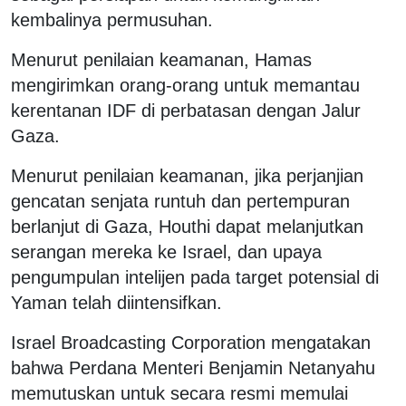
kembalinya permusuhan.
Menurut penilaian keamanan, Hamas
mengirimkan orang-orang untuk memantau
kerentanan IDF di perbatasan dengan Jalur
Gaza.
Menurut penilaian keamanan, jika perjanjian
gencatan senjata runtuh dan pertempuran
berlanjut di Gaza, Houthi dapat melanjutkan
serangan mereka ke Israel, dan upaya
pengumpulan intelijen pada target potensial di
Yaman telah diintensifkan.
Israel Broadcasting Corporation mengatakan
bahwa Perdana Menteri Benjamin Netanyahu
memutuskan untuk secara resmi memulai