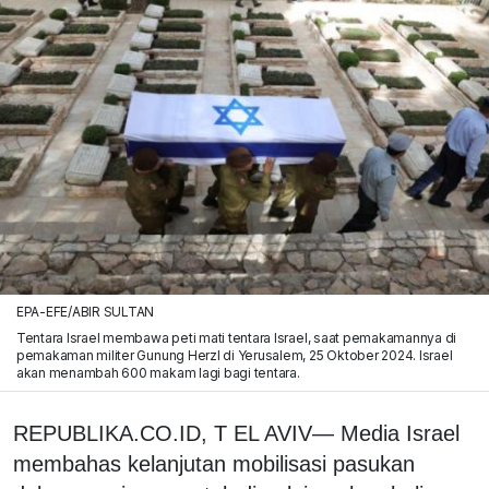
EPA-EFE/ABIR SULTAN
Tentara Israel membawa peti mati tentara Israel, saat pemakamannya di
pemakaman militer Gunung Herzl di Yerusalem, 25 Oktober 2024. Israel
akan menambah 600 makam lagi bagi tentara.
REPUBLIKA.CO.ID, T EL AVIV— Media Israel
membahas kelanjutan mobilisasi pasukan