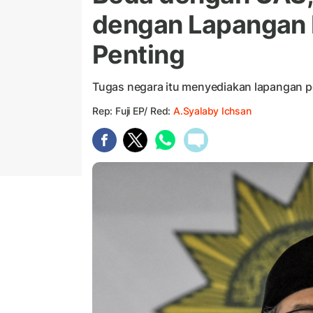
dengan Lapangan
Penting
Tugas negara itu menyediakan lapangan p
Rep: Fuji EP/ Red:
A.Syalaby Ichsan