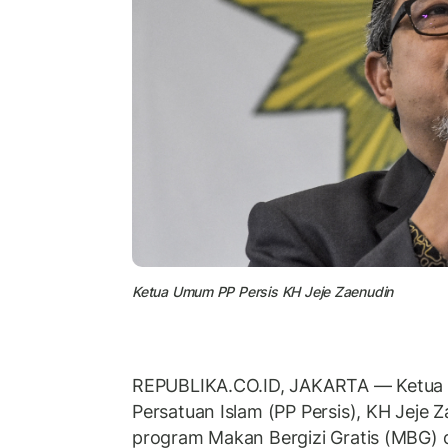
Ketua Umum PP Persis KH Jeje Zaenudin
REPUBLIKA.CO.ID, JAKARTA — Ketua
Persatuan Islam (PP Persis), KH Jeje 
program Makan Bergizi Gratis (MBG) 