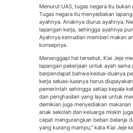
Menurut UAS, tugas negara itu bukan
Tugas negara itu menyediakan lapang
ayahnya. Anaknya diurus ayahnya. Ne
lapangan kerja, sehingga ayahnya pun
Ayahnya kemudian memberi makan ana
konsepnya.
Menanggapi hal tersebut, Kiai Jeje 
lapangan pekerjaan untuk ayah sama 
berpendapat bahwa kedua-duanya pe
kerja seluas-luasnya harus diupayakan
pemerintah sehingga setiap kepala kel
dan penghasilan yang layak untuk me
demikian juga menyediakan makanan be
anak sekolah dan keluarga miskin juga
cepat mengurangkan beban belanja d
yang kurang mampu," kata Kiai Jeje 