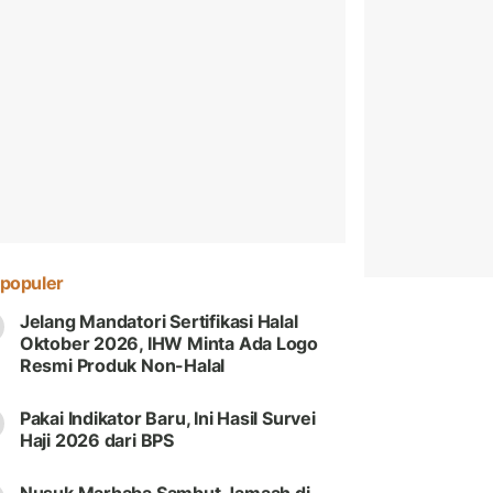
populer
Jelang Mandatori Sertifikasi Halal
Oktober 2026, IHW Minta Ada Logo
Resmi Produk Non-Halal
Pakai Indikator Baru, Ini Hasil Survei
Haji 2026 dari BPS