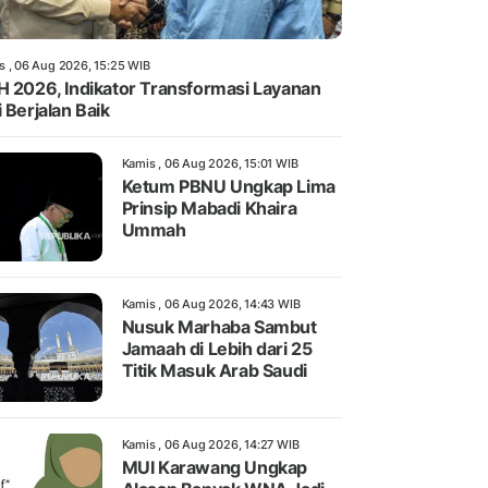
s , 06 Aug 2026, 15:25 WIB
H 2026, Indikator Transformasi Layanan
i Berjalan Baik
Kamis , 06 Aug 2026, 15:01 WIB
Ketum PBNU Ungkap Lima
Prinsip Mabadi Khaira
Ummah
Kamis , 06 Aug 2026, 14:43 WIB
Nusuk Marhaba Sambut
Jamaah di Lebih dari 25
Titik Masuk Arab Saudi
Kamis , 06 Aug 2026, 14:27 WIB
MUI Karawang Ungkap