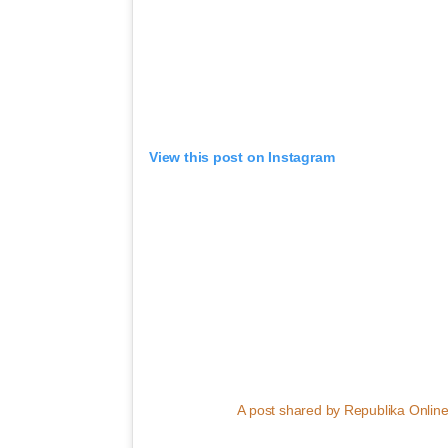
View this post on Instagram
A post shared by Republika Online