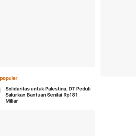
populer
Solidaritas untuk Palestina, DT Peduli
Salurkan Bantuan Senilai Rp181
Miliar