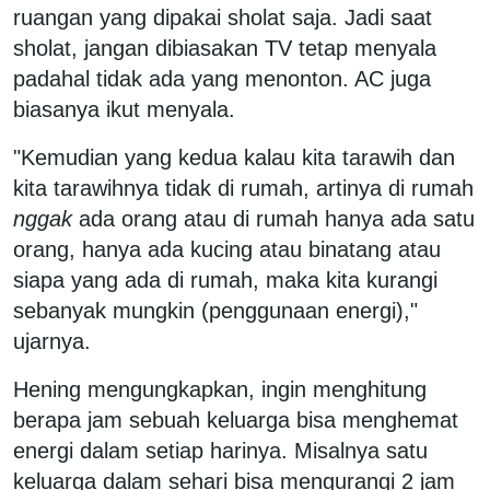
ruangan yang dipakai sholat saja. Jadi saat
sholat, jangan dibiasakan TV tetap menyala
padahal tidak ada yang menonton. AC juga
biasanya ikut menyala.
"Kemudian yang kedua kalau kita tarawih dan
kita tarawihnya tidak di rumah, artinya di rumah
nggak
ada orang atau di rumah hanya ada satu
orang, hanya ada kucing atau binatang atau
siapa yang ada di rumah, maka kita kurangi
sebanyak mungkin (penggunaan energi),"
ujarnya.
Hening mengungkapkan, ingin menghitung
berapa jam sebuah keluarga bisa menghemat
energi dalam setiap harinya. Misalnya satu
keluarga dalam sehari bisa mengurangi 2 jam