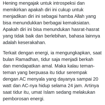
Hening mengajak untuk introspeksi dan
memikirkan apakah diri ini cukup untuk
menjadikan diri ini sebagai hamba Allah yang
bisa menundukkan berbagai kemaksiatan.
Apakah diri ini bisa menundukan hasrat-hasrat
yang tidak baik dan berlebihan, bahasa lainnya
adalah keserakahan.
Terkait dengan energi, ia mengungkapkan, saat
bulan Ramadhan, tidur saja menjadi berkah
dan mendapatkan amal. Maka kalau teman-
teman yang berpuasa itu tidur serempak
dengan AC menyala yang dayanya sampai 20
watt dan AC-nya hidup selama 24 jam. Artinya
saat tidur itu, umat Islam sedang melakukan
pemborosan energi.