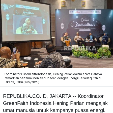
Koordinator GreenFaith Indonesia, Hening Parlan dalam acara Cahaya
Ramadhan bertema Menjalani Ibadah dengan Energi Berkelanjutan di
Jakarta, Rabu (19/2/2025)
REPUBLIKA.CO.ID, JAKARTA -- Koordinator
GreenFaith Indonesia Hening Parlan mengajak
umat manusia untuk kampanye puasa energi.