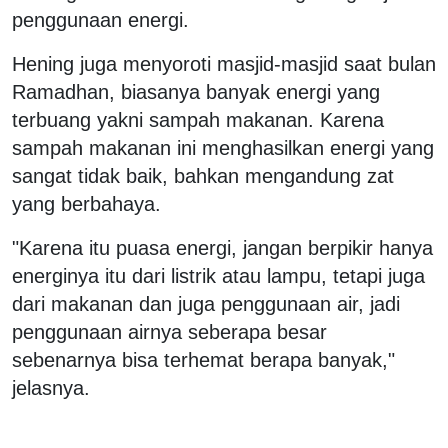
penggunaan energi.
Hening juga menyoroti masjid-masjid saat bulan
Ramadhan, biasanya banyak energi yang
terbuang yakni sampah makanan. Karena
sampah makanan ini menghasilkan energi yang
sangat tidak baik, bahkan mengandung zat
yang berbahaya.
"Karena itu puasa energi, jangan berpikir hanya
energinya itu dari listrik atau lampu, tetapi juga
dari makanan dan juga penggunaan air, jadi
penggunaan airnya seberapa besar
sebenarnya bisa terhemat berapa banyak,"
jelasnya.