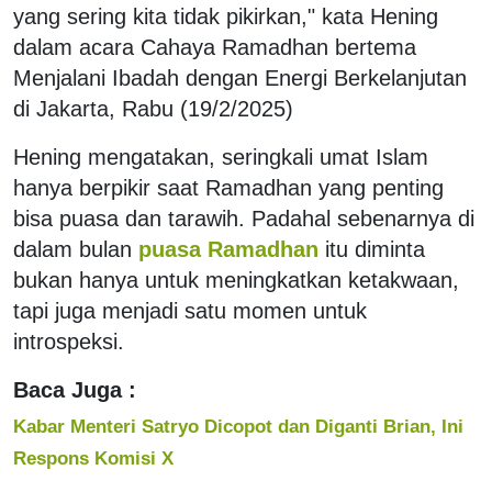
yang sering kita tidak pikirkan," kata Hening
dalam acara Cahaya Ramadhan bertema
Menjalani Ibadah dengan Energi Berkelanjutan
di Jakarta, Rabu (19/2/2025)
Hening mengatakan, seringkali umat Islam
hanya berpikir saat Ramadhan yang penting
bisa puasa dan tarawih. Padahal sebenarnya di
dalam bulan
puasa Ramadhan
itu diminta
bukan hanya untuk meningkatkan ketakwaan,
tapi juga menjadi satu momen untuk
introspeksi.
Baca Juga :
Kabar Menteri Satryo Dicopot dan Diganti Brian, Ini
Respons Komisi X