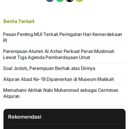
Berita Terkait
Pesan Penting MUI Terkait Peringatan Hari Kemerdekaan
RI
Perempuan Alumni Al Azhar Perkuat Peran Muslimah
Lewat Tiga Agenda Pemberdayaan Umat
Soal Jodoh, Perempuan Berhak atas Dirinya
Alquran Abad Ke-18 Dipamerkan di Museum Makkah
Memahami Akhlak Nabi Muhammad sebagai Cerminan
Alquran
Rekomendasi