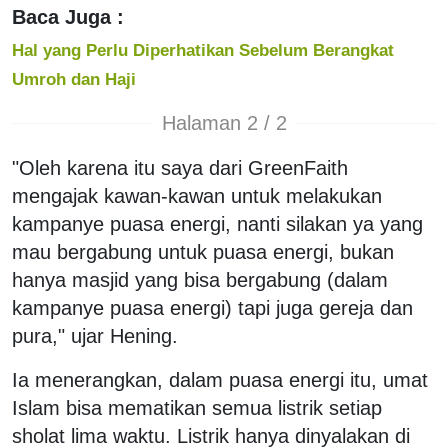
Baca Juga :
Hal yang Perlu Diperhatikan Sebelum Berangkat
Umroh dan Haji
Halaman 2 / 2
"Oleh karena itu saya dari GreenFaith
mengajak kawan-kawan untuk melakukan
kampanye puasa energi, nanti silakan ya yang
mau bergabung untuk puasa energi, bukan
hanya masjid yang bisa bergabung (dalam
kampanye puasa energi) tapi juga gereja dan
pura," ujar Hening.
Ia menerangkan, dalam puasa energi itu, umat
Islam bisa mematikan semua listrik setiap
sholat lima waktu. Listrik hanya dinyalakan di