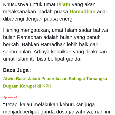
Khususnya untuk umat
Islam
yang akan
melaksanakan ibadah puasa
Ramadhan
agar
dibarengi dengan puasa energi.
Hening mengatakan, umat Islam sadar bahwa
bulan Ramadhan adalah bulan yang penuh
berkah. Bahkan Ramadhan lebih baik dari
seribu bulan. Artinya kebaikan yang dilakukan
umat Islam itu bisa berlipat ganda.
Baca Juga :
Alwin Basri Jalani Pemeriksaan Sebagai Tersangka
Dugaan Korupsi di KPK
Sponsored
"Tetapi kalau melakukan keburukan juga
menjadi berlipat ganda dosa jariyahnya, nah ini