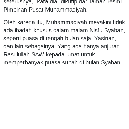
seterusnya," kata dia, dikutip dari laman resmi
Pimpinan Pusat Muhammadiyah.
Oleh karena itu, Muhammadiyah meyakini tidak
ada ibadah khusus dalam malam Nisfu Syaban,
seperti puasa di tengah bulan saja, Yasinan,
dan lain sebagainya. Yang ada hanya anjuran
Rasulullah SAW kepada umat untuk
memperbanyak puasa sunah di bulan Syaban.