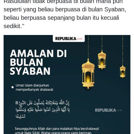
Rasulullah tidak berpuasa di bulan mana pun
seperti yang beliau berpuasa di bulan Syaban,
beliau berpuasa sepanjang bulan itu kecuali
sedikit."