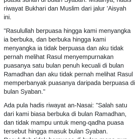
riwayat Bukhari dan Muslim dari jalur 'Aisyah
ini.
"Rasulullah berpuasa hingga kami menyangka
ia berbuka, dan berbuka hingga kami
menyangka ia tidak berpuasa dan aku tidak
pernah melihat Rasul menyempurnakan
puasanya satu bulan penuh kecuali di bulan
Ramadhan dan aku tidak pernah melihat Rasul
memperbanyak puasanya daripada berpuasa di
bulan Syaban."
Ada pula hadis riwayat an-Nasai: "Salah satu
dari kami biasa berbuka di bulan Ramadhan,
dan tidak mampu untuk meng-qadha puasa
tersebut hingga masuk bulan Syaban.