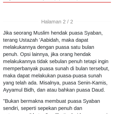
Halaman 2 / 2
Jika seorang Muslim hendak puasa Syaban,
terang Ustazah 'Aabidah, maka dapat
melakukannya dengan puasa satu bulan
penuh. Opsi lainnya, jika orang hendak
melakukannya tidak sebulan penuh tetapi ingin
memperbanyak puasa sunah di bulan tersebut,
maka dapat melakukan puasa-puasa sunah
yang telah ada. Misalnya, puasa Senin-Kamis,
Ayyamul Bidh, dan atau bahkan puasa Daud.
"Bukan bermakna membuat puasa Syaban
sendiri, seperti sepekan penuh dan