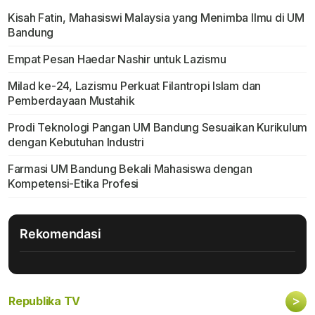
Kisah Fatin, Mahasiswi Malaysia yang Menimba Ilmu di UM
Bandung
Empat Pesan Haedar Nashir untuk Lazismu
Milad ke-24, Lazismu Perkuat Filantropi Islam dan
Pemberdayaan Mustahik
Prodi Teknologi Pangan UM Bandung Sesuaikan Kurikulum
dengan Kebutuhan Industri
Farmasi UM Bandung Bekali Mahasiswa dengan
Kompetensi-Etika Profesi
Rekomendasi
>
Republika TV