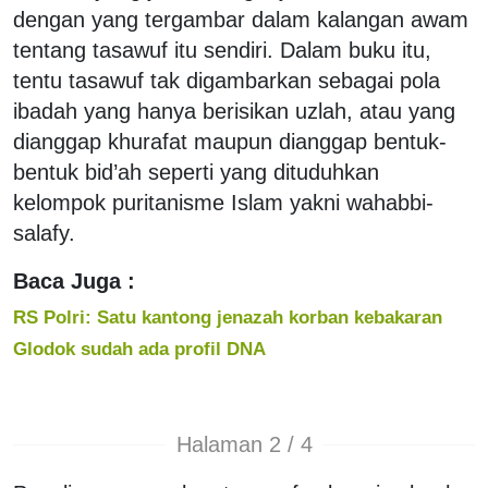
dengan yang tergambar dalam kalangan awam
tentang tasawuf itu sendiri. Dalam buku itu,
tentu tasawuf tak digambarkan sebagai pola
ibadah yang hanya berisikan uzlah, atau yang
dianggap khurafat maupun dianggap bentuk-
bentuk bid’ah seperti yang dituduhkan
kelompok puritanisme Islam yakni wahabbi-
salafy.
Baca Juga :
RS Polri: Satu kantong jenazah korban kebakaran
Glodok sudah ada profil DNA
Halaman 2 / 4