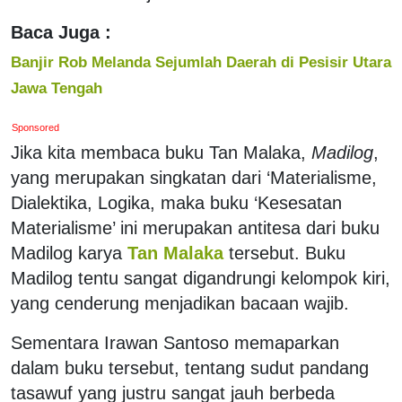
Baca Juga :
Banjir Rob Melanda Sejumlah Daerah di Pesisir Utara
Jawa Tengah
Sponsored
Jika kita membaca buku Tan Malaka,
Madilog
,
yang merupakan singkatan dari ‘Materialisme,
Dialektika, Logika, maka buku ‘Kesesatan
Materialisme’ ini merupakan antitesa dari buku
Madilog karya
Tan Malaka
tersebut. Buku
Madilog tentu sangat digandrungi kelompok kiri,
yang cenderung menjadikan bacaan wajib.
Sementara Irawan Santoso memaparkan
dalam buku tersebut, tentang sudut pandang
tasawuf yang justru sangat jauh berbeda