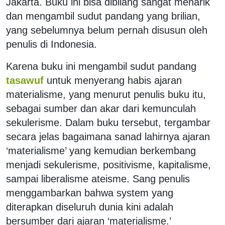
Jakarta. Buku ini bisa dibilang sangat menarik
dan mengambil sudut pandang yang brilian,
yang sebelumnya belum pernah disusun oleh
penulis di Indonesia.
Karena buku ini mengambil sudut pandang
tasawuf
untuk menyerang habis ajaran
materialisme, yang menurut penulis buku itu,
sebagai sumber dan akar dari kemunculah
sekulerisme. Dalam buku tersebut, tergambar
secara jelas bagaimana sanad lahirnya ajaran
‘materialisme’ yang kemudian berkembang
menjadi sekulerisme, positivisme, kapitalisme,
sampai liberalisme ateisme. Sang penulis
menggambarkan bahwa system yang
diterapkan diseluruh dunia kini adalah
bersumber dari ajaran ‘materialisme.’