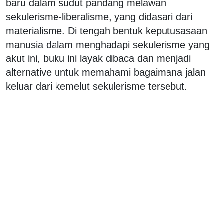
baru dalam sudut pandang melawan
sekulerisme-liberalisme, yang didasari dari
materialisme. Di tengah bentuk keputusasaan
manusia dalam menghadapi sekulerisme yang
akut ini, buku ini layak dibaca dan menjadi
alternative untuk memahami bagaimana jalan
keluar dari kemelut sekulerisme tersebut.