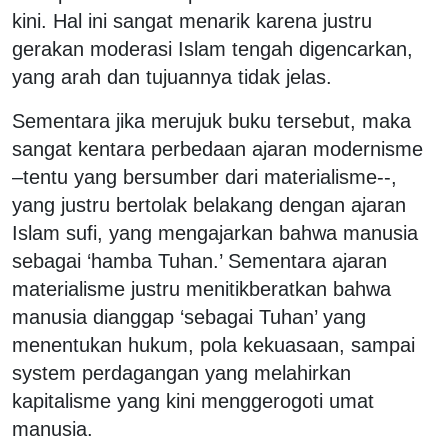
kini. Hal ini sangat menarik karena justru
gerakan moderasi Islam tengah digencarkan,
yang arah dan tujuannya tidak jelas.
Sementara jika merujuk buku tersebut, maka
sangat kentara perbedaan ajaran modernisme
–tentu yang bersumber dari materialisme--,
yang justru bertolak belakang dengan ajaran
Islam sufi, yang mengajarkan bahwa manusia
sebagai ‘hamba Tuhan.’ Sementara ajaran
materialisme justru menitikberatkan bahwa
manusia dianggap ‘sebagai Tuhan’ yang
menentukan hukum, pola kekuasaan, sampai
system perdagangan yang melahirkan
kapitalisme yang kini menggerogoti umat
manusia.