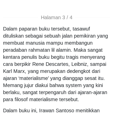
Halaman 3 / 4
Dalam paparan buku tersebut, tasawuf
dituliskan sebagai sebuah jalan pemikiran yang
membuat manusia mampu membangun
peradaban rahmatan lil alamin. Maka sangat
kentara penulis buku begitu tragis menyerang
cara berpikir Rene Descartes, Leibniz, sampai
Karl Marx, yang merupakan dedengkot dari
ajaran ‘materialisme’ yang dianggap sesat itu.
Memang jujur diakui bahwa system yang kini
berlaku, sangat terpengaruh dari ajaran-ajaran
para filosof materialisme tersebut.
Dalam buku ini, Irawan Santoso menitikkan