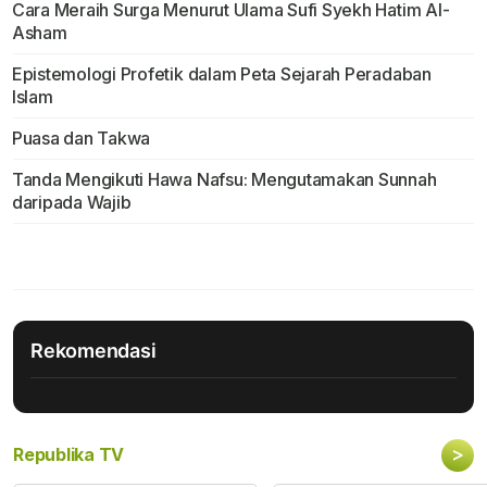
Cara Meraih Surga Menurut Ulama Sufi Syekh Hatim Al-
Asham
Epistemologi Profetik dalam Peta Sejarah Peradaban
Islam
Puasa dan Takwa
Tanda Mengikuti Hawa Nafsu: Mengutamakan Sunnah
daripada Wajib
Rekomendasi
>
Republika TV