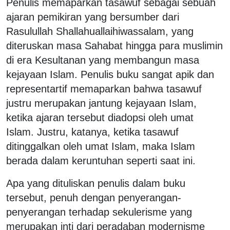
Penulis memaparkan tasawuf sebagai sebuah
ajaran pemikiran yang bersumber dari
Rasulullah Shallahuallaihiwassalam, yang
diteruskan masa Sahabat hingga para muslimin
di era Kesultanan yang membangun masa
kejayaan Islam. Penulis buku sangat apik dan
representartif memaparkan bahwa tasawuf
justru merupakan jantung kejayaan Islam,
ketika ajaran tersebut diadopsi oleh umat
Islam. Justru, katanya, ketika tasawuf
ditinggalkan oleh umat Islam, maka Islam
berada dalam keruntuhan seperti saat ini.
Apa yang dituliskan penulis dalam buku
tersebut, penuh dengan penyerangan-
penyerangan terhadap sekulerisme yang
merupakan inti dari peradaban modernisme