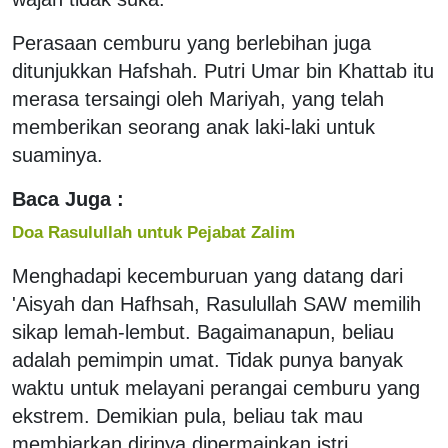
Perasaan cemburu yang berlebihan juga
ditunjukkan Hafshah. Putri Umar bin Khattab itu
merasa tersaingi oleh Mariyah, yang telah
memberikan seorang anak laki-laki untuk
suaminya.
Baca Juga :
Doa Rasulullah untuk Pejabat Zalim
Menghadapi kecemburuan yang datang dari
'Aisyah dan Hafhsah, Rasulullah SAW memilih
sikap lemah-lembut. Bagaimanapun, beliau
adalah pemimpin umat. Tidak punya banyak
waktu untuk melayani perangai cemburu yang
ekstrem. Demikian pula, beliau tak mau
membiarkan dirinya dipermainkan istri.