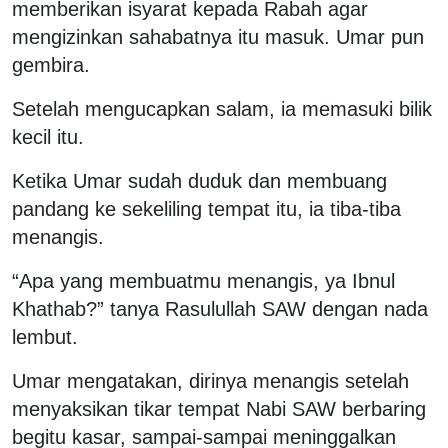
memberikan isyarat kepada Rabah agar
mengizinkan sahabatnya itu masuk. Umar pun
gembira.
Setelah mengucapkan salam, ia memasuki bilik
kecil itu.
Ketika Umar sudah duduk dan membuang
pandang ke sekeliling tempat itu, ia tiba-tiba
menangis.
“Apa yang membuatmu menangis, ya Ibnul
Khathab?” tanya Rasulullah SAW dengan nada
lembut.
Umar mengatakan, dirinya menangis setelah
menyaksikan tikar tempat Nabi SAW berbaring
begitu kasar, sampai-sampai meninggalkan