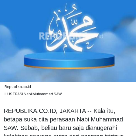
Republika.co.id
ILUSTRASI Nabi Muhammad SAW
REPUBLIKA.CO.ID, JAKARTA -- Kala itu,
betapa suka cita perasaan Nabi Muhammad
SAW. Sebab, beliau baru saja dianugerahi