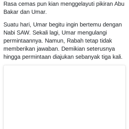
Rasa cemas pun kian menggelayuti pikiran Abu
Bakar dan Umar.
Suatu hari, Umar begitu ingin bertemu dengan
Nabi SAW. Sekali lagi, Umar mengulangi
permintaannya. Namun, Rabah tetap tidak
memberikan jawaban. Demikian seterusnya
hingga permintaan diajukan sebanyak tiga kali.