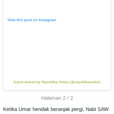
View this post on Instagram
A post shared by Republika Online (@republikaonline)
Halaman 2 / 2
Ketika Umar hendak beranjak pergi, Nabi SAW