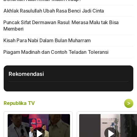
Akhlak Rasulullah Ubah Rasa Benci Jadi Cinta
Puncak Sifat Dermawan Rasul: Merasa Malu tak Bisa
Memberi
Kisah Para Nabi Dalam Bulan Muharram
Piagam Madinah dan Contoh Teladan Toleransi
Rekomendasi
>
Republika TV