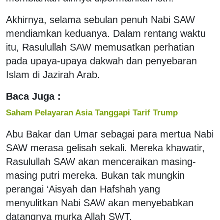
Akhirnya, selama sebulan penuh Nabi SAW
mendiamkan keduanya. Dalam rentang waktu
itu, Rasulullah SAW memusatkan perhatian
pada upaya-upaya dakwah dan penyebaran
Islam di Jazirah Arab.
Baca Juga :
Saham Pelayaran Asia Tanggapi Tarif Trump
Abu Bakar dan Umar sebagai para mertua Nabi
SAW merasa gelisah sekali. Mereka khawatir,
Rasulullah SAW akan menceraikan masing-
masing putri mereka. Bukan tak mungkin
perangai ‘Aisyah dan Hafshah yang
menyulitkan Nabi SAW akan menyebabkan
datangnya murka Allah SWT.