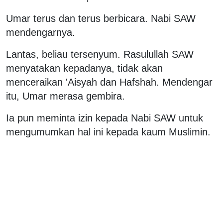
Umar terus dan terus berbicara. Nabi SAW
mendengarnya.
Lantas, beliau tersenyum. Rasulullah SAW
menyatakan kepadanya, tidak akan
menceraikan 'Aisyah dan Hafshah. Mendengar
itu, Umar merasa gembira.
Ia pun meminta izin kepada Nabi SAW untuk
mengumumkan hal ini kepada kaum Muslimin.