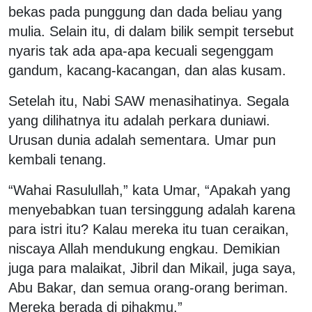
bekas pada punggung dan dada beliau yang
mulia. Selain itu, di dalam bilik sempit tersebut
nyaris tak ada apa-apa kecuali segenggam
gandum, kacang-kacangan, dan alas kusam.
Setelah itu, Nabi SAW menasihatinya. Segala
yang dilihatnya itu adalah perkara duniawi.
Urusan dunia adalah sementara. Umar pun
kembali tenang.
“Wahai Rasulullah,” kata Umar, “Apakah yang
menyebabkan tuan tersinggung adalah karena
para istri itu? Kalau mereka itu tuan ceraikan,
niscaya Allah mendukung engkau. Demikian
juga para malaikat, Jibril dan Mikail, juga saya,
Abu Bakar, dan semua orang-orang beriman.
Mereka berada di pihakmu.”