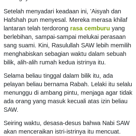
Setelah menyadari keadaan ini, 'Aisyah dan
Hafshah pun menyesal. Mereka merasa khilaf
lantaran telah terdorong
rasa cemburu
yang
berlebihan, sampai-sampai melukai perasaan
sang suami. Kini, Rasulullah SAW lebih memilih
menghabiskan sebagian waktu dalam sebuah
bilik, alih-alih rumah kedua istrinya itu.
Selama beliau tinggal dalam bilik itu, ada
pelayan beliau bernama Rabah. Lelaki itu selalu
menunggu di ambang pintu, menjaga agar tidak
ada orang yang masuk kecuali atas izin beliau
SAW.
Seiring waktu, desasa-desus bahwa Nabi SAW
akan menceraikan istri-istrinya itu mencuat.