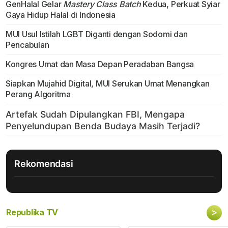
GenHalal Gelar
Mastery Class Batch
Kedua, Perkuat Syiar
Gaya Hidup Halal di Indonesia
MUI Usul Istilah LGBT Diganti dengan Sodomi dan
Pencabulan
Kongres Umat dan Masa Depan Peradaban Bangsa
Siapkan Mujahid Digital, MUI Serukan Umat Menangkan
Perang Algoritma
Rekomendasi
>
Republika TV