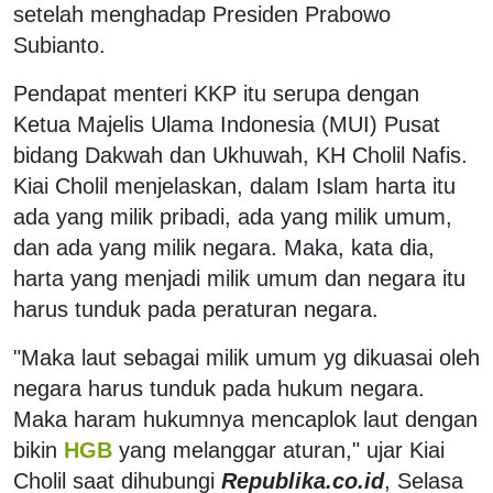
setelah menghadap Presiden Prabowo
Subianto.
Pendapat menteri KKP itu serupa dengan
Ketua Majelis Ulama Indonesia (MUI) Pusat
bidang Dakwah dan Ukhuwah, KH Cholil Nafis.
Kiai Cholil menjelaskan, dalam Islam harta itu
ada yang milik pribadi, ada yang milik umum,
dan ada yang milik negara. Maka, kata dia,
harta yang menjadi milik umum dan negara itu
harus tunduk pada peraturan negara.
"Maka laut sebagai milik umum yg dikuasai oleh
negara harus tunduk pada hukum negara.
Maka haram hukumnya mencaplok laut dengan
bikin
HGB
yang melanggar aturan," ujar Kiai
Cholil saat dihubungi
Republika.co.id
, Selasa