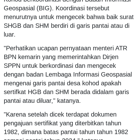
Geospasial (BIG). Koordinasi tersebut
menurutnya untuk mengecek bahwa baik surat
SHGB dan SHM berdiri di garis pantai atau di
luar.
"Perhatikan ucapan pernyataan menteri ATR
BPN kemarin yang memerintahkan Dirjen
SPPN untuk berkordinasi dan mengecek
dengan badan Lembaga Informasi Geospasial
mengenai garis pantai desa kohod apakah
sertifkat HGB dan SHM berada didalam garis
pantai atau diluar," katanya.
"Karena setelah dicek terdapat dokumen
pengajuan sertifikat yang diterbitkan tahun
1982, dimana batas pantai tahun tahun 1982