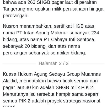
bahwa ada 263 SHGB pagar laut di perairan
Tangerang merupakan milik perusahaan hingga
perorangan.
Nusron menambahkan, sertifikat HGB atas
nama PT Intan Agung Makmur sebanyak 234
bidang, atas nama PT Cahaya Inti Sentosa
sebanyak 20 bidang, dan atas nama
perorangan sebanyak sembilan bidang.
Halaman 2 / 2
Kuasa Hukum Agung Sedayu Group Muannas
Alaidid, mengatakan bahwa tidak semua dari
pagar laut 30 km adalah SHGB milik PIK 2.
Menurutnya isu tersebut hampir sama seperti
semua PIK 2 adalah proyek strategis nasional