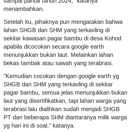
sampai pantai tahun 2024," katanya
menambahkan.
Setelah itu, pihaknya pun mengatakan bahwa
lahan SHGB dan SHM yang terkavling di
sekitar kawasan pagar bambu di desa Kohod
apabila dicocokan secara google earth
menunjukkan bukan laut. Melainkan lahan
bekas tambak atau sawah yang terabrasi.
"Kemudian cocokan dengan google earth yg
SHGB dan SHM yang terkavling di sekitar
pagar bambu, semua jelas menunjukkan bukan
laut yang disertifikatkan, tapi lahan warga yang
terabrasi lalu dialihkan sudah menjadi SHGB
PT dan beberapa SHM diantaranya milik warga
yg hari ini di soal," katanya.