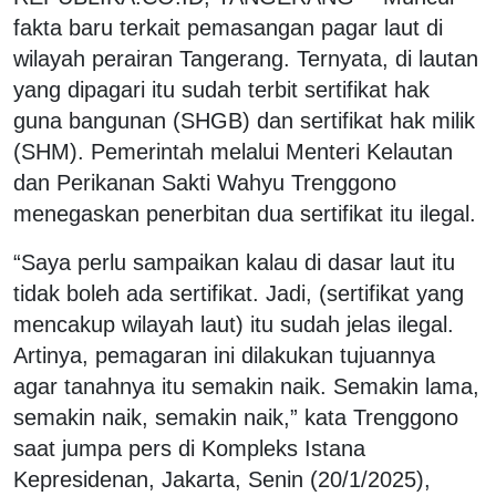
fakta baru terkait pemasangan pagar laut di
wilayah perairan Tangerang. Ternyata, di lautan
yang dipagari itu sudah terbit sertifikat hak
guna bangunan (SHGB) dan sertifikat hak milik
(SHM). Pemerintah melalui Menteri Kelautan
dan Perikanan Sakti Wahyu Trenggono
menegaskan penerbitan dua sertifikat itu ilegal.
“Saya perlu sampaikan kalau di dasar laut itu
tidak boleh ada sertifikat. Jadi, (sertifikat yang
mencakup wilayah laut) itu sudah jelas ilegal.
Artinya, pemagaran ini dilakukan tujuannya
agar tanahnya itu semakin naik. Semakin lama,
semakin naik, semakin naik,” kata Trenggono
saat jumpa pers di Kompleks Istana
Kepresidenan, Jakarta, Senin (20/1/2025),