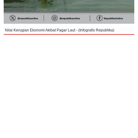
Nilai Kerugian Ekonomi Akibat Pagar Laut - (Infografis Republika)