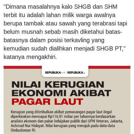
"Dimana masalahnya kalo SHGB dan SHM
terbit itu adalah lahan milik warga awalnya
berupa tambak atau sawah yang terabrasi tapi
belum musnah sebab masih diketahui batas-
batasnya dalam posisi terkavling yang
kemudian sudah dialihkan menjadi SHGB PT,"
katanya mengakhiri.