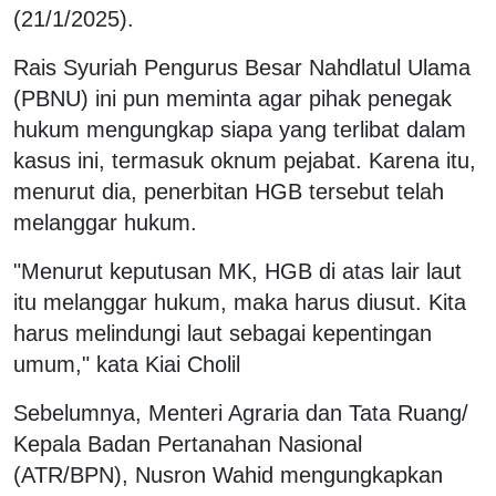
(21/1/2025).
Rais Syuriah Pengurus Besar Nahdlatul Ulama
(PBNU) ini pun meminta agar pihak penegak
hukum mengungkap siapa yang terlibat dalam
kasus ini, termasuk oknum pejabat. Karena itu,
menurut dia, penerbitan HGB tersebut telah
melanggar hukum.
"Menurut keputusan MK, HGB di atas lair laut
itu melanggar hukum, maka harus diusut. Kita
harus melindungi laut sebagai kepentingan
umum," kata Kiai Cholil
Sebelumnya, Menteri Agraria dan Tata Ruang/
Kepala Badan Pertanahan Nasional
(ATR/BPN), Nusron Wahid mengungkapkan