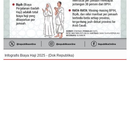
Infografis Biaya Haji 2025 - (Dok Republika)