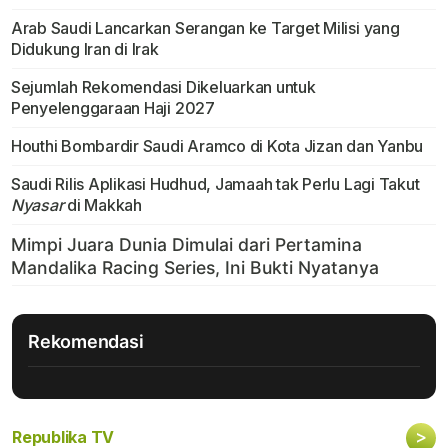
Arab Saudi Lancarkan Serangan ke Target Milisi yang
Didukung Iran di Irak
Sejumlah Rekomendasi Dikeluarkan untuk
Penyelenggaraan Haji 2027
Houthi Bombardir Saudi Aramco di Kota Jizan dan Yanbu
Saudi Rilis Aplikasi Hudhud, Jamaah tak Perlu Lagi Takut
Nyasar
di Makkah
Rekomendasi
>
Republika TV