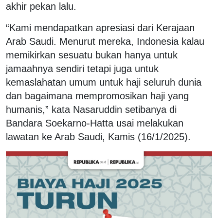
akhir pekan lalu.
“Kami mendapatkan apresiasi dari Kerajaan
Arab Saudi. Menurut mereka, Indonesia kalau
memikirkan sesuatu bukan hanya untuk
jamaahnya sendiri tetapi juga untuk
kemaslahatan umum untuk haji seluruh dunia
dan bagaimana mempromosikan haji yang
humanis,” kata Nasaruddin setibanya di
Bandara Soekarno-Hatta usai melakukan
lawatan ke Arab Saudi, Kamis (16/1/2025).