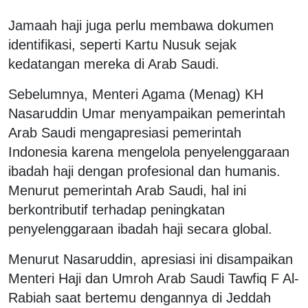
Jamaah haji juga perlu membawa dokumen
identifikasi, seperti Kartu Nusuk sejak
kedatangan mereka di Arab Saudi.
Sebelumnya, Menteri Agama (Menag) KH
Nasaruddin Umar menyampaikan pemerintah
Arab Saudi mengapresiasi pemerintah
Indonesia karena mengelola penyelenggaraan
ibadah haji dengan profesional dan humanis.
Menurut pemerintah Arab Saudi, hal ini
berkontributif terhadap peningkatan
penyelenggaraan ibadah haji secara global.
Menurut Nasaruddin, apresiasi ini disampaikan
Menteri Haji dan Umroh Arab Saudi Tawfiq F Al-
Rabiah saat bertemu dengannya di Jeddah