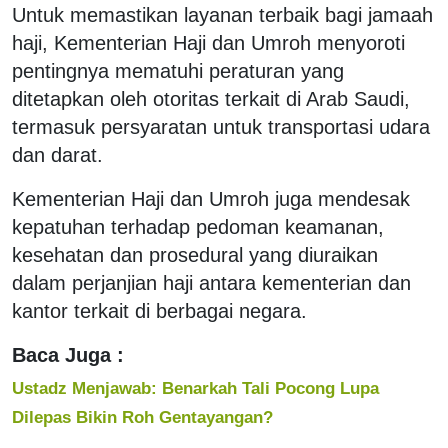
Untuk memastikan layanan terbaik bagi jamaah
haji, Kementerian Haji dan Umroh menyoroti
pentingnya mematuhi peraturan yang
ditetapkan oleh otoritas terkait di Arab Saudi,
termasuk persyaratan untuk transportasi udara
dan darat.
Kementerian Haji dan Umroh juga mendesak
kepatuhan terhadap pedoman keamanan,
kesehatan dan prosedural yang diuraikan
dalam perjanjian haji antara kementerian dan
kantor terkait di berbagai negara.
Baca Juga :
Ustadz Menjawab: Benarkah Tali Pocong Lupa
Dilepas Bikin Roh Gentayangan?