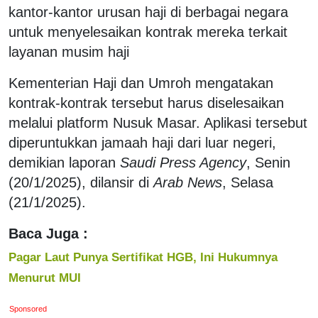
kantor-kantor urusan haji di berbagai negara
untuk menyelesaikan kontrak mereka terkait
layanan musim haji
Kementerian Haji dan Umroh mengatakan
kontrak-kontrak tersebut harus diselesaikan
melalui platform Nusuk Masar. Aplikasi tersebut
diperuntukkan jamaah haji dari luar negeri,
demikian laporan
Saudi Press Agency
, Senin
(20/1/2025), dilansir di
Arab News
, Selasa
(21/1/2025).
Baca Juga :
Pagar Laut Punya Sertifikat HGB, Ini Hukumnya
Menurut MUI
Sponsored