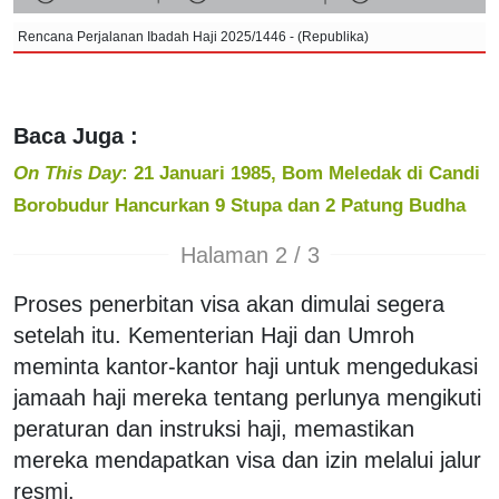
Rencana Perjalanan Ibadah Haji 2025/1446 - (Republika)
Baca Juga :
On This Day
: 21 Januari 1985, Bom Meledak di Candi
Borobudur Hancurkan 9 Stupa dan 2 Patung Budha
Halaman 2 / 3
Proses penerbitan visa akan dimulai segera
setelah itu. Kementerian Haji dan Umroh
meminta kantor-kantor haji untuk mengedukasi
jamaah haji mereka tentang perlunya mengikuti
peraturan dan instruksi haji, memastikan
mereka mendapatkan visa dan izin melalui jalur
resmi.