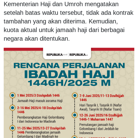
Kementerian Haji dan Umroh mengatakan
setelah batas waktu tersebut, tidak ada kontrak
tambahan yang akan diterima. Kemudian,
kuota aktual untuk jamaah haji dari berbagai
negara akan ditentukan.