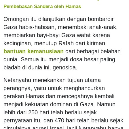
Pembebasan Sandera oleh Hamas
Omongan itu dilanjutkan dengan bombardir
Gaza habis-habisan, menembaki anak-anak,
membiarkan bayi-bayi Gaza wafat karena
kedinginan, menutup Rafah dari kiriman
bantuan kemanusiaan
dari berbagai belahan
dunia. Semua itu menjadi dosa besar paling
biadab di dunia ini, genosida.
Netanyahu menekankan tujuan utama
perangnya, yaitu untuk menghancurkan
gerakan Hamas dan mencegahnya kembali
menjadi kekuatan dominan di Gaza. Namun
lebih dari 250 hari telah berlalu sejak
pernyataan itu, dan 470 hari telah berlalu sejak
dimulainya agresi Israel, janji Netanyahu hanya