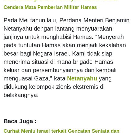
Cendera Mata Pemberian Militer Hamas
Pada Mei tahun lalu, Perdana Menteri Benjamin
Netanyahu dengan lantang menyuarakan
janjinya untuk menghabisi Hamas. “Menyerah
pada tuntutan Hamas akan menjadi kekalahan
besar bagi Negara Israel. Kami tidak siap
menerima situasi di mana brigade Hamas
keluar dari persembunyiannya dan kembali
menguasai Gaza,” kata
Netanyahu
yang
didukung kelompok zionis ekstremis di
belakangnya.
Baca Juga :
Curhat Menlu Israel terkait Gencatan Senjata dan