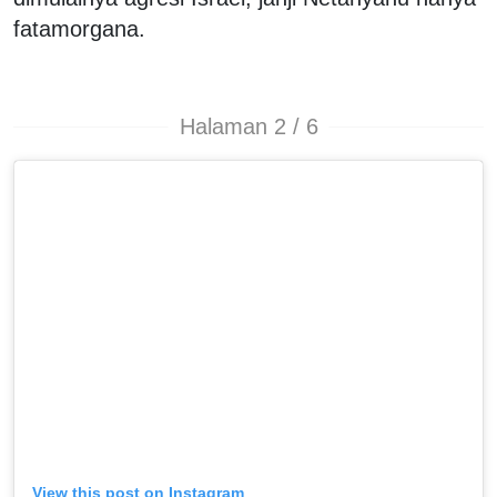
fatamorgana.
Halaman 2 / 6
View this post on Instagram