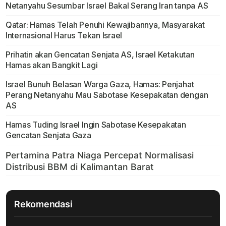
Netanyahu Sesumbar Israel Bakal Serang Iran tanpa AS
Qatar: Hamas Telah Penuhi Kewajibannya, Masyarakat
Internasional Harus Tekan Israel
Prihatin akan Gencatan Senjata AS, Israel Ketakutan
Hamas akan Bangkit Lagi
Israel Bunuh Belasan Warga Gaza, Hamas: Penjahat
Perang Netanyahu Mau Sabotase Kesepakatan dengan
AS
Hamas Tuding Israel Ingin Sabotase Kesepakatan
Gencatan Senjata Gaza
Rekomendasi