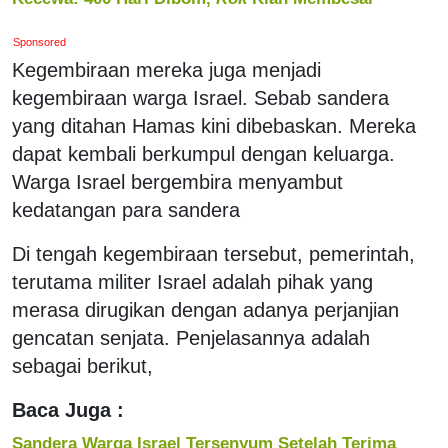
Sponsored
Kegembiraan mereka juga menjadi
kegembiraan warga Israel. Sebab sandera
yang ditahan Hamas kini dibebaskan. Mereka
dapat kembali berkumpul dengan keluarga.
Warga Israel bergembira menyambut
kedatangan para sandera
Di tengah kegembiraan tersebut, pemerintah,
terutama militer Israel adalah pihak yang
merasa dirugikan dengan adanya perjanjian
gencatan senjata. Penjelasannya adalah
sebagai berikut,
Baca Juga :
Sandera Warga Israel Tersenyum Setelah Terima