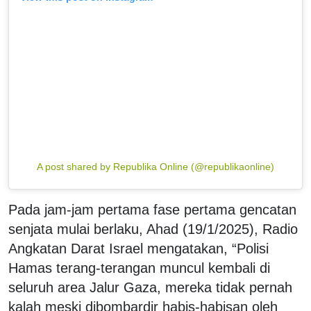
A post shared by Republika Online (@republikaonline)
Pada jam-jam pertama fase pertama gencatan
senjata mulai berlaku, Ahad (19/1/2025), Radio
Angkatan Darat Israel mengatakan, “Polisi
Hamas terang-terangan muncul kembali di
seluruh area Jalur Gaza, mereka tidak pernah
kalah meski dibombardir habis-habisan oleh