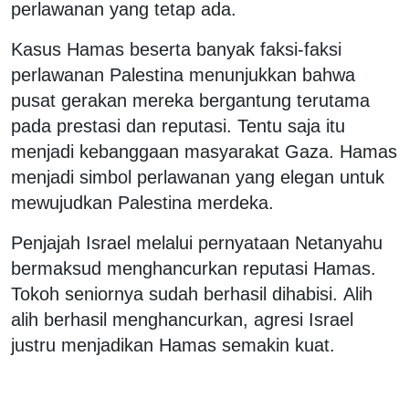
perlawanan yang tetap ada.
Kasus Hamas beserta banyak faksi-faksi
perlawanan Palestina menunjukkan bahwa
pusat gerakan mereka bergantung terutama
pada prestasi dan reputasi. Tentu saja itu
menjadi kebanggaan masyarakat Gaza. Hamas
menjadi simbol perlawanan yang elegan untuk
mewujudkan Palestina merdeka.
Penjajah Israel melalui pernyataan Netanyahu
bermaksud menghancurkan reputasi Hamas.
Tokoh seniornya sudah berhasil dihabisi. Alih
alih berhasil menghancurkan, agresi Israel
justru menjadikan Hamas semakin kuat.