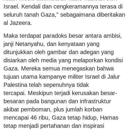
Israel. Kendali dan cengkeramannya terasa di
seluruh tanah Gaza,” sebagaimana diberitakan
al Jazeera.
Maka terdapat paradoks besar antara ambisi,
janji Netanyahu, dan kenyataan yang
ditunjukkan oleh gambar dan adegan yang
disiarkan oleh media yang melaporkan kondisi
Gaza. Mereka semua menegaskan bahwa
tujuan utama kampanye militer Israel di Jalur
Palestina telah sepenuhnya tidak
tercapai. Meskipun terjadi kerusakan besar-
besaran pada bangunan dan infrastruktur
akibat pemboman, plus jumlah korban
mencapai 46 ribu, Gaza tetap hidup, Hamas
tetap menjadi pertahanan dan inspirasi