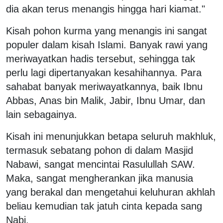
dia akan terus menangis hingga hari kiamat."
Kisah pohon kurma yang menangis ini sangat
populer dalam kisah Islami. Banyak rawi yang
meriwayatkan hadis tersebut, sehingga tak
perlu lagi dipertanyakan kesahihannya. Para
sahabat banyak meriwayatkannya, baik Ibnu
Abbas, Anas bin Malik, Jabir, Ibnu Umar, dan
lain sebagainya.
Kisah ini menunjukkan betapa seluruh makhluk,
termasuk sebatang pohon di dalam Masjid
Nabawi, sangat mencintai Rasulullah SAW.
Maka, sangat mengherankan jika manusia
yang berakal dan mengetahui keluhuran akhlah
beliau kemudian tak jatuh cinta kepada sang
Nabi.