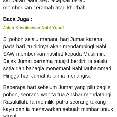
sandaran Nabi SAW acapkali beliau
memberikan ceramah atau khutbah.
Baca Juga :
Jalan Kesuksesan Nabi Yusuf
Si pohon selalu menanti hari Jumat karena
pada hari itu dirinya akan mendampingi Nabi
SAW memberikan nasihat kepada Muslimin.
Sejak Jumat pertama masjid berdiri, ia selalu
setia dan bahagia menemani Nabi Muhammad.
Hingga hari Jumat itulah ia menangis.
Beberapa hari sebelum Jumat yang pilu bagi si
pohon, seorang wanita tua Anshar mendatangi
Rasulullah. Ia memiliki putra seorang tukang
kayu dan ia menawarkan sebuah mimbar untuk
Rasul.