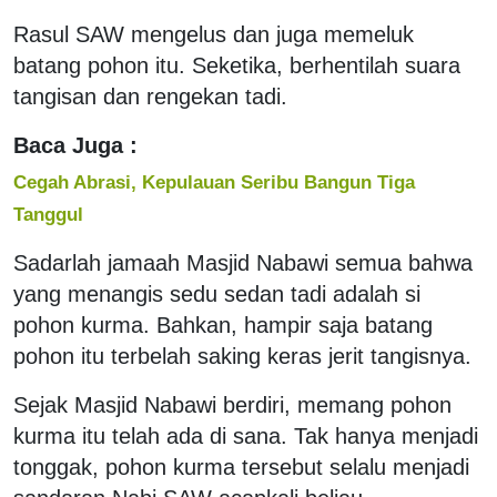
Rasul SAW mengelus dan juga memeluk
batang pohon itu. Seketika, berhentilah suara
tangisan dan rengekan tadi.
Baca Juga :
Cegah Abrasi, Kepulauan Seribu Bangun Tiga
Tanggul
Sadarlah jamaah Masjid Nabawi semua bahwa
yang menangis sedu sedan tadi adalah si
pohon kurma. Bahkan, hampir saja batang
pohon itu terbelah saking keras jerit tangisnya.
Sejak Masjid Nabawi berdiri, memang pohon
kurma itu telah ada di sana. Tak hanya menjadi
tonggak, pohon kurma tersebut selalu menjadi