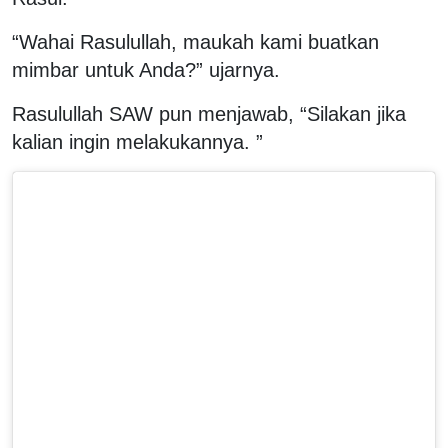
“Wahai Rasulullah, maukah kami buatkan
mimbar untuk Anda?” ujarnya.
Rasulullah SAW pun menjawab, “Silakan jika
kalian ingin melakukannya. ”