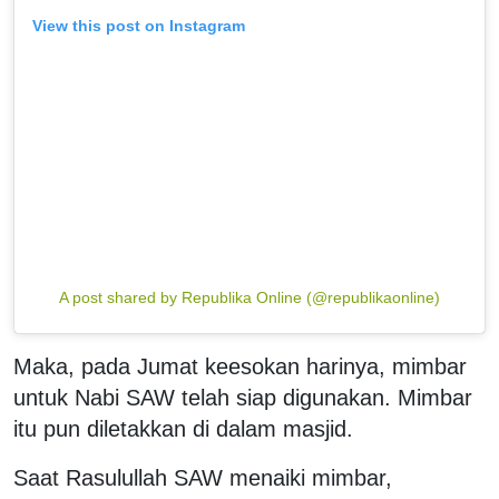
View this post on Instagram
A post shared by Republika Online (@republikaonline)
Maka, pada Jumat keesokan harinya, mimbar
untuk Nabi SAW telah siap digunakan. Mimbar
itu pun diletakkan di dalam masjid.
Saat Rasulullah SAW menaiki mimbar,