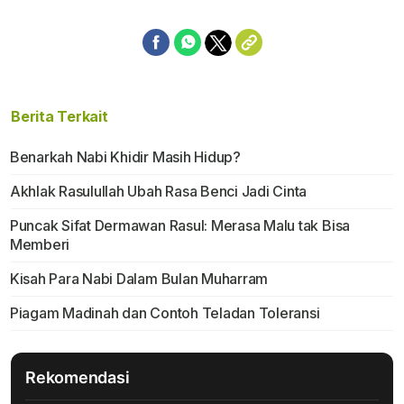
Berita Terkait
Benarkah Nabi Khidir Masih Hidup?
Akhlak Rasulullah Ubah Rasa Benci Jadi Cinta
Puncak Sifat Dermawan Rasul: Merasa Malu tak Bisa
Memberi
Kisah Para Nabi Dalam Bulan Muharram
Piagam Madinah dan Contoh Teladan Toleransi
Rekomendasi