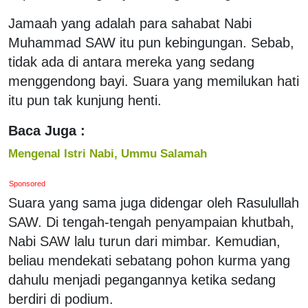
Jamaah yang adalah para sahabat Nabi
Muhammad SAW itu pun kebingungan. Sebab,
tidak ada di antara mereka yang sedang
menggendong bayi. Suara yang memilukan hati
itu pun tak kunjung henti.
Baca Juga :
Mengenal Istri Nabi, Ummu Salamah
Sponsored
Suara yang sama juga didengar oleh Rasulullah
SAW. Di tengah-tengah penyampaian khutbah,
Nabi SAW lalu turun dari mimbar. Kemudian,
beliau mendekati sebatang pohon kurma yang
dahulu menjadi pegangannya ketika sedang
berdiri di podium.