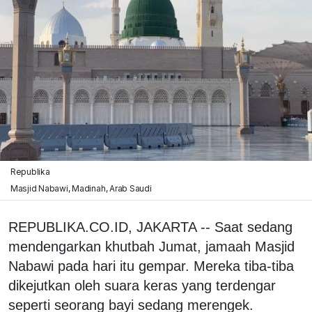
Republika
Masjid Nabawi, Madinah, Arab Saudi
REPUBLIKA.CO.ID, JAKARTA -- Saat sedang
mendengarkan khutbah Jumat, jamaah Masjid
Nabawi pada hari itu gempar. Mereka tiba-tiba
dikejutkan oleh suara keras yang terdengar
seperti seorang bayi sedang merengek.