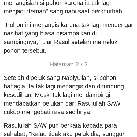
menangislah si pohon karena ia tak lagi
menjadi “teman” sang nabi saat berkhutbah.
“Pohon ini menangis karena tak lagi mendengar
nasihat yang biasa disampaikan di
sampingnya,” ujar Rasul setelah memeluk
pohon tersebut.
Halaman 2 / 2
Setelah dipeluk sang Nabiyullah, si pohon
bahagia. Ia tak lagi menangis dan dirundung
kesedihan. Meski tak lagi mendampingi,
mendapatkan pelukan dari Rasulullah SAW
cukup mengobati rasa sedihnya.
Rasulullah SAW pun berkata kepada para
sahabat, “Kalau tidak aku peluk dia, sungguh