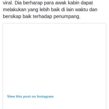
viral. Dia berharap para awak kabin dapat
melakukan yang lebih baik di lain waktu dan
bersikap baik terhadap penumpang.
View this post on Instagram