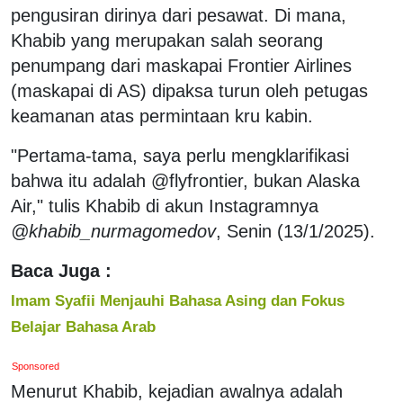
pengusiran dirinya dari pesawat. Di mana,
Khabib yang merupakan salah seorang
penumpang dari maskapai Frontier Airlines
(maskapai di AS) dipaksa turun oleh petugas
keamanan atas permintaan kru kabin.
"Pertama-tama, saya perlu mengklarifikasi
bahwa itu adalah @flyfrontier, bukan Alaska
Air," tulis Khabib di akun Instagramnya
@khabib_nurmagomedov
, Senin (13/1/2025).
Baca Juga :
Imam Syafii Menjauhi Bahasa Asing dan Fokus
Belajar Bahasa Arab
Sponsored
Menurut Khabib, kejadian awalnya adalah