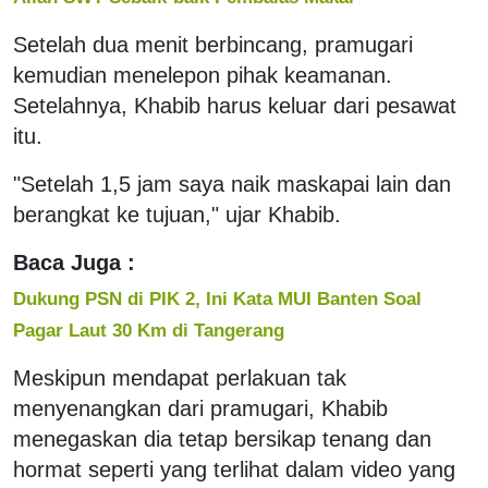
Setelah dua menit berbincang, pramugari
kemudian menelepon pihak keamanan.
Setelahnya, Khabib harus keluar dari pesawat
itu.
"Setelah 1,5 jam saya naik maskapai lain dan
berangkat ke tujuan," ujar Khabib.
Baca Juga :
Dukung PSN di PIK 2, Ini Kata MUI Banten Soal
Pagar Laut 30 Km di Tangerang
Meskipun mendapat perlakuan tak
menyenangkan dari pramugari, Khabib
menegaskan dia tetap bersikap tenang dan
hormat seperti yang terlihat dalam video yang