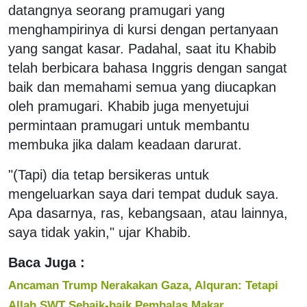
datangnya seorang pramugari yang
menghampirinya di kursi dengan pertanyaan
yang sangat kasar. Padahal, saat itu Khabib
telah berbicara bahasa Inggris dengan sangat
baik dan memahami semua yang diucapkan
oleh pramugari. Khabib juga menyetujui
permintaan pramugari untuk membantu
membuka jika dalam keadaan darurat.
"(Tapi) dia tetap bersikeras untuk
mengeluarkan saya dari tempat duduk saya.
Apa dasarnya, ras, kebangsaan, atau lainnya,
saya tidak yakin," ujar Khabib.
Baca Juga :
Ancaman Trump Nerakakan Gaza, Alquran: Tetapi
Allah SWT Sebaik-baik Pembalas Makar