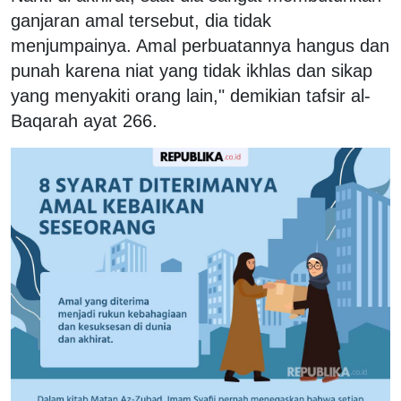
ganjaran amal tersebut, dia tidak
menjumpainya. Amal perbuatannya hangus dan
punah karena niat yang tidak ikhlas dan sikap
yang menyakiti orang lain," demikian tafsir al-
Baqarah ayat 266.