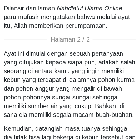
Dilansir dari laman
Nahdlatul Ulama Online
,
para mufasir mengatakan bahwa melalui ayat
itu, Allah memberikan perumpamaan.
Halaman 2 / 2
Ayat ini dimulai dengan sebuah pertanyaan
yang ditujukan kepada siapa pun, adakah salah
seorang di antara kamu yang ingin memiliki
kebun yang terdapat di dalamnya pohon kurma
dan pohon anggur yang mengalir di bawah
pohon-pohonnya sungai-sungai sehingga
memiliki sumber air yang cukup. Bahkan, di
sana dia memiliki segala macam buah-buahan.
Kemudian, datanglah masa tuanya sehingga
dia tidak bisa lagi bekerja di kebun tersebut dan