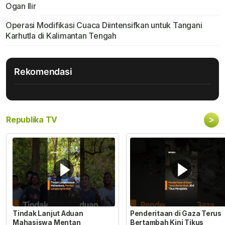
Ogan Ilir
Operasi Modifikasi Cuaca Diintensifkan untuk Tangani
Karhutla di Kalimantan Tengah
Rekomendasi
>
Republika TV
Tindak Lanjut Aduan
Penderitaan di Gaza Terus
Mahasiswa Mentan
Bertambah Kini Tikus