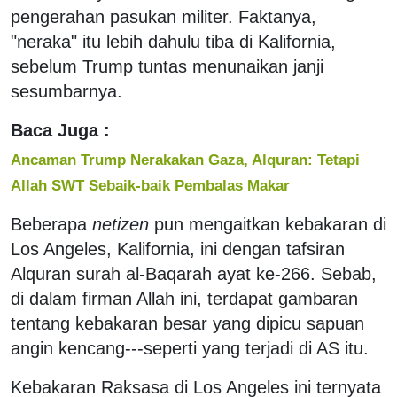
pengerahan pasukan militer. Faktanya,
"neraka" itu lebih dahulu tiba di Kalifornia,
sebelum Trump tuntas menunaikan janji
sesumbarnya.
Baca Juga :
Ancaman Trump Nerakakan Gaza, Alquran: Tetapi
Allah SWT Sebaik-baik Pembalas Makar
Beberapa
netizen
pun mengaitkan kebakaran di
Los Angeles, Kalifornia, ini dengan tafsiran
Alquran surah al-Baqarah ayat ke-266. Sebab,
di dalam firman Allah ini, terdapat gambaran
tentang kebakaran besar yang dipicu sapuan
angin kencang---seperti yang terjadi di AS itu.
Kebakaran Raksasa di Los Angeles ini ternyata