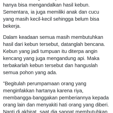
hanya bisa mengandalkan hasil kebun.
Sementara, ia juga memiliki anak dan cucu
yang masih kecil-kecil sehingga belum bisa
bekerja.
Dalam keadaan semua masih membutuhkan
hasil dari kebun tersebut, datanglah bencana.
Kebun yang jadi tumpuan itu diterpa angin
kencang yang juga mengandung api. Maka
terbakarlah kebun tersebut dan hanguslah
semua pohon yang ada.
"Begitulah perumpamaan orang yang
menginfakkan hartanya karena riya,
membangga-banggakan pemberiannya kepada
orang lain dan menyakiti hati orang yang diberi.
Nanti di akhirat, saat dia sangat membutuhkan