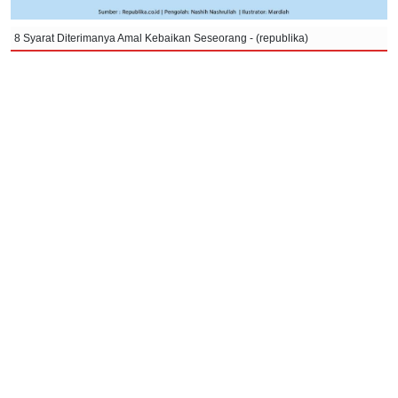
8 Syarat Diterimanya Amal Kebaikan Seseorang - (republika)