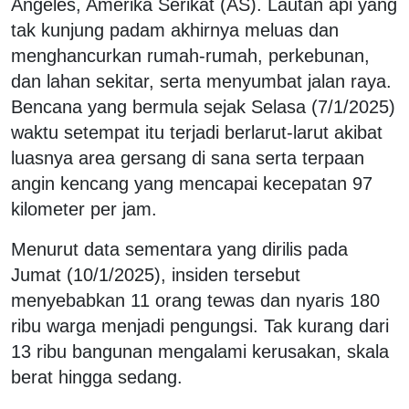
Angeles, Amerika Serikat (AS). Lautan api yang
tak kunjung padam akhirnya meluas dan
menghancurkan rumah-rumah, perkebunan,
dan lahan sekitar, serta menyumbat jalan raya.
Bencana yang bermula sejak Selasa (7/1/2025)
waktu setempat itu terjadi berlarut-larut akibat
luasnya area gersang di sana serta terpaan
angin kencang yang mencapai kecepatan 97
kilometer per jam.
Menurut data sementara yang dirilis pada
Jumat (10/1/2025), insiden tersebut
menyebabkan 11 orang tewas dan nyaris 180
ribu warga menjadi pengungsi. Tak kurang dari
13 ribu bangunan mengalami kerusakan, skala
berat hingga sedang.