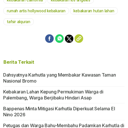
Mute
rumah artis hollywood kebakaran
kebakaran hutan lahan
tafsir alquran
Berita Terkait
Dahsyatnya Karhutla yang Membakar Kawasan Taman
Nasional Bromo
Kebakaran Lahan Kepung Permukiman Warga di
Palembang, Warga Berjibaku Hindari Asap
Bappenas Minta Mitigasi Karhutla Diperkuat Selama El
Nino 2026
Petugas dan Warga Bahu-Membahu Padamkan Karhutla di