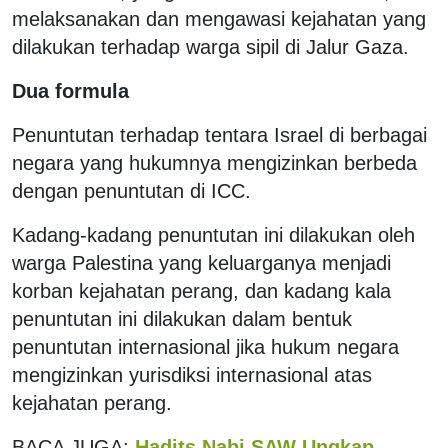
melaksanakan dan mengawasi kejahatan yang
dilakukan terhadap warga sipil di Jalur Gaza.
Dua formula
Penuntutan terhadap tentara Israel di berbagai
negara yang hukumnya mengizinkan berbeda
dengan penuntutan di ICC.
Kadang-kadang penuntutan ini dilakukan oleh
warga Palestina yang keluarganya menjadi
korban kejahatan perang, dan kadang kala
penuntutan ini dilakukan dalam bentuk
penuntutan internasional jika hukum negara
mengizinkan yurisdiksi internasional atas
kejahatan perang.
BACA JUGA:
Hadits Nabi SAW Ungkap