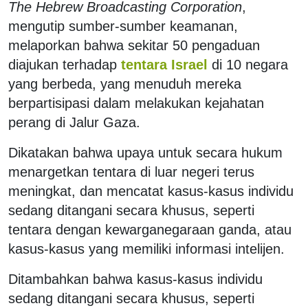
The Hebrew Broadcasting Corporation
,
mengutip sumber-sumber keamanan,
melaporkan bahwa sekitar 50 pengaduan
diajukan terhadap
tentara Israel
di 10 negara
yang berbeda, yang menuduh mereka
berpartisipasi dalam melakukan kejahatan
perang di Jalur Gaza.
Dikatakan bahwa upaya untuk secara hukum
menargetkan tentara di luar negeri terus
meningkat, dan mencatat kasus-kasus individu
sedang ditangani secara khusus, seperti
tentara dengan kewarganegaraan ganda, atau
kasus-kasus yang memiliki informasi intelijen.
Ditambahkan bahwa kasus-kasus individu
sedang ditangani secara khusus, seperti