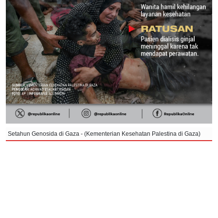
Setahun Genosida di Gaza - (Kementerian Kesehatan Palestina di Gaza)