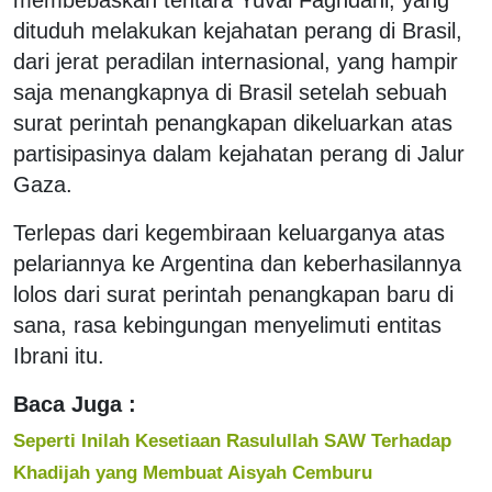
dituduh melakukan kejahatan perang di Brasil,
dari jerat peradilan internasional, yang hampir
saja menangkapnya di Brasil setelah sebuah
surat perintah penangkapan dikeluarkan atas
partisipasinya dalam kejahatan perang di Jalur
Gaza.
Terlepas dari kegembiraan keluarganya atas
pelariannya ke Argentina dan keberhasilannya
lolos dari surat perintah penangkapan baru di
sana, rasa kebingungan menyelimuti entitas
Ibrani itu.
Baca Juga :
Seperti Inilah Kesetiaan Rasulullah SAW Terhadap
Khadijah yang Membuat Aisyah Cemburu