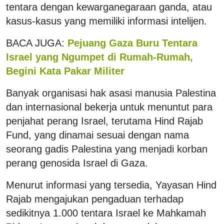
tentara dengan kewarganegaraan ganda, atau
kasus-kasus yang memiliki informasi intelijen.
BACA JUGA:
Pejuang Gaza Buru Tentara
Israel yang Ngumpet di Rumah-Rumah,
Begini Kata Pakar Militer
Banyak organisasi hak asasi manusia Palestina
dan internasional bekerja untuk menuntut para
penjahat perang Israel, terutama Hind Rajab
Fund, yang dinamai sesuai dengan nama
seorang gadis Palestina yang menjadi korban
perang genosida Israel di Gaza.
Menurut informasi yang tersedia, Yayasan Hind
Rajab mengajukan pengaduan terhadap
sedikitnya 1.000 tentara Israel ke Mahkamah