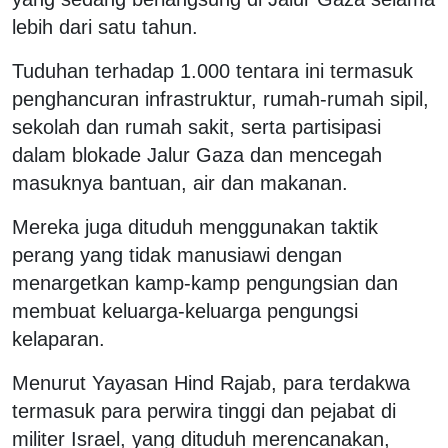
lebih dari satu tahun.
Tuduhan terhadap 1.000 tentara ini termasuk
penghancuran infrastruktur, rumah-rumah sipil,
sekolah dan rumah sakit, serta partisipasi
dalam blokade Jalur Gaza dan mencegah
masuknya bantuan, air dan makanan.
Mereka juga dituduh menggunakan taktik
perang yang tidak manusiawi dengan
menargetkan kamp-kamp pengungsian dan
membuat keluarga-keluarga pengungsi
kelaparan.
Menurut Yayasan Hind Rajab, para terdakwa
termasuk para perwira tinggi dan pejabat di
militer Israel, yang dituduh merencanakan,