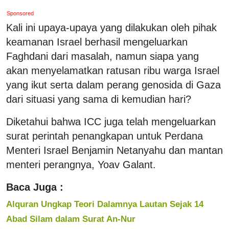
Sponsored
Kali ini upaya-upaya yang dilakukan oleh pihak
keamanan Israel berhasil mengeluarkan
Faghdani dari masalah, namun siapa yang
akan menyelamatkan ratusan ribu warga Israel
yang ikut serta dalam perang genosida di Gaza
dari situasi yang sama di kemudian hari?
Diketahui bahwa ICC juga telah mengeluarkan
surat perintah penangkapan untuk Perdana
Menteri Israel Benjamin Netanyahu dan mantan
menteri perangnya, Yoav Galant.
Baca Juga :
Alquran Ungkap Teori Dalamnya Lautan Sejak 14
Abad Silam dalam Surat An-Nur