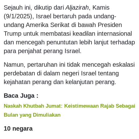
Sejauh ini, dikutip dari
Aljazirah
, Kamis
(9/1/2025), Israel bertaruh pada undang-
undang Amerika Serikat di bawah Presiden
Trump untuk membatasi keadilan internasional
dan mencegah penuntutan lebih lanjut terhadap
para penjahat perang Israel.
Namun, pertaruhan ini tidak mencegah eskalasi
perdebatan di dalam negeri Israel tentang
kejahatan perang dan kelanjutan perang.
Baca Juga :
Naskah Khutbah Jumat: Keistimewaan Rajab Sebagai
Bulan yang Dimuliakan
10 negara