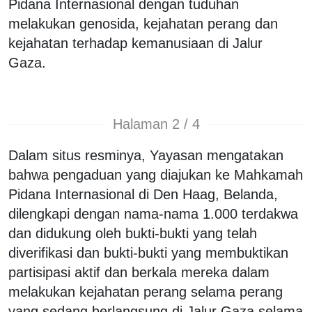
Pidana Internasional dengan tuduhan
melakukan genosida, kejahatan perang dan
kejahatan terhadap kemanusiaan di Jalur
Gaza.
Halaman 2 / 4
Dalam situs resminya, Yayasan mengatakan
bahwa pengaduan yang diajukan ke Mahkamah
Pidana Internasional di Den Haag, Belanda,
dilengkapi dengan nama-nama 1.000 terdakwa
dan didukung oleh bukti-bukti yang telah
diverifikasi dan bukti-bukti yang membuktikan
partisipasi aktif dan berkala mereka dalam
melakukan kejahatan perang selama perang
yang sedang berlangsung di Jalur Gaza selama