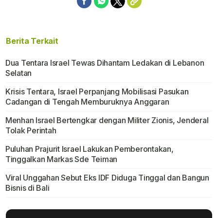
Berita Terkait
Dua Tentara Israel Tewas Dihantam Ledakan di Lebanon
Selatan
Krisis Tentara, Israel Perpanjang Mobilisasi Pasukan
Cadangan di Tengah Memburuknya Anggaran
Menhan Israel Bertengkar dengan Militer Zionis, Jenderal
Tolak Perintah
Puluhan Prajurit Israel Lakukan Pemberontakan,
Tinggalkan Markas Sde Teiman
Viral Unggahan Sebut Eks IDF Diduga Tinggal dan Bangun
Bisnis di Bali