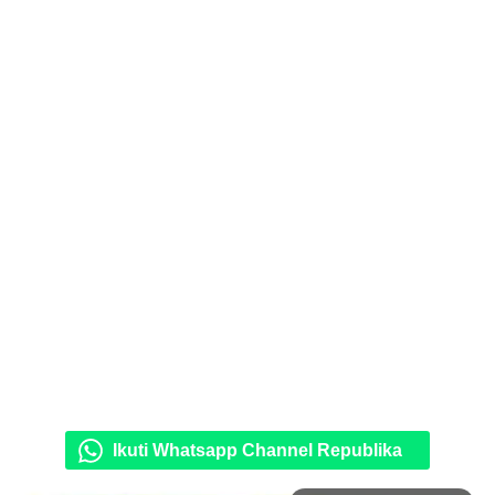
Ikuti Whatsapp Channel Republika