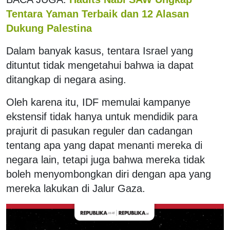
Tentara Yaman Terbaik dan 12 Alasan
Dukung Palestina
Dalam banyak kasus, tentara Israel yang
dituntut tidak mengetahui bahwa ia dapat
ditangkap di negara asing.
Oleh karena itu, IDF memulai kampanye
ekstensif tidak hanya untuk mendidik para
prajurit di pasukan reguler dan cadangan
tentang apa yang dapat menanti mereka di
negara lain, tetapi juga bahwa mereka tidak
boleh menyombongkan diri dengan apa yang
mereka lakukan di Jalur Gaza.