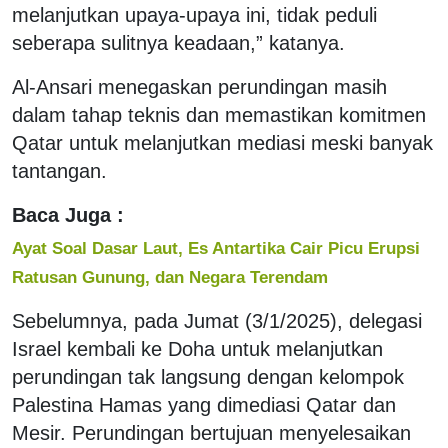
melanjutkan upaya-upaya ini, tidak peduli
seberapa sulitnya keadaan,” katanya.
Al-Ansari menegaskan perundingan masih
dalam tahap teknis dan memastikan komitmen
Qatar untuk melanjutkan mediasi meski banyak
tantangan.
Baca Juga :
Ayat Soal Dasar Laut, Es Antartika Cair Picu Erupsi
Ratusan Gunung, dan Negara Terendam
Sebelumnya, pada Jumat (3/1/2025), delegasi
Israel kembali ke Doha untuk melanjutkan
perundingan tak langsung dengan kelompok
Palestina Hamas yang dimediasi Qatar dan
Mesir. Perundingan bertujuan menyelesaikan