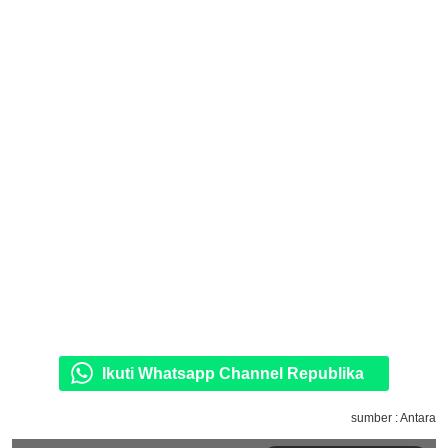
Ikuti Whatsapp Channel Republika
sumber : Antara