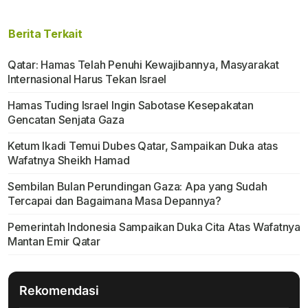
Berita Terkait
Qatar: Hamas Telah Penuhi Kewajibannya, Masyarakat
Internasional Harus Tekan Israel
Hamas Tuding Israel Ingin Sabotase Kesepakatan
Gencatan Senjata Gaza
Ketum Ikadi Temui Dubes Qatar, Sampaikan Duka atas
Wafatnya Sheikh Hamad
Sembilan Bulan Perundingan Gaza: Apa yang Sudah
Tercapai dan Bagaimana Masa Depannya?
Pemerintah Indonesia Sampaikan Duka Cita Atas Wafatnya
Mantan Emir Qatar
Rekomendasi