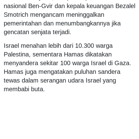
nasional Ben-Gvir dan kepala keuangan Bezalel
Smotrich mengancam meninggalkan
pemerintahan dan menumbangkannya jika
gencatan senjata terjadi.
Israel menahan lebih dari 10.300 warga
Palestina, sementara Hamas dikatakan
menyandera sekitar 100 warga Israel di Gaza.
Hamas juga mengatakan puluhan sandera
tewas dalam serangan udara Israel yang
membabi buta.