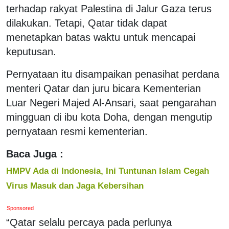
terhadap rakyat Palestina di Jalur Gaza terus
dilakukan. Tetapi, Qatar tidak dapat
menetapkan batas waktu untuk mencapai
keputusan.
Pernyataan itu disampaikan penasihat perdana
menteri Qatar dan juru bicara Kementerian
Luar Negeri Majed Al-Ansari, saat pengarahan
mingguan di ibu kota Doha, dengan mengutip
pernyataan resmi kementerian.
Baca Juga :
HMPV Ada di Indonesia, Ini Tuntunan Islam Cegah
Virus Masuk dan Jaga Kebersihan
Sponsored
“Qatar selalu percaya pada perlunya