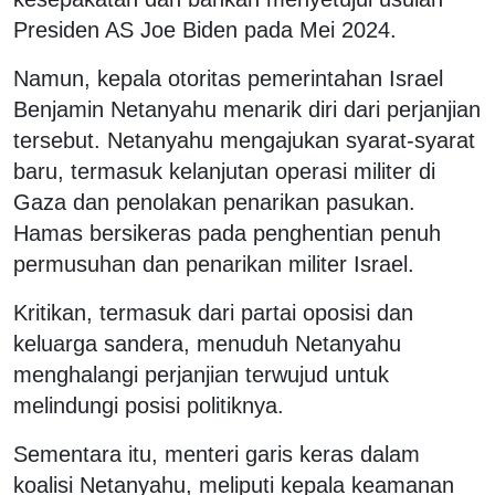
Presiden AS Joe Biden pada Mei 2024.
Namun, kepala otoritas pemerintahan Israel
Benjamin Netanyahu menarik diri dari perjanjian
tersebut. Netanyahu mengajukan syarat-syarat
baru, termasuk kelanjutan operasi militer di
Gaza dan penolakan penarikan pasukan.
Hamas bersikeras pada penghentian penuh
permusuhan dan penarikan militer Israel.
Kritikan, termasuk dari partai oposisi dan
keluarga sandera, menuduh Netanyahu
menghalangi perjanjian terwujud untuk
melindungi posisi politiknya.
Sementara itu, menteri garis keras dalam
koalisi Netanyahu, meliputi kepala keamanan