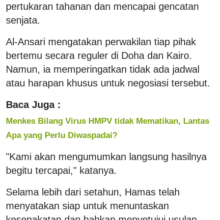
pertukaran tahanan dan mencapai gencatan
senjata.
Al-Ansari mengatakan perwakilan tiap pihak
bertemu secara reguler di Doha dan Kairo.
Namun, ia memperingatkan tidak ada jadwal
atau harapan khusus untuk negosiasi tersebut.
Baca Juga :
Menkes Bilang Virus HMPV tidak Mematikan, Lantas
Apa yang Perlu Diwaspadai?
"Kami akan mengumumkan langsung hasilnya
begitu tercapai," katanya.
Selama lebih dari setahun, Hamas telah
menyatakan siap untuk menuntaskan
kesepakatan dan bahkan menyetujui usulan