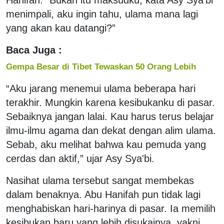
menimpali, aku ingin tahu, ulama mana lagi
yang akan kau datangi?”
Baca Juga :
Gempa Besar di Tibet Tewaskan 50 Orang Lebih
“Aku jarang menemui ulama beberapa hari
terakhir. Mungkin karena kesibukanku di pasar.
Sebaiknya jangan lalai. Kau harus terus belajar
ilmu-ilmu agama dan dekat dengan alim ulama.
Sebab, aku melihat bahwa kau pemuda yang
cerdas dan aktif,” ujar Asy Sya'bi.
Nasihat ulama tersebut sangat membekas
dalam benaknya. Abu Hanifah pun tidak lagi
menghabiskan hari-harinya di pasar. Ia memilih
kesibukan baru yang lebih disukainya, yakni