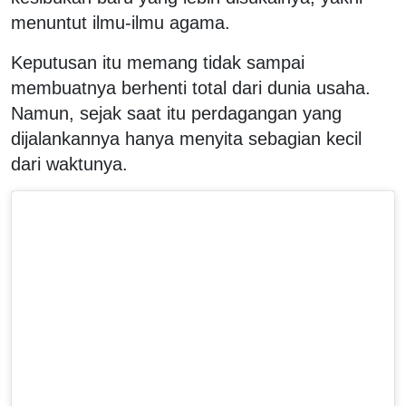
menuntut ilmu-ilmu agama.
Keputusan itu memang tidak sampai
membuatnya berhenti total dari dunia usaha.
Namun, sejak saat itu perdagangan yang
dijalankannya hanya menyita sebagian kecil
dari waktunya.