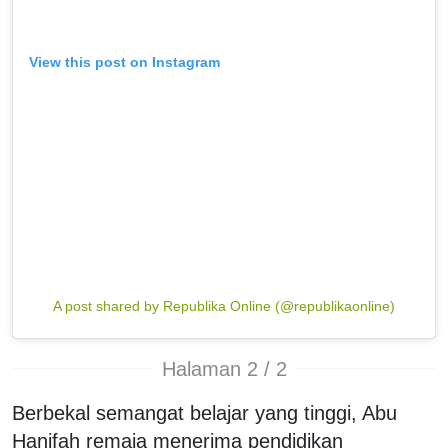
View this post on Instagram
A post shared by Republika Online (@republikaonline)
Halaman 2 / 2
Berbekal semangat belajar yang tinggi, Abu
Hanifah remaja menerima pendidikan