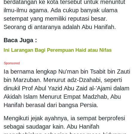
berdatangan ke kota tersebut untuk menuntut
ilmu-ilmu agama. Ada cukup banyak ulama
setempat yang memiliki reputasi besar.
Seorang di antaranya adalah Abu Hanifah.
Baca Juga :
Ini Larangan Bagi Perempuan Haid atau Nifas
Sponsored
Ia bernama lengkap Nu'man bin Tsabit bin Zauti
bin Marzuban. Menurut adz-Dzahabi, seperti
dinukil Prof Abul Yazid Abu Zaid al-'Ajami dalam
Akidah Islam Menurut Empat Madzhab, Abu
Hanifah berasal dari bangsa Persia.
Mengikuti jejak ayahnya, ia sempat berprofesi
sebagai saudagar kain. Abu Hanifah