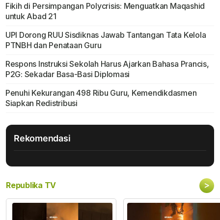
Fikih di Persimpangan Polycrisis: Menguatkan Maqashid
untuk Abad 21
UPI Dorong RUU Sisdiknas Jawab Tantangan Tata Kelola
PTNBH dan Penataan Guru
Respons Instruksi Sekolah Harus Ajarkan Bahasa Prancis,
P2G: Sekadar Basa-Basi Diplomasi
Penuhi Kekurangan 498 Ribu Guru, Kemendikdasmen
Siapkan Redistribusi
Rekomendasi
>
Republika TV