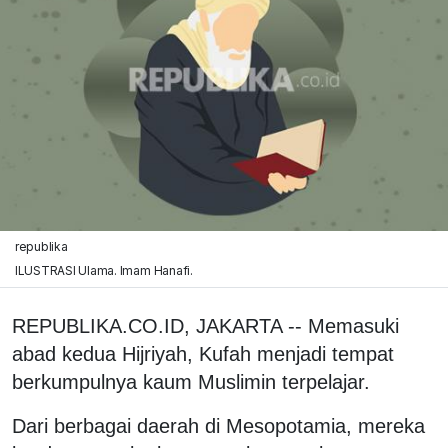
republika
ILUSTRASI Ulama. Imam Hanafi.
REPUBLIKA.CO.ID, JAKARTA -- Memasuki
abad kedua Hijriyah, Kufah menjadi tempat
berkumpulnya kaum Muslimin terpelajar.
Dari berbagai daerah di Mesopotamia, mereka