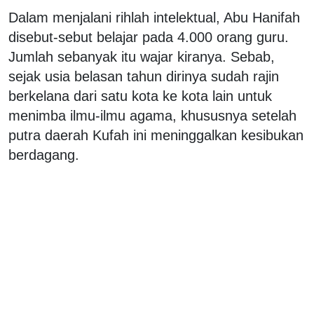
Dalam menjalani rihlah intelektual, Abu Hanifah
disebut-sebut belajar pada 4.000 orang guru.
Jumlah sebanyak itu wajar kiranya. Sebab,
sejak usia belasan tahun dirinya sudah rajin
berkelana dari satu kota ke kota lain untuk
menimba ilmu-ilmu agama, khususnya setelah
putra daerah Kufah ini meninggalkan kesibukan
berdagang.