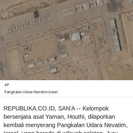
AP
Pangkalan Udara Nevatim Israel
REPUBLIKA.CO.ID, SAN'A -- Kelompok
bersenjata asal Yaman, Houthi, dilaporkan
kembali menyerang Pangkalan Udara Nevatim,