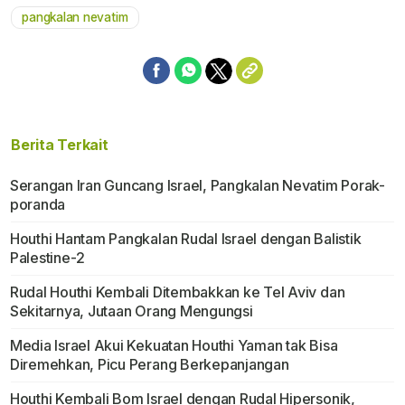
pangkalan nevatim
Berita Terkait
Serangan Iran Guncang Israel, Pangkalan Nevatim Porak-
poranda
Houthi Hantam Pangkalan Rudal Israel dengan Balistik
Palestine-2
Rudal Houthi Kembali Ditembakkan ke Tel Aviv dan
Sekitarnya, Jutaan Orang Mengungsi
Media Israel Akui Kekuatan Houthi Yaman tak Bisa
Diremehkan, Picu Perang Berkepanjangan
Houthi Kembali Bom Israel dengan Rudal Hipersonik,