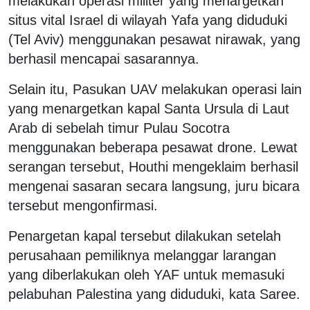
melakukan operasi militer yang menargetkan
situs vital Israel di wilayah Yafa yang diduduki
(Tel Aviv) menggunakan pesawat nirawak, yang
berhasil mencapai sasarannya.
Selain itu, Pasukan UAV melakukan operasi lain
yang menargetkan kapal Santa Ursula di Laut
Arab di sebelah timur Pulau Socotra
menggunakan beberapa pesawat drone. Lewat
serangan tersebut, Houthi mengeklaim berhasil
mengenai sasaran secara langsung, juru bicara
tersebut mengonfirmasi.
Penargetan kapal tersebut dilakukan setelah
perusahaan pemiliknya melanggar larangan
yang diberlakukan oleh YAF untuk memasuki
pelabuhan Palestina yang diduduki, kata Saree.