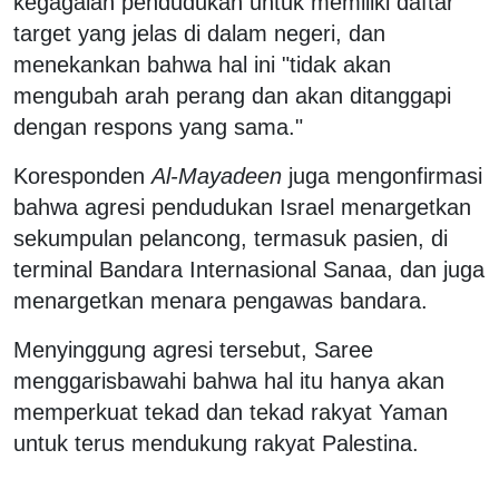
kegagalan pendudukan untuk memiliki daftar
target yang jelas di dalam negeri, dan
menekankan bahwa hal ini "tidak akan
mengubah arah perang dan akan ditanggapi
dengan respons yang sama."
Koresponden
Al-Mayadeen
juga mengonfirmasi
bahwa agresi pendudukan Israel menargetkan
sekumpulan pelancong, termasuk pasien, di
terminal Bandara Internasional Sanaa, dan juga
menargetkan menara pengawas bandara.
Menyinggung agresi tersebut, Saree
menggarisbawahi bahwa hal itu hanya akan
memperkuat tekad dan tekad rakyat Yaman
untuk terus mendukung rakyat Palestina.