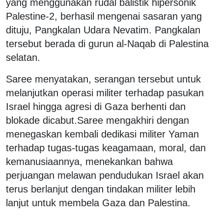
yang menggunakan rudal balistik hipersonik
Palestine-2, berhasil mengenai sasaran yang
dituju, Pangkalan Udara Nevatim. Pangkalan
tersebut berada di gurun al-Naqab di Palestina
selatan.
Saree menyatakan, serangan tersebut untuk
melanjutkan operasi militer terhadap pasukan
Israel hingga agresi di Gaza berhenti dan
blokade dicabut.Saree mengakhiri dengan
menegaskan kembali dedikasi militer Yaman
terhadap tugas-tugas keagamaan, moral, dan
kemanusiaannya, menekankan bahwa
perjuangan melawan pendudukan Israel akan
terus berlanjut dengan tindakan militer lebih
lanjut untuk membela Gaza dan Palestina.