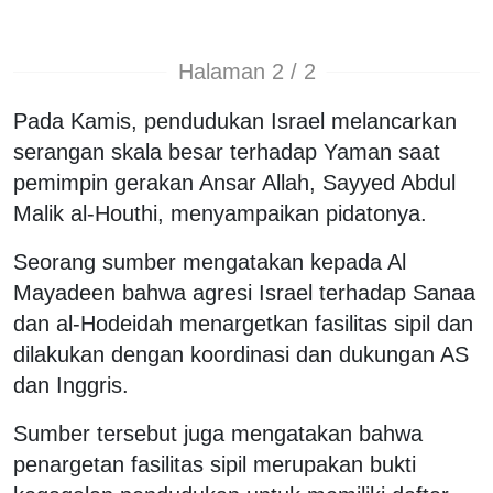
Halaman 2 / 2
Pada Kamis, pendudukan Israel melancarkan
serangan skala besar terhadap Yaman saat
pemimpin gerakan Ansar Allah, Sayyed Abdul
Malik al-Houthi, menyampaikan pidatonya.
Seorang sumber mengatakan kepada Al
Mayadeen bahwa agresi Israel terhadap Sanaa
dan al-Hodeidah menargetkan fasilitas sipil dan
dilakukan dengan koordinasi dan dukungan AS
dan Inggris.
Sumber tersebut juga mengatakan bahwa
penargetan fasilitas sipil merupakan bukti