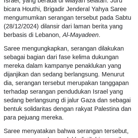
Israel, yang berada di wilayah selatan. Juru
bicara Houthi, Brigadir Jenderal Yahya Saree
mengumumkan serangan tersebut pada Sabtu
(28/12/2024) dilansir dari laman berita yang
berbasis di Lebanon,
Al-Mayadeen
.
Saree mengungkapkan, serangan dilakukan
sebagai bagian dari fase kelima dukungan
mereka dalam kampanye penaklukan yang
dijanjikan dan sedang berlangsung. Menurut
dia, serangan tersebut merupakan tanggapan
terhadap serangan pendudukan Israel yang
sedang berlangsung di jalur Gaza dan sebagai
bentuk solidaritas dengan rakyat Palestina dan
para pejuang mereka.
Saree menyatakan bahwa serangan tersebut,