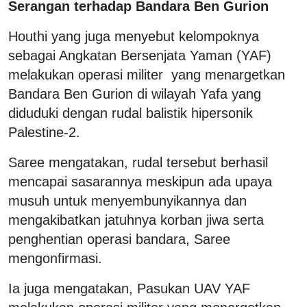
Serangan terhadap Bandara Ben Gurion
Houthi yang juga menyebut kelompoknya
sebagai Angkatan Bersenjata Yaman (YAF)
melakukan operasi militer
yang menargetkan
Bandara Ben Gurion di wilayah Yafa yang
diduduki dengan rudal balistik hipersonik
Palestine-2.
Saree mengatakan, rudal tersebut berhasil
mencapai sasarannya meskipun ada upaya
musuh untuk menyembunyikannya dan
mengakibatkan jatuhnya korban jiwa serta
penghentian operasi bandara, Saree
mengonfirmasi.
Ia juga mengatakan, Pasukan UAV YAF