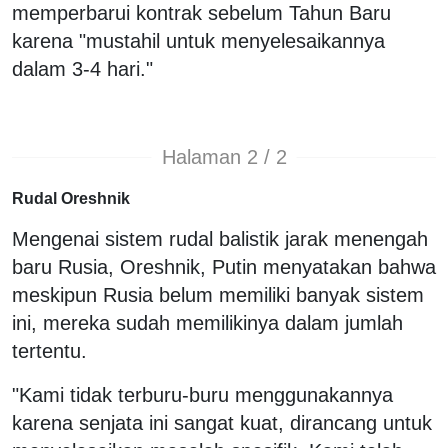
memperbarui kontrak sebelum Tahun Baru
karena "mustahil untuk menyelesaikannya
dalam 3-4 hari."
Halaman 2 / 2
Rudal Oreshnik
Mengenai sistem rudal balistik jarak menengah
baru Rusia, Oreshnik, Putin menyatakan bahwa
meskipun Rusia belum memiliki banyak sistem
ini, mereka sudah memilikinya dalam jumlah
tertentu.
"Kami tidak terburu-buru menggunakannya
karena senjata ini sangat kuat, dirancang untuk