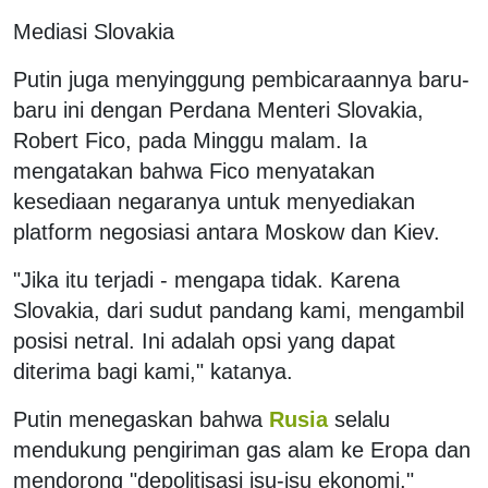
Mediasi Slovakia
Putin juga menyinggung pembicaraannya baru-
baru ini dengan Perdana Menteri Slovakia,
Robert Fico, pada Minggu malam. Ia
mengatakan bahwa Fico menyatakan
kesediaan negaranya untuk menyediakan
platform negosiasi antara Moskow dan Kiev.
"Jika itu terjadi - mengapa tidak. Karena
Slovakia, dari sudut pandang kami, mengambil
posisi netral. Ini adalah opsi yang dapat
diterima bagi kami," katanya.
Putin menegaskan bahwa
Rusia
selalu
mendukung pengiriman gas alam ke Eropa dan
mendorong "depolitisasi isu-isu ekonomi,"