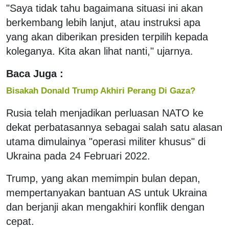
"Saya tidak tahu bagaimana situasi ini akan
berkembang lebih lanjut, atau instruksi apa
yang akan diberikan presiden terpilih kepada
koleganya. Kita akan lihat nanti," ujarnya.
Baca Juga :
Bisakah Donald Trump Akhiri Perang Di Gaza?
Rusia telah menjadikan perluasan NATO ke
dekat perbatasannya sebagai salah satu alasan
utama dimulainya "operasi militer khusus" di
Ukraina pada 24 Februari 2022.
Trump, yang akan memimpin bulan depan,
mempertanyakan bantuan AS untuk Ukraina
dan berjanji akan mengakhiri konflik dengan
cepat.