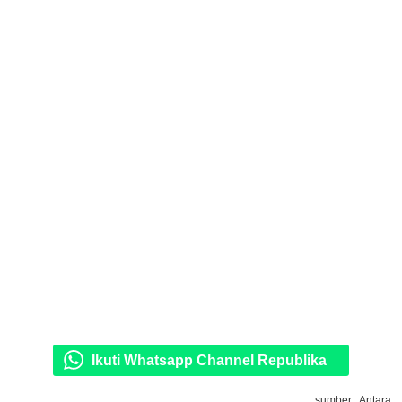
Ikuti Whatsapp Channel Republika
sumber : Antara