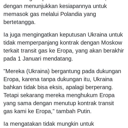
dengan menunjukkan kesiapannya untuk
memasok gas melalui Polandia yang
bertetangga.
Ia juga mengingatkan keputusan Ukraina untuk
tidak memperpanjang kontrak dengan Moskow
terkait transit gas ke Eropa, yang akan berakhir
pada 1 Januari mendatang.
"Mereka (Ukraina) bergantung pada dukungan
Eropa, karena tanpa dukungan itu, Ukraina
bahkan tidak bisa eksis, apalagi berperang.
Tetapi sekarang mereka menghukum Eropa
yang sama dengan menutup kontrak transit
gas kami ke Eropa," tambah Putin.
Ia mengatakan tidak mungkin untuk