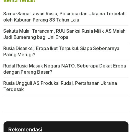
Berita Terkait
Sama-Sama Lawan Rusia, Polandia dan Ukraina Terbelah
oleh Kuburan Perang 83 Tahun Lalu
Sekutu Mulai Terancam, RUU Sanksi Rusia Milik AS Malah
Jadi Bumerang bagi Uni Eropa
Rusia Disanksi, Eropa Ikut Terpukul: Siapa Sebenarnya
Paling Merugi?
Rudal Rusia Masuk Negara NATO, Seberapa Dekat Eropa
dengan Perang Besar?
Rusia Ungguli AS Produksi Rudal, Pertahanan Ukraina
Terdesak
Rekomendasi