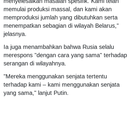
menyelesaikan masalah spesifik. Kami telah
memulai produksi massal, dan kami akan
memproduksi jumlah yang dibutuhkan serta
menempatkan sebagian di wilayah Belarus,"
jelasnya.
Ia juga menambahkan bahwa Rusia selalu
merespons "dengan cara yang sama" terhadap
serangan di wilayahnya.
"Mereka menggunakan senjata tertentu
terhadap kami – kami menggunakan senjata
yang sama," lanjut Putin.