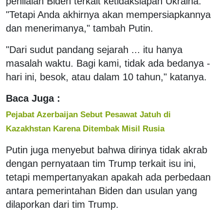
penilaian Biden terkait ketidaksiapan Ukraina.
"Tetapi Anda akhirnya akan mempersiapkannya
dan menerimanya," tambah Putin.
"Dari sudut pandang sejarah ... itu hanya
masalah waktu. Bagi kami, tidak ada bedanya -
hari ini, besok, atau dalam 10 tahun," katanya.
Baca Juga :
Pejabat Azerbaijan Sebut Pesawat Jatuh di
Kazakhstan Karena Ditembak Misil Rusia
Putin juga menyebut bahwa dirinya tidak akrab
dengan pernyataan tim Trump terkait isu ini,
tetapi mempertanyakan apakah ada perbedaan
antara pemerintahan Biden dan usulan yang
dilaporkan dari tim Trump.