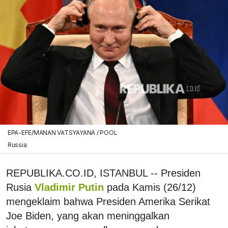
EPA-EFE/MANAN VATSYAYANA / POOL
Russia
REPUBLIKA.CO.ID, ISTANBUL -- Presiden
Rusia
Vladimir Putin
pada Kamis (26/12)
mengeklaim bahwa Presiden Amerika Serikat
Joe Biden, yang akan meninggalkan