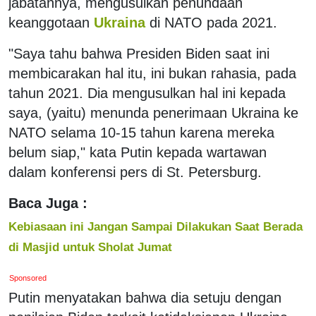
jabatannya, mengusulkan penundaan
keanggotaan
Ukraina
di NATO pada 2021.
"Saya tahu bahwa Presiden Biden saat ini
membicarakan hal itu, ini bukan rahasia, pada
tahun 2021. Dia mengusulkan hal ini kepada
saya, (yaitu) menunda penerimaan Ukraina ke
NATO selama 10-15 tahun karena mereka
belum siap," kata Putin kepada wartawan
dalam konferensi pers di St. Petersburg.
Baca Juga :
Kebiasaan ini Jangan Sampai Dilakukan Saat Berada
di Masjid untuk Sholat Jumat
Sponsored
Putin menyatakan bahwa dia setuju dengan