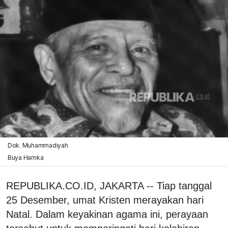
Dok. Muhammadiyah
Buya Hamka
REPUBLIKA.CO.ID, JAKARTA -- Tiap tanggal
25 Desember, umat Kristen merayakan hari
Natal. Dalam keyakinan agama ini, perayaan