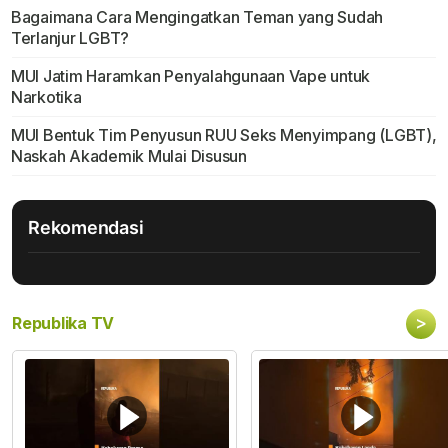
Bagaimana Cara Mengingatkan Teman yang Sudah
Terlanjur LGBT?
MUI Jatim Haramkan Penyalahgunaan Vape untuk
Narkotika
MUI Bentuk Tim Penyusun RUU Seks Menyimpang (LGBT),
Naskah Akademik Mulai Disusun
Rekomendasi
>
Republika TV