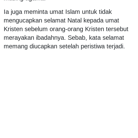
Ia juga meminta umat Islam untuk tidak
mengucapkan selamat Natal kepada umat
Kristen sebelum orang-orang Kristen tersebut
merayakan ibadahnya. Sebab, kata selamat
memang diucapkan setelah peristiwa terjadi.