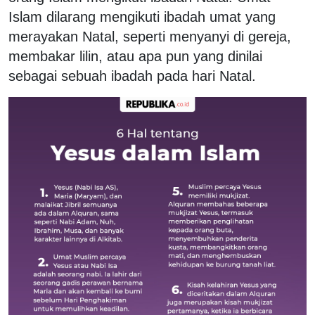
Islam dilarang mengikuti ibadah umat yang
merayakan Natal, seperti menyanyi di gereja,
membakar lilin, atau apa pun yang dinilai
sebagai sebuah ibadah pada hari Natal.