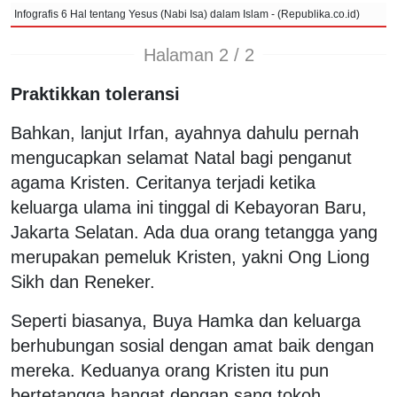
Infografis 6 Hal tentang Yesus (Nabi Isa) dalam Islam - (Republika.co.id)
Halaman 2 / 2
Praktikkan toleransi
Bahkan, lanjut Irfan, ayahnya dahulu pernah
mengucapkan selamat Natal bagi penganut
agama Kristen. Ceritanya terjadi ketika
keluarga ulama ini tinggal di Kebayoran Baru,
Jakarta Selatan. Ada dua orang tetangga yang
merupakan pemeluk Kristen, yakni Ong Liong
Sikh dan Reneker.
Seperti biasanya, Buya Hamka dan keluarga
berhubungan sosial dengan amat baik dengan
mereka. Keduanya orang Kristen itu pun
bertetangga hangat dengan sang tokoh.