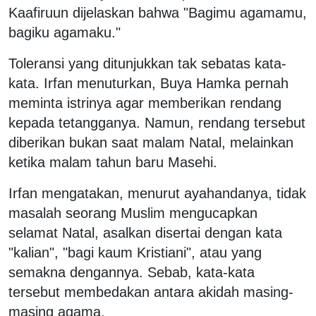
Kaafiruun dijelaskan bahwa "Bagimu agamamu,
bagiku agamaku."
Toleransi yang ditunjukkan tak sebatas kata-
kata. Irfan menuturkan, Buya Hamka pernah
meminta istrinya agar memberikan rendang
kepada tetangganya. Namun, rendang tersebut
diberikan bukan saat malam Natal, melainkan
ketika malam tahun baru Masehi.
Irfan mengatakan, menurut ayahandanya, tidak
masalah seorang Muslim mengucapkan
selamat Natal, asalkan disertai dengan kata
"kalian", "bagi kaum Kristiani", atau yang
semakna dengannya. Sebab, kata-kata
tersebut membedakan antara akidah masing-
masing agama.