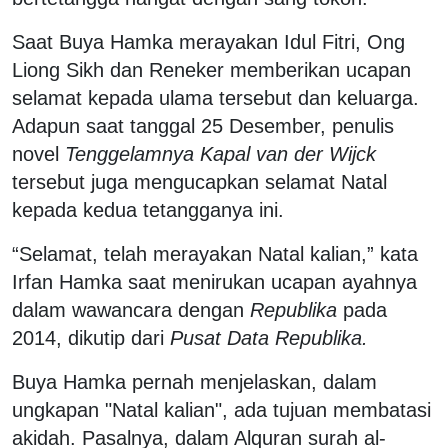
Saat Buya Hamka merayakan Idul Fitri, Ong
Liong Sikh dan Reneker memberikan ucapan
selamat kepada ulama tersebut dan keluarga.
Adapun saat tanggal 25 Desember, penulis
novel
Tenggelamnya Kapal van der Wijck
tersebut juga mengucapkan selamat Natal
kepada kedua tetangganya ini.
“Selamat, telah merayakan Natal kalian,” kata
Irfan Hamka saat menirukan ucapan ayahnya
dalam wawancara dengan
Republika
pada
2014, dikutip dari
Pusat Data Republika.
Buya Hamka pernah menjelaskan, dalam
ungkapan "Natal kalian", ada tujuan membatasi
akidah. Pasalnya, dalam Alquran surah al-