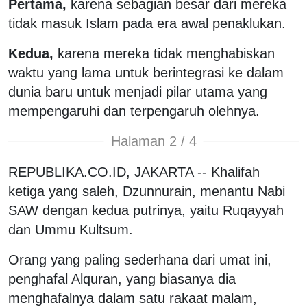
Pertama,
karena sebagian besar dari mereka
tidak masuk Islam pada era awal penaklukan.
Kedua,
karena mereka tidak menghabiskan
waktu yang lama untuk berintegrasi ke dalam
dunia baru untuk menjadi pilar utama yang
mempengaruhi dan terpengaruh olehnya.
Halaman 2 / 4
REPUBLIKA.CO.ID, JAKARTA -- Khalifah
ketiga yang saleh, Dzunnurain, menantu Nabi
SAW dengan kedua putrinya, yaitu Ruqayyah
dan Ummu Kultsum.
Orang yang paling sederhana dari umat ini,
penghafal Alquran, yang biasanya dia
menghafalnya dalam satu rakaat malam,