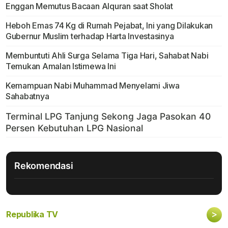
Enggan Memutus Bacaan Alquran saat Sholat
Heboh Emas 74 Kg di Rumah Pejabat, Ini yang Dilakukan
Gubernur Muslim terhadap Harta Investasinya
Membuntuti Ahli Surga Selama Tiga Hari, Sahabat Nabi
Temukan Amalan Istimewa Ini
Kemampuan Nabi Muhammad Menyelami Jiwa
Sahabatnya
Rekomendasi
>
Republika TV