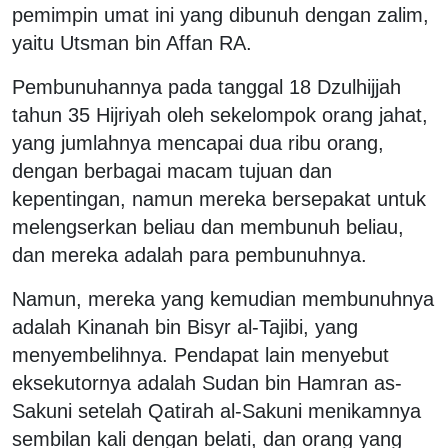
pemimpin umat ini yang dibunuh dengan zalim,
yaitu Utsman bin Affan RA.
Pembunuhannya pada tanggal 18 Dzulhijjah
tahun 35 Hijriyah oleh sekelompok orang jahat,
yang jumlahnya mencapai dua ribu orang,
dengan berbagai macam tujuan dan
kepentingan, namun mereka bersepakat untuk
melengserkan beliau dan membunuh beliau,
dan mereka adalah para pembunuhnya.
Namun, mereka yang kemudian membunuhnya
adalah Kinanah bin Bisyr al-Tajibi, yang
menyembelihnya. Pendapat lain menyebut
eksekutornya adalah Sudan bin Hamran as-
Sakuni setelah Qatirah al-Sakuni menikamnya
sembilan kali dengan belati, dan orang yang