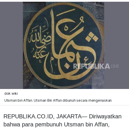
dok wiki
Utsman bin Affan. Utsman Bin Affan dibunuh secara mengenaskan
REPUBLIKA.CO.ID, JAKARTA— Diriwayatkan
bahwa para pembunuh Utsman bin Affan,