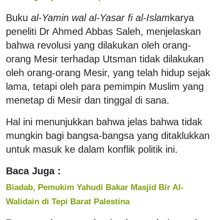
Buku
al-Yamin wal al-Yasar fi al-Islam
karya
peneliti Dr Ahmed Abbas Saleh, menjelaskan
bahwa revolusi yang dilakukan oleh orang-
orang Mesir terhadap Utsman tidak dilakukan
oleh orang-orang Mesir, yang telah hidup sejak
lama, tetapi oleh para pemimpin Muslim yang
menetap di Mesir dan tinggal di sana.
Hal ini menunjukkan bahwa jelas bahwa tidak
mungkin bagi bangsa-bangsa yang ditaklukkan
untuk masuk ke dalam konflik politik ini.
Baca Juga :
Biadab, Pemukim Yahudi Bakar Masjid Bir Al-
Walidain di Tepi Barat Palestina