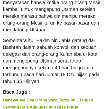
menyatakan bahwa ketika orang-orang Mesir
kembali untuk mengepung Utsman setelah
mereka merasa bahwa dia menipu mereka,
orang-orang Mesir turun ke pasar-pasar dan
mendatangi Utsman.
Sementara itu, Hakim bin Jabla datang dari
Bashrah dalam sebuah konvoi, dan sebuah
delegasi dari orang-orang Kufah tiba di kota
dan mengepung Utsman serta tetap
mengepungnya selama 49 hari hingga dia
terbunuh pada hari Jumat 18 Dzulhijjah pada
tahun 35 Hijriyah.
Baca Juga :
Dahsyatnya Doa Orang yang Terzalimi, Tangan
Seorang Raja Adikuasa pun Bisa Putus