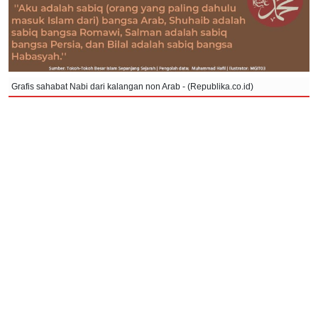
Grafis sahabat Nabi dari kalangan non Arab - (Republika.co.id)