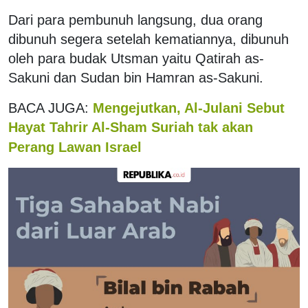
Dari para pembunuh langsung, dua orang
dibunuh segera setelah kematiannya, dibunuh
oleh para budak Utsman yaitu Qatirah as-
Sakuni dan Sudan bin Hamran as-Sakuni.
BACA JUGA:
Mengejutkan, Al-Julani Sebut
Hayat Tahrir Al-Sham Suriah tak akan
Perang Lawan Israel