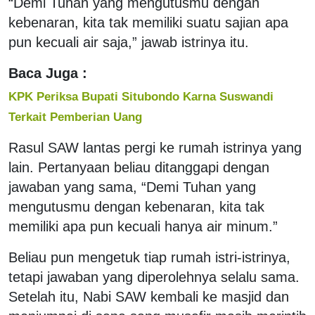
“Demi Tuhan yang mengutusmu dengan
kebenaran, kita tak memiliki suatu sajian apa
pun kecuali air saja,” jawab istrinya itu.
Baca Juga :
KPK Periksa Bupati Situbondo Karna Suswandi
Terkait Pemberian Uang
Rasul SAW lantas pergi ke rumah istrinya yang
lain. Pertanyaan beliau ditanggapi dengan
jawaban yang sama, “Demi Tuhan yang
mengutusmu dengan kebenaran, kita tak
memiliki apa pun kecuali hanya air minum.”
Beliau pun mengetuk tiap rumah istri-istrinya,
tetapi jawaban yang diperolehnya selalu sama.
Setelah itu, Nabi SAW kembali ke masjid dan