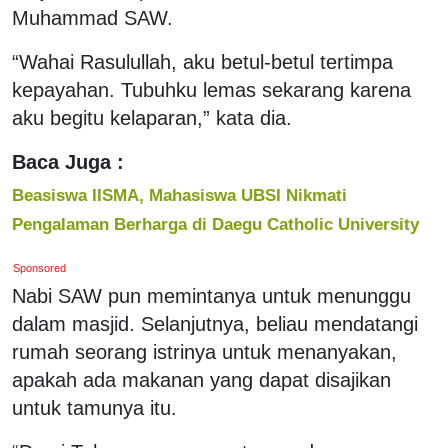
Muhammad SAW.
“Wahai Rasulullah, aku betul-betul tertimpa
kepayahan. Tubuhku lemas sekarang karena
aku begitu kelaparan,” kata dia.
Baca Juga :
Beasiswa IISMA, Mahasiswa UBSI Nikmati
Pengalaman Berharga di Daegu Catholic University
Sponsored
Nabi SAW pun memintanya untuk menunggu
dalam masjid. Selanjutnya, beliau mendatangi
rumah seorang istrinya untuk menanyakan,
apakah ada makanan yang dapat disajikan
untuk tamunya itu.