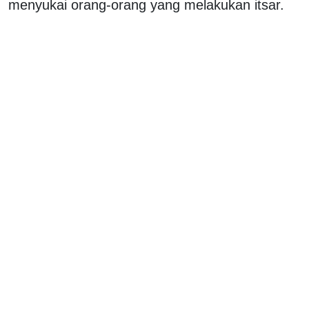
menyukai orang-orang yang melakukan itsar.