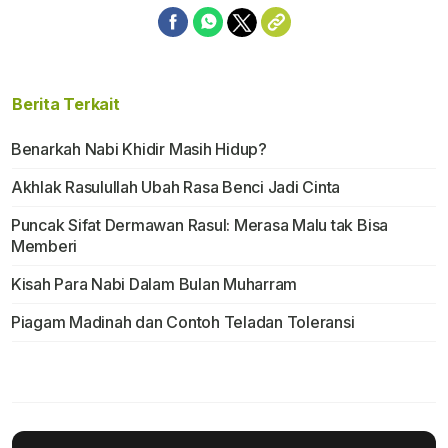
Berita Terkait
Benarkah Nabi Khidir Masih Hidup?
Akhlak Rasulullah Ubah Rasa Benci Jadi Cinta
Puncak Sifat Dermawan Rasul: Merasa Malu tak Bisa
Memberi
Kisah Para Nabi Dalam Bulan Muharram
Piagam Madinah dan Contoh Teladan Toleransi