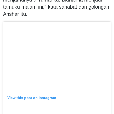
tamuku malam ini,” kata sahabat dari golongan
Anshar itu.
View this post on Instagram