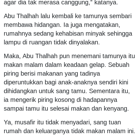
agar dia tak merasa canggung,” katanya.
Abu Thalhah lalu kembali ke tamunya sembari
membawa hidangan. Ia juga mengatakan,
rumahnya sedang kehabisan minyak sehingga
lampu di ruangan tidak dinyalakan.
Maka, Abu Thalhah pun menemani tamunya itu
makan malam dalam keadaan gelap. Sebuah
piring berisi makanan yang tadinya
diperuntukkan bagi anak-anaknya sendiri kini
dihidangkan untuk sang tamu. Sementara itu,
ia mengerik piring kosong di hadapannya
sampai tamu itu selesai makan dan kenyang.
Ya, musafir itu tidak menyadari, sang tuan
rumah dan keluarganya tidak makan malam ini.