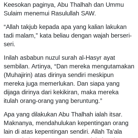
Keesokan paginya, Abu Thalhah dan Ummu
Sulaim menemui Rasulullah SAW.
“Allah takjub kepada apa yang kalian lakukan
tadi malam,” kata beliau dengan wajah berseri-
seri.
Inilah asbabun nuzul surah al-Hasyr ayat
sembilan. Artinya, “Dan mereka mengutamakan
(Muhajirin) atas dirinya sendiri meskipun
mereka juga memerlukan. Dan siapa yang
dijaga dirinya dari kekikiran, maka mereka
itulah orang-orang yang beruntung.”
Apa yang dilakukan Abu Thalhah ialah itsar.
Maknanya, mendahulukan kepentingan orang
lain di atas kepentingan sendiri. Allah Ta’ala