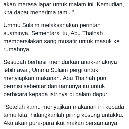
akan merasa lapar untuk malam ini. Kemudian,
kita dapat menerima tamu.”
Ummu Sulaim melaksanakan perintah
suaminya. Sementara itu, Abu Thalhah
mempersilakan sang musafir untuk masuk ke
rumahnya.
Sesudah berhasil menidurkan anak-anaknya
lebih awal, Ummu Sulaim pergi untuk
menyiapkan makanan. Abu Thalhah pun
permisi sebentar dari tamunya itu untuk
berbicara kepada istrinya di dalam dapur.
“Setelah kamu menyajikan makanan ini kepada
tamu kita, hidangkanlah piring kosong untukku.
Aku akan pura-pura ikut makan bersamanya