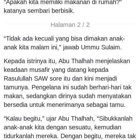
“Apakah kita memiliki makanan di rumah?”
katanya sembari berbisik.
Halaman 2 / 2
“Tidak ada kecuali yang bisa dimakan anak-
anak kita malam ini,” jawab Ummu Sulaim.
Kepada istrinya itu, Abu Thalhah menjelaskan
keadaan musafir yang datang kepada
Rasulullah SAW sore itu dan kini menjadi
tamunya. Pengelana ini sudah berhari-hari tak
makan, sedangkan dirinya sudah menyatakan
bersedia untuk menerimanya sebagai tamu.
“Kalau begitu,” ujar Abu Thalhah, “Sibukkanlah
anak-anak kita dengan sesuatu, kemudian
tidurkanlah mereka. Dengan begitu, mereka tak