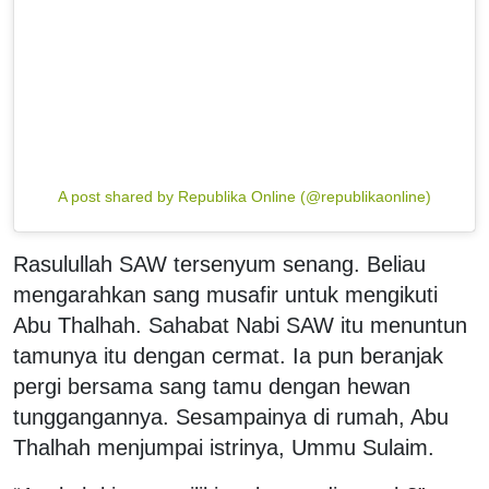
A post shared by Republika Online (@republikaonline)
Rasulullah SAW tersenyum senang. Beliau
mengarahkan sang musafir untuk mengikuti
Abu Thalhah. Sahabat Nabi SAW itu menuntun
tamunya itu dengan cermat. Ia pun beranjak
pergi bersama sang tamu dengan hewan
tunggangannya. Sesampainya di rumah, Abu
Thalhah menjumpai istrinya, Ummu Sulaim.